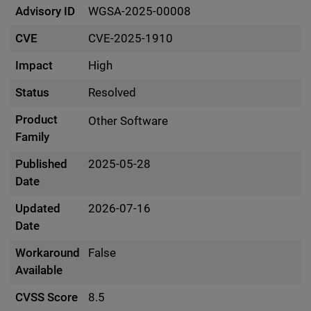
Advisory ID
WGSA-2025-00008
CVE
CVE-2025-1910
Impact
High
Status
Resolved
Product
Other Software
Family
Published
2025-05-28
Date
Updated
2026-07-16
Date
Workaround
False
Available
CVSS Score
8.5