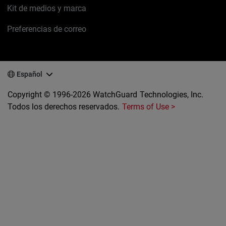
Kit de medios y marca
Preferencias de correo
Español
Copyright © 1996-2026 WatchGuard Technologies, Inc.
Todos los derechos reservados.
Terms of Use >