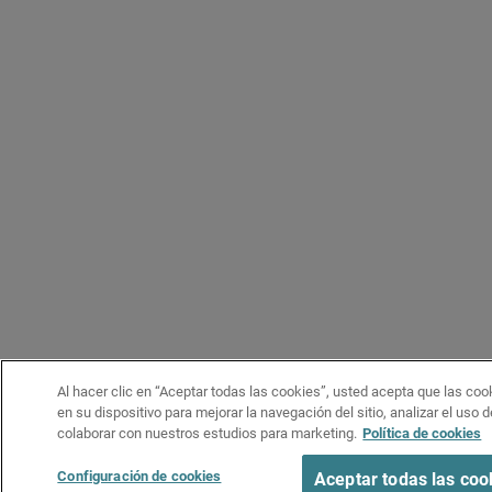
Al hacer clic en “Aceptar todas las cookies”, usted acepta que las co
en su dispositivo para mejorar la navegación del sitio, analizar el uso 
colaborar con nuestros estudios para marketing.
Política de cookies
Configuración de cookies
Aceptar todas las coo