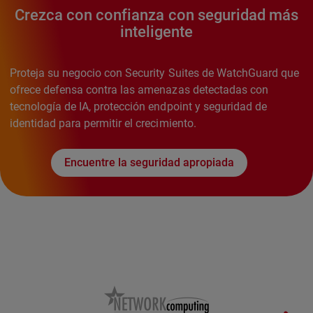
Crezca con confianza con seguridad más
inteligente
Proteja su negocio con Security Suites de WatchGuard que
ofrece defensa contra las amenazas detectadas con
tecnología de IA, protección endpoint y seguridad de
identidad para permitir el crecimiento.
Encuentre la seguridad apropiada