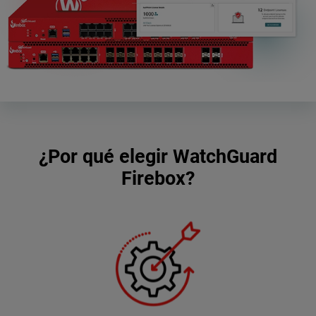
¿Por qué elegir WatchGuard
Firebox?