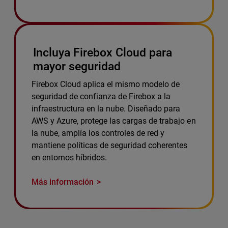
Incluya Firebox Cloud para
mayor seguridad
Firebox Cloud aplica el mismo modelo de
seguridad de confianza de Firebox a la
infraestructura en la nube. Diseñado para
AWS y Azure, protege las cargas de trabajo en
la nube, amplía los controles de red y
mantiene políticas de seguridad coherentes
en entornos híbridos.
Más información