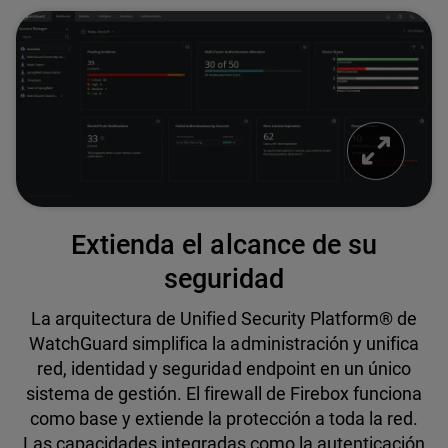
Extienda el alcance de su
seguridad
La arquitectura de Unified Security Platform® de
WatchGuard simplifica la administración y unifica
red, identidad y seguridad endpoint en un único
sistema de gestión. El firewall de Firebox funciona
como base y extiende la protección a toda la red.
Las capacidades integradas como la autenticación