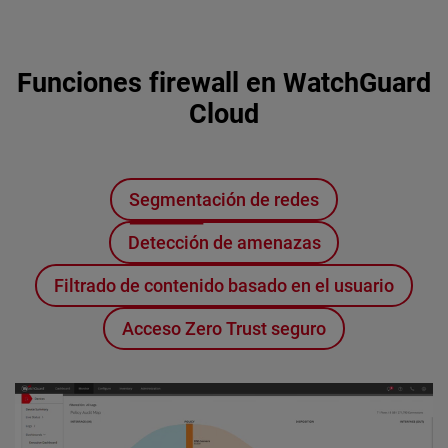
Funciones firewall en WatchGuard
Cloud
Segmentación de redes
Detección de amenazas
Filtrado de contenido basado en el usuario
Acceso Zero Trust seguro