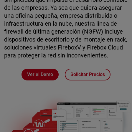
de las empresas. Ya sea que quiera asegurar
una oficina pequeña, empresa distribuida o
infraestructura en la nube, nuestra línea de
firewall de última generación (NGFW) incluye
dispositivos de escritorio y de montaje en rack,
soluciones virtuales FireboxV y Firebox Cloud
para proteger la red sin inconvenientes.
Ver el Demo
Solicitar Precios