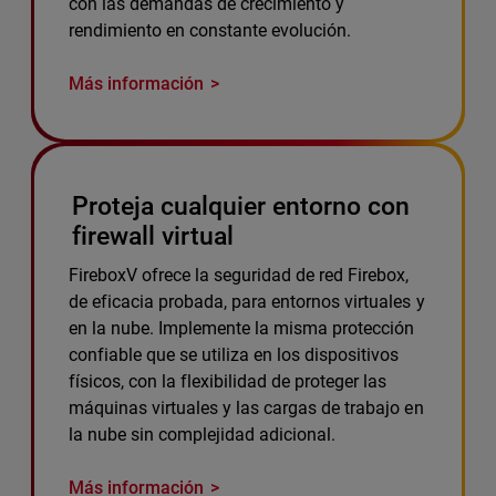
con las demandas de crecimiento y
rendimiento en constante evolución.
Más información
Proteja cualquier entorno con
firewall virtual
FireboxV ofrece la seguridad de red Firebox,
de eficacia probada, para entornos virtuales y
en la nube. Implemente la misma protección
confiable que se utiliza en los dispositivos
físicos, con la flexibilidad de proteger las
máquinas virtuales y las cargas de trabajo en
la nube sin complejidad adicional.
Más información