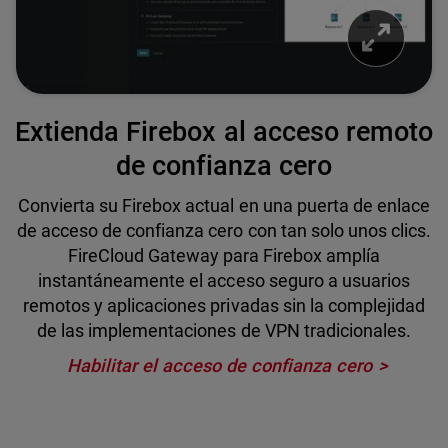
Extienda Firebox al acceso remoto
de confianza cero
Convierta su Firebox actual en una puerta de enlace
de acceso de confianza cero con tan solo unos clics.
FireCloud Gateway para Firebox amplía
instantáneamente el acceso seguro a usuarios
remotos y aplicaciones privadas sin la complejidad
de las implementaciones de VPN tradicionales.
Habilitar el acceso de confianza cero