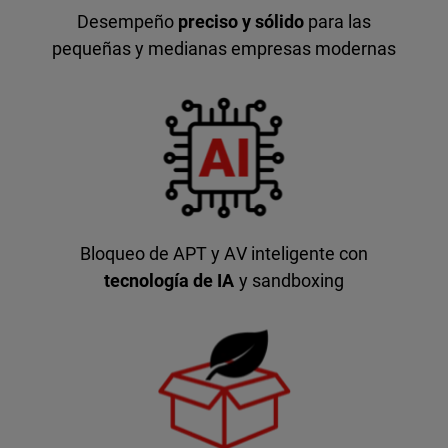
Desempeño
preciso y sólido
para las
pequeñas y medianas empresas modernas
Bloqueo de APT y AV inteligente con
tecnología de IA
y sandboxing