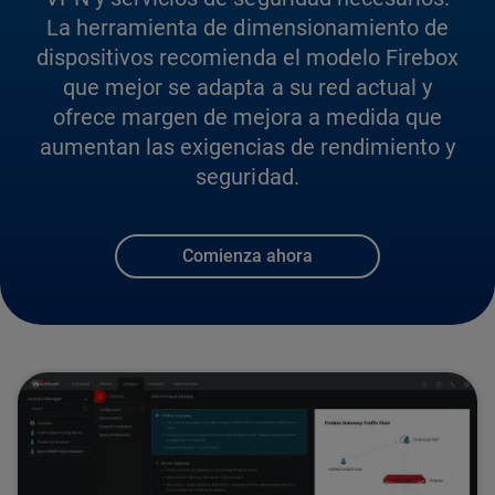
La herramienta de dimensionamiento de
dispositivos recomienda el modelo Firebox
que mejor se adapta a su red actual y
ofrece margen de mejora a medida que
aumentan las exigencias de rendimiento y
seguridad.
Comienza ahora