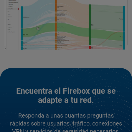
Encuentra el Firebox que se
adapte a tu red.
Responda a unas cuantas preguntas
rápidas sobre usuarios, tráfico, conexiones
VPN y servicios de seguridad necesarios.