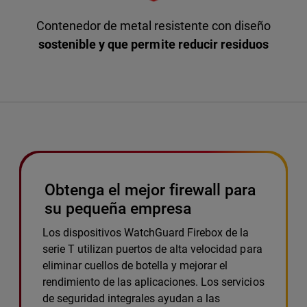
Contenedor de metal resistente con diseño
sostenible y que permite reducir residuos
Obtenga el mejor firewall para
su pequeña empresa
Los dispositivos WatchGuard Firebox de la
serie T utilizan puertos de alta velocidad para
eliminar cuellos de botella y mejorar el
rendimiento de las aplicaciones. Los servicios
de seguridad integrales ayudan a las