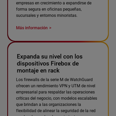
empresas en crecimiento a expandirse de
forma segura en oficinas pequeñas,
sucursales y entornos minoristas.
Más información
Expanda su nivel con los
dispositivos Firebox de
montaje en rack
Los firewalls de la serie M de WatchGuard
ofrecen un rendimiento VPN y UTM de nivel
empresarial para respaldar las operaciones
críticas del negocio, con modelos escalables
que brindan a las organizaciones la
flexibilidad de alinear la seguridad de la red