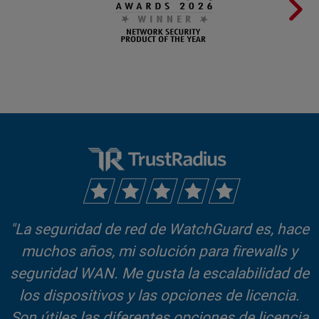
"La seguridad de red de WatchGuard es, hace
muchos años, mi solución para firewalls y
seguridad WAN. Me gusta la escalabilidad de
los dispositivos y las opciones de licencia.
Son útiles las diferentes opciones de licencia