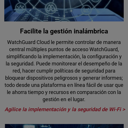
Facilite la gestión inalámbrica
WatchGuard Cloud le permite controlar de manera
central múltiples puntos de acceso WatchGuard,
simplificando la implementación, la configuración y
la seguridad. Puede monitorear el desempeño de la
red, hacer cumplir políticas de seguridad para
bloquear dispositivos peligrosos y generar informes;
todo desde una plataforma en línea fácil de usar que
le ahorra tiempo y recursos en comparación con la
gestión en el lugar.
Agilice la implementación y la seguridad de Wi-Fi