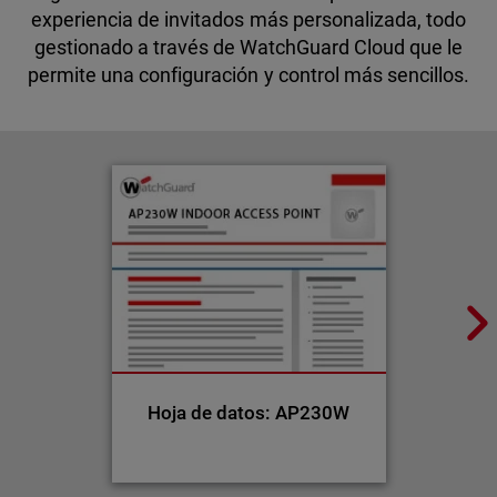
experiencia de invitados más personalizada, todo
gestionado a través de WatchGuard Cloud que le
permite una configuración y control más sencillos.
Hoja de datos: AP230W