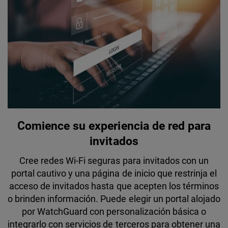
Comience su experiencia de red para
invitados
Cree redes Wi-Fi seguras para invitados con un
portal cautivo y una página de inicio que restrinja el
acceso de invitados hasta que acepten los términos
o brinden información. Puede elegir un portal alojado
por WatchGuard con personalización básica o
integrarlo con servicios de terceros para obtener una