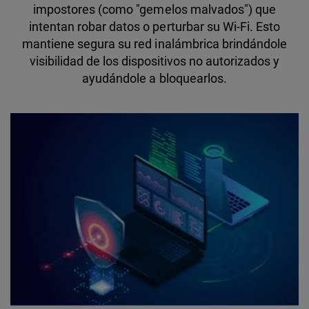
impostores (como "gemelos malvados") que
intentan robar datos o perturbar su Wi-Fi. Esto
mantiene segura su red inalámbrica brindándole
visibilidad de los dispositivos no autorizados y
ayudándole a bloquearlos.