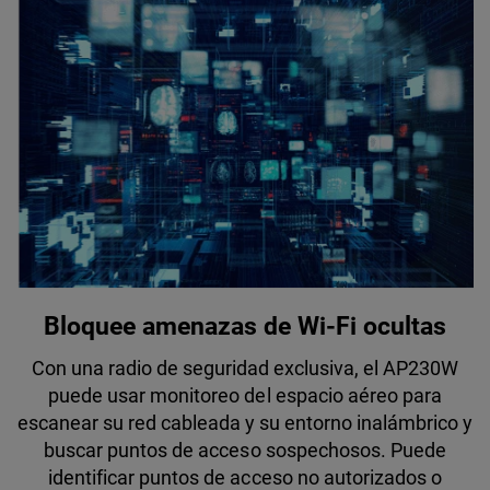
Bloquee amenazas de Wi-Fi ocultas
Con una radio de seguridad exclusiva, el AP230W
puede usar monitoreo del espacio aéreo para
escanear su red cableada y su entorno inalámbrico y
buscar puntos de acceso sospechosos. Puede
identificar puntos de acceso no autorizados o