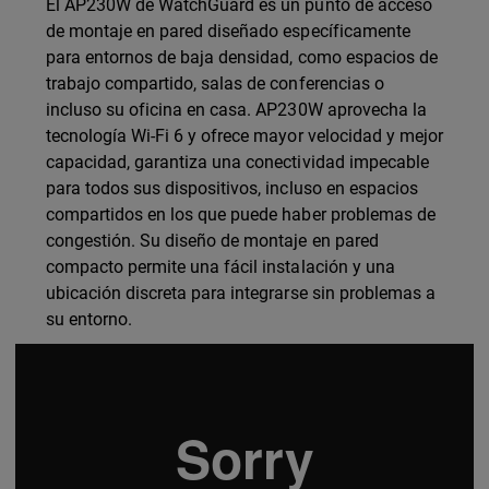
El AP230W de WatchGuard es un punto de acceso
de montaje en pared diseñado específicamente
para entornos de baja densidad, como espacios de
trabajo compartido, salas de conferencias o
incluso su oficina en casa. AP230W aprovecha la
tecnología Wi-Fi 6 y ofrece mayor velocidad y mejor
capacidad, garantiza una conectividad impecable
para todos sus dispositivos, incluso en espacios
compartidos en los que puede haber problemas de
congestión. Su diseño de montaje en pared
compacto permite una fácil instalación y una
ubicación discreta para integrarse sin problemas a
su entorno.