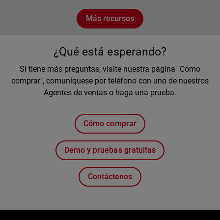
Más recursos
¿Qué está esperando?
Si tiene más preguntas, visite nuestra página "Cómo
comprar", comuníquese por teléfono con uno de nuestros
Agentes de ventas o haga una prueba.
Cómo comprar
Demo y pruebas gratuitas
Contáctenos