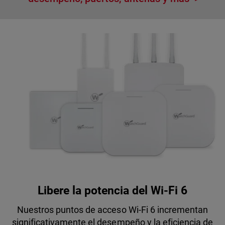
Libere la potencia del Wi-Fi 6
Nuestros puntos de acceso Wi-Fi 6 incrementan
significativamente el desempeño y la eficiencia de