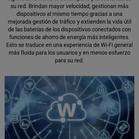
su red. Brindan mayor velocidad, gestionan más
dispositivos al mismo tiempo gracias a una
mejorada gestión de tráfico y extienden la vida útil
de las baterías de los dispositivos conectados con
funciones de ahorro de energía más inteligentes.
Esto se traduce en una experiencia de Wi-Fi general
más fluida para los usuarios y en menos esfuerzo
para su red.