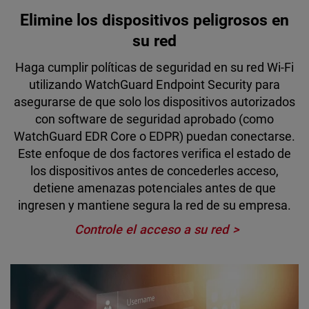
Elimine los dispositivos peligrosos en
su red
Haga cumplir políticas de seguridad en su red Wi-Fi
utilizando WatchGuard Endpoint Security para
asegurarse de que solo los dispositivos autorizados
con software de seguridad aprobado (como
WatchGuard EDR Core o EDPR) puedan conectarse.
Este enfoque de dos factores verifica el estado de
los dispositivos antes de concederles acceso,
detiene amenazas potenciales antes de que
ingresen y mantiene segura la red de su empresa.
Controle el acceso a su red