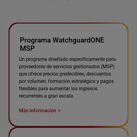
Programa WatchguardONE
MSP
Un programa diseñado específicamente para
proveedores de servicios gestionados (MSP)
que ofrece precios predecibles, descuentos
por volumen, formación estratégica y pagos
flexibles para aumentar los ingresos
recurrentes a gran escala.
Más información