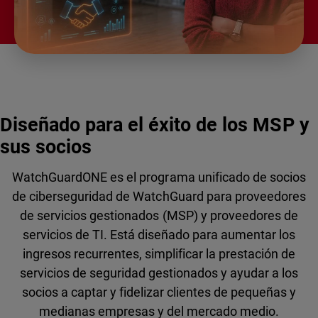
Diseñado para el éxito de los MSP y
sus socios
WatchGuardONE es el programa unificado de socios
de ciberseguridad de WatchGuard para proveedores
de servicios gestionados (MSP) y proveedores de
servicios de TI. Está diseñado para aumentar los
ingresos recurrentes, simplificar la prestación de
servicios de seguridad gestionados y ayudar a los
socios a captar y fidelizar clientes de pequeñas y
medianas empresas y del mercado medio.