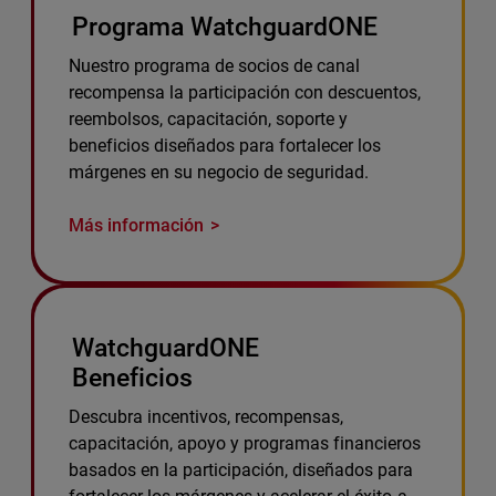
Programa WatchguardONE
Nuestro programa de socios de canal
recompensa la participación con descuentos,
reembolsos, capacitación, soporte y
beneficios diseñados para fortalecer los
márgenes en su negocio de seguridad.
Más información
WatchguardONE
Beneficios
Descubra incentivos, recompensas,
capacitación, apoyo y programas financieros
basados en la participación, diseñados para