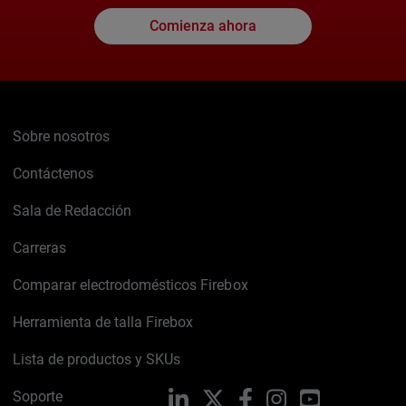
Comienza ahora
Sobre nosotros
Contáctenos
Sala de Redacción
Carreras
Comparar electrodomésticos Firebox
Herramienta de talla Firebox
Lista de productos y SKUs
Soporte
LinkedIn
X
Facebook
Instagram
YouTube