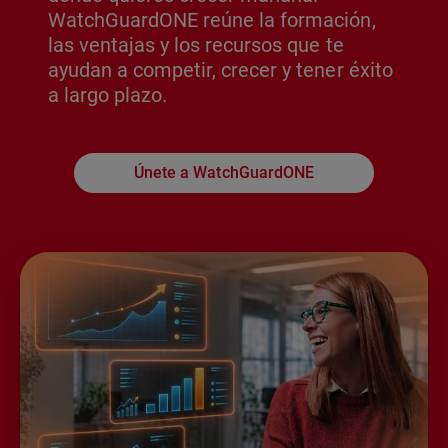
WatchGuardONE reúne la formación,
las ventajas y los recursos que te
ayudan a competir, crecer y tener éxito
a largo plazo.
Únete a WatchGuardONE