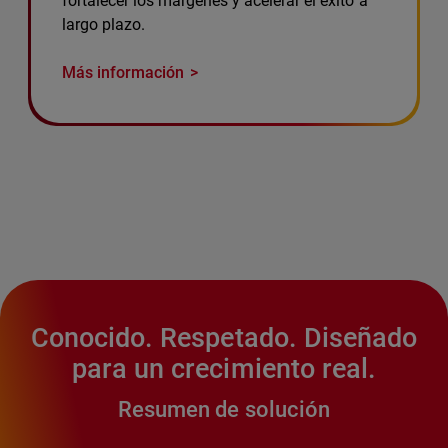
fortalecer los márgenes y acelerar el éxito a
largo plazo.
Más información
Conocido. Respetado. Diseñado
para un crecimiento real.
Resumen de solución