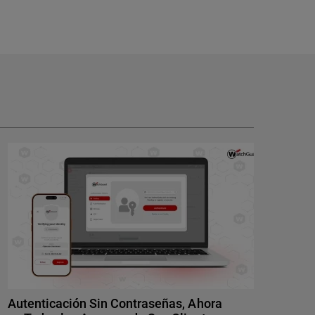
Autenticación Sin Contraseñas, Ahora