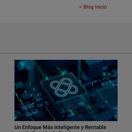
Blog Inicio
Un Enfoque Más Inteligente y Rentable