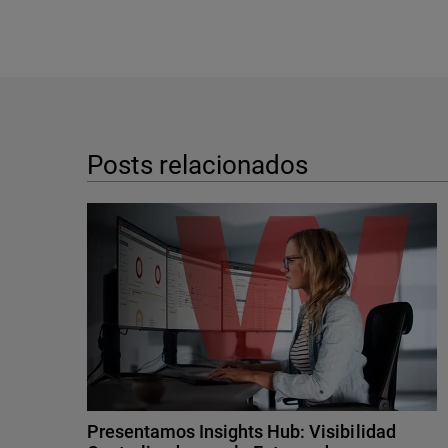
Posts relacionados
Presentamos Insights Hub: Visibilidad