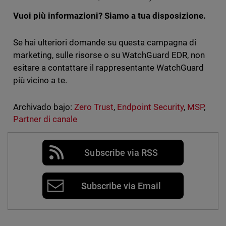
Vuoi più informazioni? Siamo a tua disposizione.
Se hai ulteriori domande su questa campagna di
marketing, sulle risorse o su WatchGuard EDR, non
esitare a contattare il rappresentante WatchGuard
più vicino a te.
Archivado bajo:
Zero Trust
,
Endpoint Security
,
MSP
,
Partner di canale
Subscribe via RSS
Subscribe via Email