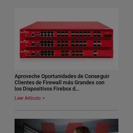
Aproveche Oportunidades de Conseguir
Clientes de Firewall más Grandes con
los Dispositivos Firebox d…
Leer Artículo