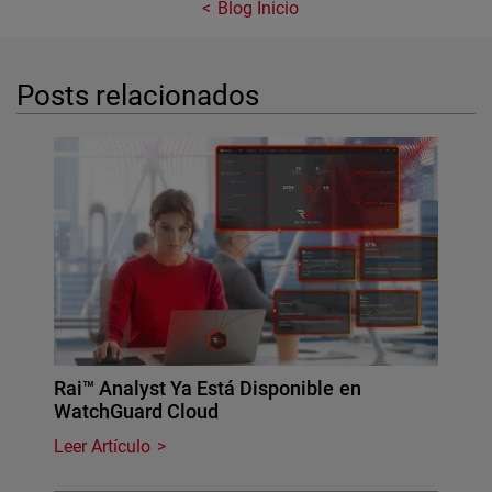
Blog Inicio
Posts relacionados
Rai™ Analyst Ya Está Disponible en
WatchGuard Cloud
Leer Artículo