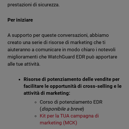
prestazioni di sicurezza.
Per iniziare
A supporto per queste conversazioni, abbiamo
creato una serie di risorse di marketing che ti
aiuteranno a comunicare in modo chiaro i notevoli
miglioramenti che WatchGuard EDR può apportare
alle tue attività.
Risorse di potenziamento delle vendite per
facilitare le opportunità di cross-selling e le
attività di marketing:
Corso di potenziamento EDR
(
disponibile a breve
)
Kit per la TUA campagna di
marketing (MCK)