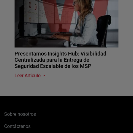
Presentamos Insights Hub: Visibilidad
Centralizada para la Entrega de
Seguridad Escalable de los MSP
Leer Artículo
Sobre nosotros
Contáctenos