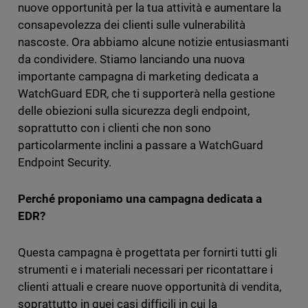
nuove opportunità per la tua attività e aumentare la
consapevolezza dei clienti sulle vulnerabilità
nascoste. Ora abbiamo alcune notizie entusiasmanti
da condividere. Stiamo lanciando una nuova
importante campagna di marketing dedicata a
WatchGuard EDR, che ti supporterà nella gestione
delle obiezioni sulla sicurezza degli endpoint,
soprattutto con i clienti che non sono
particolarmente inclini a passare a WatchGuard
Endpoint Security.
Perché proponiamo una campagna dedicata a
EDR?
Questa campagna è progettata per fornirti tutti gli
strumenti e i materiali necessari per ricontattare i
clienti attuali e creare nuove opportunità di vendita,
soprattutto in quei casi difficili in cui la