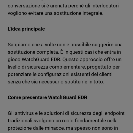
conversazione si è arenata perché gli interlocutori
vogliono evitare una sostituzione integrale.
L'idea principale
Sappiamo che a volte non è possibile suggerire una
sostituzione completa. È in questi casi che entra in
gioco WatchGuard EDR. Questo approccio offre un
livello di sicurezza complementare, progettato per
potenziare le configurazioni esistenti dei clienti
senza che sia necessario sostituirle in toto.
Come presentare WatchGuard EDR
Gli antivirus e le soluzioni di sicurezza degli endpoint
tradizionali svolgono un ruolo fondamentale nella
protezione dalle minacce, ma spesso non sono in