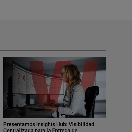
Presentamos Insights Hub: Visibilidad
Centralizada para la Entrega de