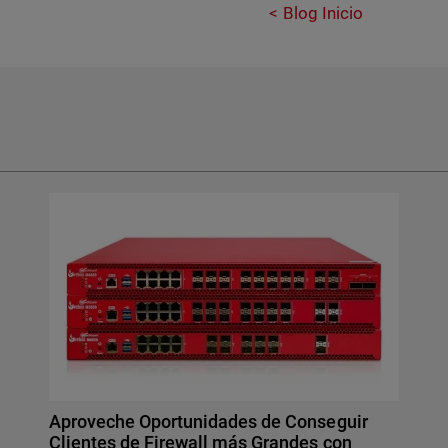
Blog Inicio
Aproveche Oportunidades de Conseguir
Clientes de Firewall más Grandes con