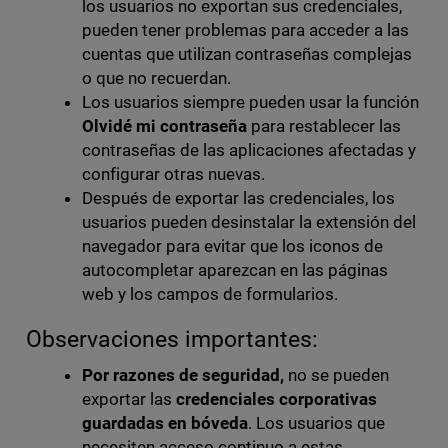
los usuarios no exportan sus credenciales,
pueden tener problemas para acceder a las
cuentas que utilizan contraseñas complejas
o que no recuerdan.
Los usuarios siempre pueden usar la función
Olvidé mi contraseña
para restablecer las
contraseñas de las aplicaciones afectadas y
configurar otras nuevas.
Después de exportar las credenciales, los
usuarios pueden desinstalar la extensión del
navegador para evitar que los iconos de
autocompletar aparezcan en las páginas
web y los campos de formularios.
Observaciones importantes:
Por razones de seguridad,
no se pueden
exportar las
credenciales corporativas
guardadas en bóveda
. Los usuarios que
necesiten acceso continuo a estas