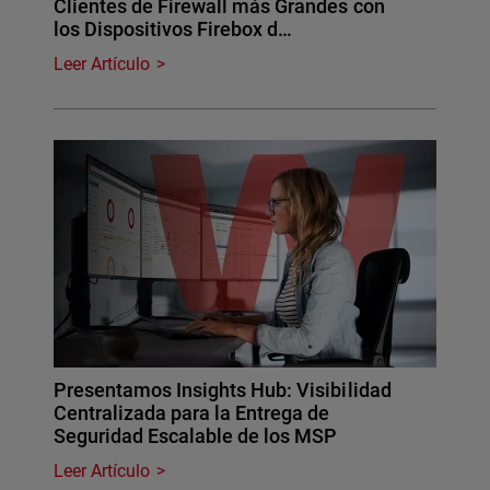
Clientes de Firewall más Grandes con
los Dispositivos Firebox d…
Leer Artículo
Presentamos Insights Hub: Visibilidad
Centralizada para la Entrega de
Seguridad Escalable de los MSP
Leer Artículo