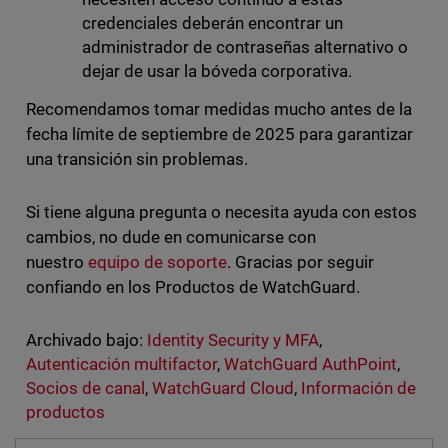
credenciales deberán encontrar un
administrador de contraseñas alternativo o
dejar de usar la bóveda corporativa.
Recomendamos tomar medidas mucho antes de la
fecha límite de septiembre de 2025 para garantizar
una transición sin problemas.
Si tiene alguna pregunta o necesita ayuda con estos
cambios, no dude en comunicarse con
nuestro
equipo de soporte
. Gracias por seguir
confiando en los Productos de WatchGuard.
Archivado bajo:
Identity Security y MFA
,
Autenticación multifactor
,
WatchGuard AuthPoint
,
Socios de canal
,
WatchGuard Cloud
,
Información de
productos