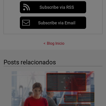
Subscribe via RSS
Subscribe via Email
Blog Inicio
Posts relacionados