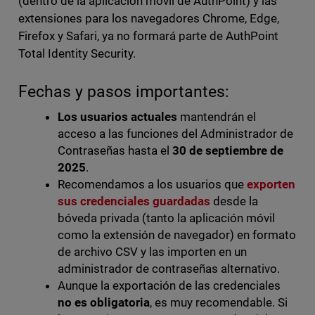
(dentro de la aplicación móvil de AuthPoint) y las
extensiones para los navegadores Chrome, Edge,
Firefox y Safari, ya no formará parte de AuthPoint
Total Identity Security.
Fechas y pasos importantes:
Los usuarios actuales
mantendrán el
acceso a las funciones del Administrador de
Contraseñas hasta el
30 de septiembre de
2025
.
Recomendamos a los usuarios que
exporten
sus credenciales guardadas
desde la
bóveda privada (tanto la aplicación móvil
como la extensión de navegador) en formato
de archivo CSV y las importen en un
administrador de contraseñas alternativo.
Aunque la exportación de las credenciales
no es obligatoria
, es muy recomendable. Si