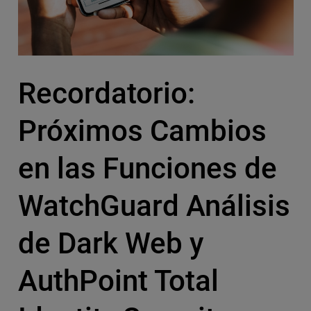
Recordatorio:
Próximos Cambios
en las Funciones de
WatchGuard Análisis
de Dark Web y
AuthPoint Total