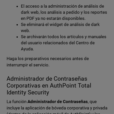
El acceso a la administración de análisis de
dark web, los análisis a pedido y los reportes
en PDF ya no estarán disponibles.
Se eliminará el widget de análisis de dark
web.
Se archivarán todos los artículos y manuales
del usuario relacionados del Centro de
Ayuda.
Haga los preparativos necesarios antes de
interrumpir el servicio.
Administrador de Contraseñas
Corporativas en AuthPoint Total
Identity Security
La función
Administrador de Contraseñas
, que
incluye la aplicación de bóveda corporativa y privada