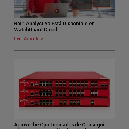
Rai™ Analyst Ya Está Disponible en
WatchGuard Cloud
Leer Artículo
Aproveche Oportunidades de Conseguir