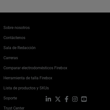
Sobre nosotros
Contáctenos
Sala de Redacción
Carreras
Comparar electrodomésticos Firebox
Herramienta de talla Firebox
Lista de productos y SKUs
Soporte
LinkedIn
X
Facebook
Instagram
YouTube
Trust Center