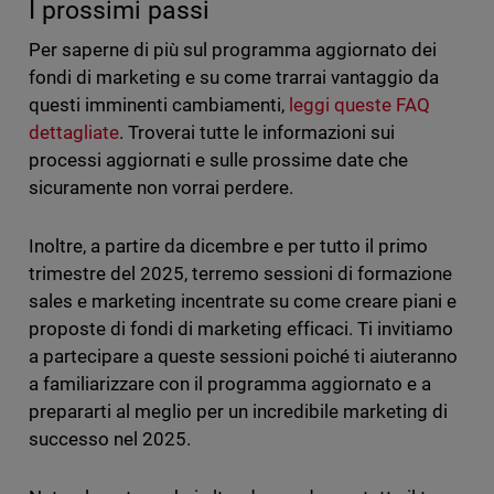
I prossimi passi
Per saperne di più sul programma aggiornato dei
fondi di marketing e su come trarrai vantaggio da
questi imminenti cambiamenti,
leggi queste FAQ
dettagliate
. Troverai tutte le informazioni sui
processi aggiornati e sulle prossime date che
sicuramente non vorrai perdere.
Inoltre, a partire da dicembre e per tutto il primo
trimestre del 2025, terremo sessioni di formazione
sales e marketing incentrate su come creare piani e
proposte di fondi di marketing efficaci. Ti invitiamo
a partecipare a queste sessioni poiché ti aiuteranno
a familiarizzare con il programma aggiornato e a
prepararti al meglio per un incredibile marketing di
successo nel 2025.