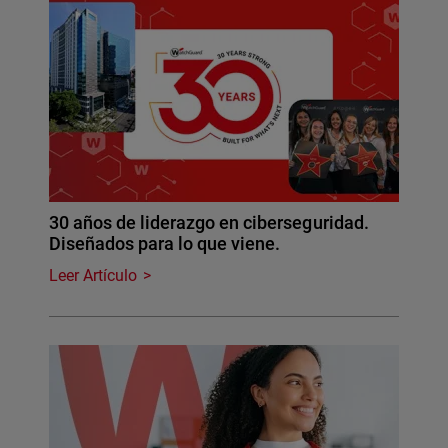
30 años de liderazgo en ciberseguridad.
Diseñados para lo que viene.
Leer Artículo