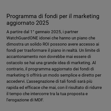
Programma di fondi per il marketing
aggiornato 2025
A partire dal 1° gennaio 2025, i partner
WatchGuardONE idonei che hanno un piano che
dimostra un solido ROI possono avere accesso ai
fondi per trasformare il piano in realtà. Un limite di
accantonamento non dovrebbe mai essere di
ostacolo se hai una grande idea di marketing. Al
contrario, il programma aggiornato dei fondi di
marketing ti offrirà un modo semplice e diretto per
accedervi. L'assegnazione di tali fondi sarà più
rapida ed efficace che mai, con il risultato di ridurre
il tempo che intercorre tra la tua proposta e
l'erogazione di MDF.