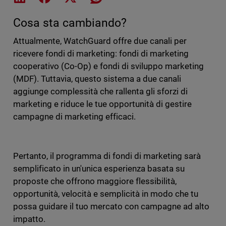
Cosa sta cambiando?
Attualmente, WatchGuard offre due canali per
ricevere fondi di marketing: fondi di marketing
cooperativo (Co-Op) e fondi di sviluppo marketing
(MDF). Tuttavia, questo sistema a due canali
aggiunge complessità che rallenta gli sforzi di
marketing e riduce le tue opportunità di gestire
campagne di marketing efficaci.
Pertanto, il programma di fondi di marketing sarà
semplificato in un'unica esperienza basata su
proposte che offrono maggiore flessibilità,
opportunità, velocità e semplicità in modo che tu
possa guidare il tuo mercato con campagne ad alto
impatto.