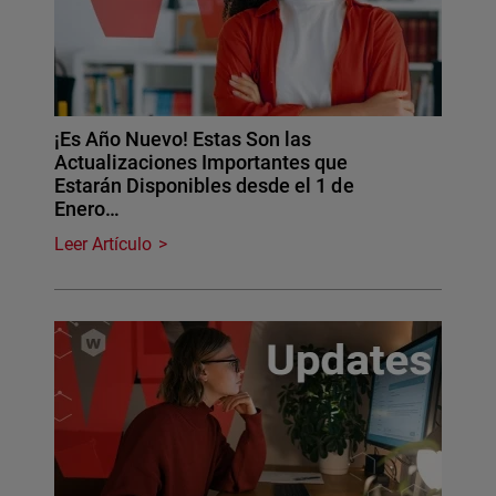
¡Es Año Nuevo! Estas Son las
Actualizaciones Importantes que
Estarán Disponibles desde el 1 de
Enero…
Leer Artículo