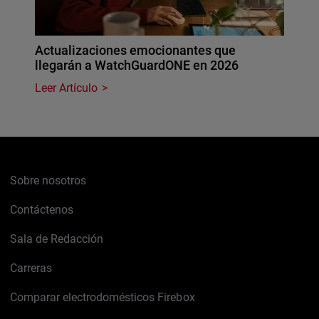
Actualizaciones emocionantes que
llegarán a WatchGuardONE en 2026
Leer Artículo
Sobre nosotros
Contáctenos
Sala de Redacción
Carreras
Comparar electrodomésticos Firebox