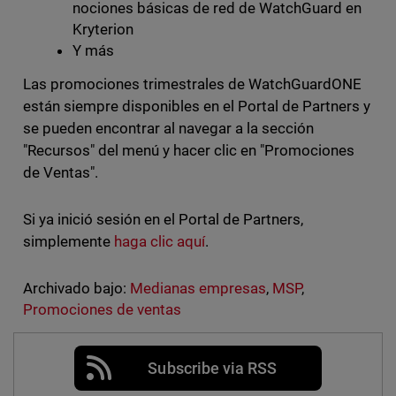
nociones básicas de red de WatchGuard en
Kryterion
Y más
Las promociones trimestrales de WatchGuardONE
están siempre disponibles en el Portal de Partners y
se pueden encontrar al navegar a la sección
"Recursos" del menú y hacer clic en "Promociones
de Ventas".
Si ya inició sesión en el Portal de Partners,
simplemente
haga clic aquí
.
Archivado bajo:
Medianas empresas
,
MSP
,
Promociones de ventas
Subscribe via RSS