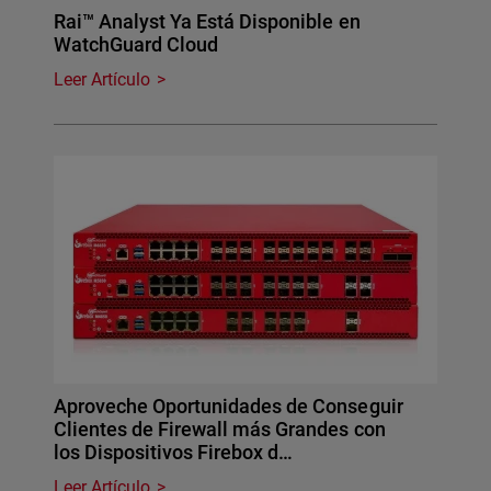
Rai™ Analyst Ya Está Disponible en
WatchGuard Cloud
Leer Artículo
Aproveche Oportunidades de Conseguir
Clientes de Firewall más Grandes con
los Dispositivos Firebox d…
Leer Artículo