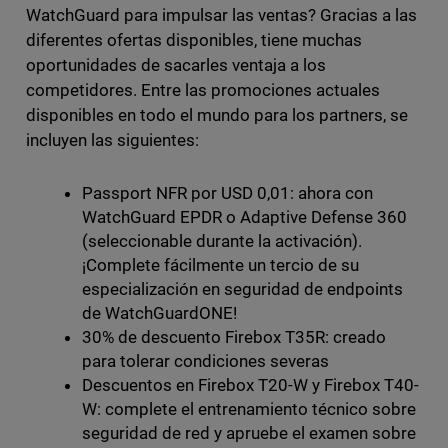
WatchGuard para impulsar las ventas? Gracias a las
diferentes ofertas disponibles, tiene muchas
oportunidades de sacarles ventaja a los
competidores. Entre las promociones actuales
disponibles en todo el mundo para los partners, se
incluyen las siguientes:
Passport NFR por USD 0,01: ahora con
WatchGuard EPDR o Adaptive Defense 360
(seleccionable durante la activación).
¡Complete fácilmente un tercio de su
especialización en seguridad de endpoints
de WatchGuardONE!
30% de descuento Firebox T35R: creado
para tolerar condiciones severas
Descuentos en Firebox T20-W y Firebox T40-
W: complete el entrenamiento técnico sobre
seguridad de red y apruebe el examen sobre