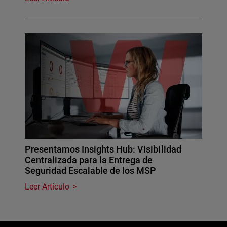
Presentamos Insights Hub: Visibilidad
Centralizada para la Entrega de
Seguridad Escalable de los MSP
Leer Artículo