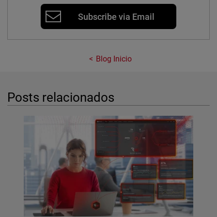
Subscribe via Email
Blog Inicio
Posts relacionados