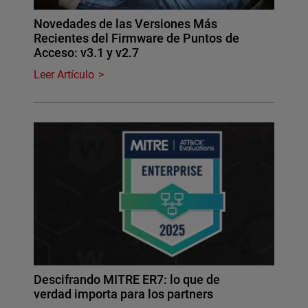
Novedades de las Versiones Más
Recientes del Firmware de Puntos de
Acceso: v3.1 y v2.7
Leer Artículo
Descifrando MITRE ER7: lo que de
verdad importa para los partners