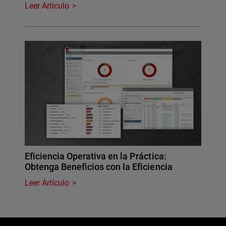
Leer Artículo
Eficiencia Operativa en la Práctica:
Obtenga Beneficios con la Eficiencia
Leer Artículo