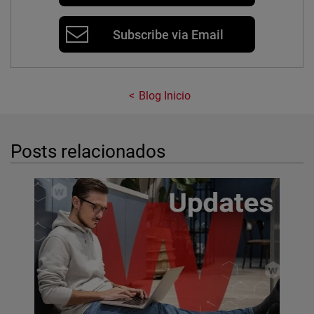
Subscribe via Email
Blog Inicio
Posts relacionados