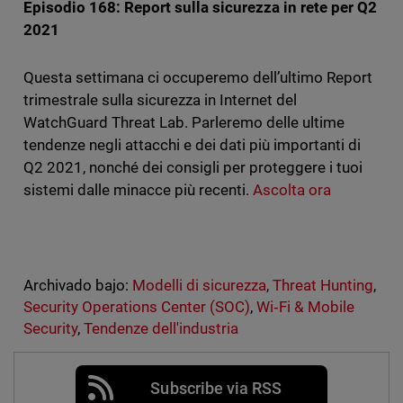
Episodio 168: Report sulla sicurezza in rete per Q2
2021
Questa settimana ci occuperemo dell’ultimo Report
trimestrale sulla sicurezza in Internet del
WatchGuard Threat Lab. Parleremo delle ultime
tendenze negli attacchi e dei dati più importanti di
Q2 2021, nonché dei consigli per proteggere i tuoi
sistemi dalle minacce più recenti.
Ascolta ora
Archivado bajo:
Modelli di sicurezza
,
Threat Hunting
,
Security Operations Center (SOC)
,
Wi‑Fi & Mobile
Security
,
Tendenze dell'industria
Subscribe via RSS