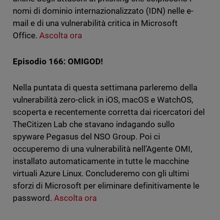
nomi di dominio internazionalizzato (IDN) nelle e-
mail e di una vulnerabilità critica in Microsoft
Office.
Ascolta ora
Episodio 166: OMIGOD!
Nella puntata di questa settimana parleremo della
vulnerabilità zero-click in iOS, macOS e WatchOS,
scoperta e recentemente corretta dai ricercatori del
TheCitizen Lab che stavano indagando sullo
spyware Pegasus del NSO Group. Poi ci
occuperemo di una vulnerabilità nell’Agente OMI,
installato automaticamente in tutte le macchine
virtuali Azure Linux. Concluderemo con gli ultimi
sforzi di Microsoft per eliminare definitivamente le
password.
Ascolta ora