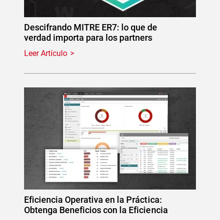
Descifrando MITRE ER7: lo que de
verdad importa para los partners
Leer Artículo
Eficiencia Operativa en la Práctica:
Obtenga Beneficios con la Eficiencia