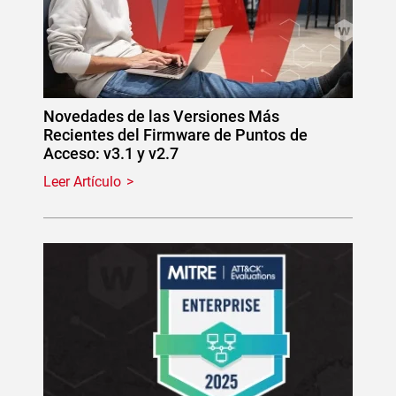
Novedades de las Versiones Más
Recientes del Firmware de Puntos de
Acceso: v3.1 y v2.7
Leer Artículo