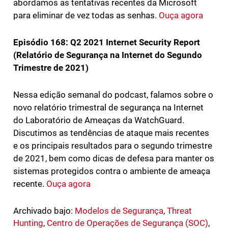
abordamos as tentativas recentes da Microsoft
para eliminar de vez todas as senhas.
Ouça agora
Episódio 168: Q2 2021 Internet Security Report
(Relatório de Segurança na Internet do Segundo
Trimestre de 2021)
Nessa edição semanal do podcast, falamos sobre o
novo relatório trimestral de segurança na Internet
do Laboratório de Ameaças da WatchGuard.
Discutimos as tendências de ataque mais recentes
e os principais resultados para o segundo trimestre
de 2021, bem como dicas de defesa para manter os
sistemas protegidos contra o ambiente de ameaça
recente.
Ouça agora
Archivado bajo:
Modelos de Segurança
,
Threat
Hunting
,
Centro de Operações de Segurança (SOC)
,