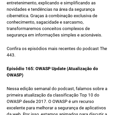
entretenimento, explicando e simplificando as
novidades e tendências na área da segurança
cibernética. Graças à combinação exclusiva de
conhecimento, sagacidade e sarcasmo,
transformaremos conceitos complexos de
segurança em informações simples e acionáveis.
Confira os episódios mais recentes do podcast The
443.
Episódio 165: OWASP Update (Atualização do
OWASP)
Nessa edição semanal do podcast, falamos sobre a
primeira atualização da classificação Top 10 do
OWASP desde 2017. O OWASP é um recurso
excelente para melhorar a segurança de aplicativos
da web. Por isso, estamos animados para discutir a