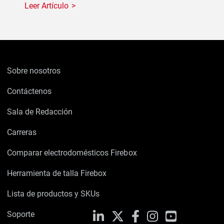
Leer Artículo
Sobre nosotros
Contáctenos
Sala de Redacción
Carreras
Comparar electrodomésticos Firebox
Herramienta de talla Firebox
Lista de productos y SKUs
Soporte
LinkedIn
X
Facebook
Instagram
YouTube