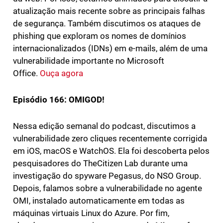
atualização mais recente sobre as principais falhas
de segurança. Também discutimos os ataques de
phishing que exploram os nomes de domínios
internacionalizados (IDNs) em e-mails, além de uma
vulnerabilidade importante no Microsoft
Office.
Ouça agora
Episódio 166: OMIGOD!
Nessa edição semanal do podcast, discutimos a
vulnerabilidade zero cliques recentemente corrigida
em iOS, macOS e WatchOS. Ela foi descoberta pelos
pesquisadores do TheCitizen Lab durante uma
investigação do spyware Pegasus, do NSO Group.
Depois, falamos sobre a vulnerabilidade no agente
OMI, instalado automaticamente em todas as
máquinas virtuais Linux do Azure. Por fim,