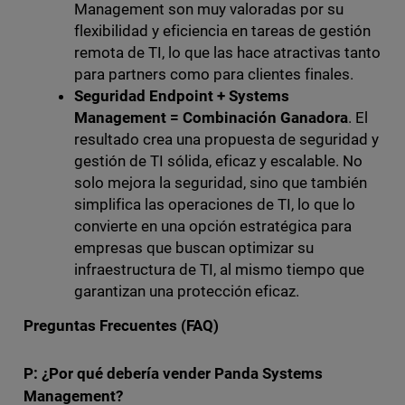
Management son muy valoradas por su
flexibilidad y eficiencia en tareas de gestión
remota de TI, lo que las hace atractivas tanto
para partners como para clientes finales.
Seguridad Endpoint + Systems
Management = Combinación Ganadora
. El
resultado crea una propuesta de seguridad y
gestión de TI sólida, eficaz y escalable. No
solo mejora la seguridad, sino que también
simplifica las operaciones de TI, lo que lo
convierte en una opción estratégica para
empresas que buscan optimizar su
infraestructura de TI, al mismo tiempo que
garantizan una protección eficaz.
Preguntas Frecuentes (FAQ)
P:
¿Por qué debería vender Panda Systems
Management?