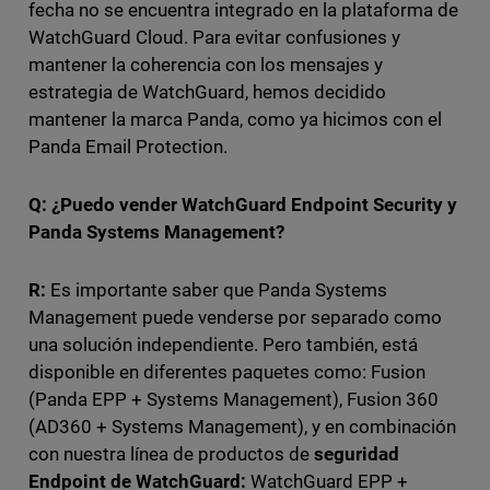
fecha no se encuentra integrado en la plataforma de
WatchGuard Cloud. Para evitar confusiones y
mantener la coherencia con los mensajes y
estrategia de WatchGuard, hemos decidido
mantener la marca Panda, como ya hicimos con el
Panda Email Protection.
Q: ¿Puedo vender WatchGuard Endpoint Security y
Panda Systems Management?
R:
Es importante saber que Panda Systems
Management puede venderse por separado como
una solución independiente. Pero también, está
disponible en diferentes paquetes como: Fusion
(Panda EPP + Systems Management), Fusion 360
(AD360 + Systems Management), y en combinación
con nuestra línea de productos de
seguridad
Endpoint de WatchGuard:
WatchGuard EPP +