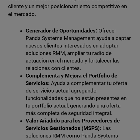
cliente y un mejor posicionamiento competitivo en
el mercado.
Generador de Oportunidades:
Ofrecer
Panda Systems Management ayuda a captar
nuevos clientes interesados en adoptar
soluciones RMM, ampliar tu radio de
actuación en el mercado y fortalecer las
relaciones con clientes.
Complementa y Mejora el Portfolio de
Servicios:
Ayuda a complementar tu oferta
de servicios actual agregando
funcionalidades que no están presentes en
tu portfolio actual, generando una oferta
más completa de seguridad integral.
Valor Añadido para los Proveedores de
Servicios Gestionados (MSPS):
Las
soluciones RMM como Panda Systems