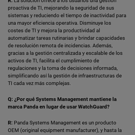
R:
La solución ofrece a los usuarios una gestión
proactiva de TI, mejorando la seguridad de sus
sistemas y reduciendo el tiempo de inactividad para
una mayor eficiencia operativa. Disminuye los
costes de TI y mejora la productividad al
automatizar tareas rutinarias y brindar capacidades
de resolución remota de incidencias. Además,
gracias a la gestión centralizada y escalable de los
activos de TI, facilita el cumplimiento de
regulaciones y la toma de decisiones informada,
simplificando así la gestión de infraestructuras de
TI cada vez más complejas.
Q: ¿Por
qué Systems Management mantiene la
marca Panda en lugar de usar WatchGuard?
R:
Panda Systems Management es un producto
OEM (original equipment manufacturer), y hasta la