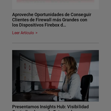
Aproveche Oportunidades de Conseguir
Clientes de Firewall más Grandes con
los Dispositivos Firebox d…
Leer Artículo
Presentamos Insights Hub: Visibilidad