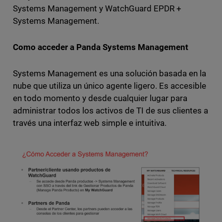
Systems Management y WatchGuard EPDR +
Systems Management.
Como acceder a Panda Systems Management
Systems Management es una solución basada en la
nube que utiliza un único agente ligero. Es accesible
en todo momento y desde cualquier lugar para
administrar todos los activos de TI de sus clientes a
través una interfaz web simple e intuitiva.