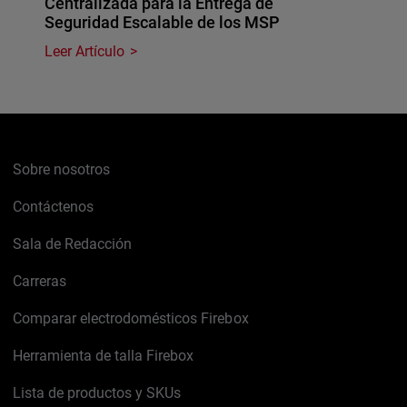
Centralizada para la Entrega de
Seguridad Escalable de los MSP
Leer Artículo
Sobre nosotros
Contáctenos
Sala de Redacción
Carreras
Comparar electrodomésticos Firebox
Herramienta de talla Firebox
Lista de productos y SKUs