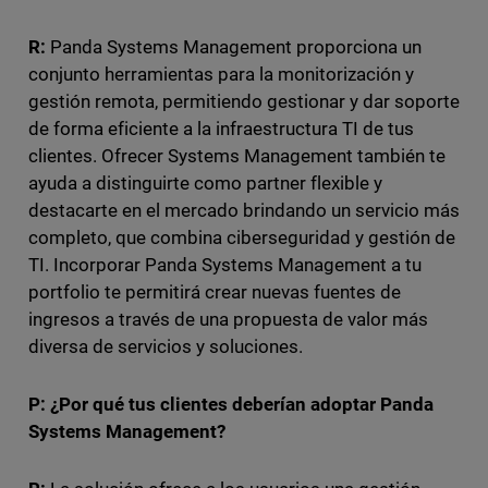
R:
Panda Systems Management proporciona un
conjunto herramientas para la monitorización y
gestión remota, permitiendo gestionar y dar soporte
de forma eficiente a la infraestructura TI de tus
clientes. Ofrecer Systems Management también te
ayuda a distinguirte como partner flexible y
destacarte en el mercado brindando un servicio más
completo, que combina ciberseguridad y gestión de
TI. Incorporar Panda Systems Management a tu
portfolio te permitirá crear nuevas fuentes de
ingresos a través de una propuesta de valor más
diversa de servicios y soluciones.
P: ¿Por qué tus clientes deberían adoptar Panda
Systems Management?