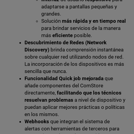
adaptarse a pantallas pequeñas y
grandes.
Solución
más rápida y en tiempo real
para brindar servicios de la manera
más
eficiente
posible.
Descubrimiento de Redes (Network
Discovery)
brinda comprensión instantánea
sobre cualquier red utilizando nodos de red.
La incorporación de los dispositivos es más
sencilla que nunca.
Funcionalidad Quick job mejorada
que
añade componentes del ComStore
directamente,
facilitando que los técnicos
resuelvan problemas
a nivel de dispositivo y
puedan aplicar mejores prácticas o políticas
en los mismos.
Webhooks
que integran el sistema de
alertas con herramientas de terceros para