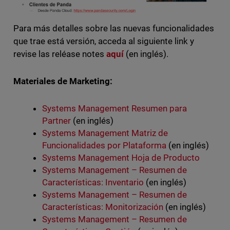
Para más detalles sobre las nuevas funcionalidades
que trae está versión, acceda al siguiente link y
revise las reléase notes
aquí
(en inglés).
Materiales de Marketing:
Systems Management Resumen para
Partner
(en inglés)
Systems Management Matriz de
Funcionalidades por Plataforma
(en inglés)
Systems Management Hoja de Producto
Systems Management – Resumen de
Características: Inventario
(en inglés)
Systems Management – Resumen de
Características: Monitorización
(en inglés)
Systems Management – Resumen de