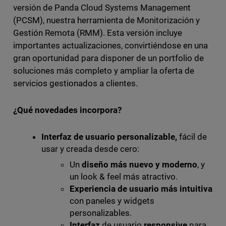
versión de Panda Cloud Systems Management
(PCSM), nuestra herramienta de Monitorización y
Gestión Remota (RMM). Esta versión incluye
importantes actualizaciones, convirtiéndose en una
gran oportunidad para disponer de un portfolio de
soluciones más completo y ampliar la oferta de
servicios gestionados a clientes.
¿Qué novedades incorpora?
Interfaz de usuario personalizable,
fácil de
usar y creada desde cero:
Un
diseño más nuevo y moderno
, y
un look & feel más atractivo.
Experiencia de usuario más intuitiva
con paneles y widgets
personalizables.
Interfaz
de usuario
responsive
para