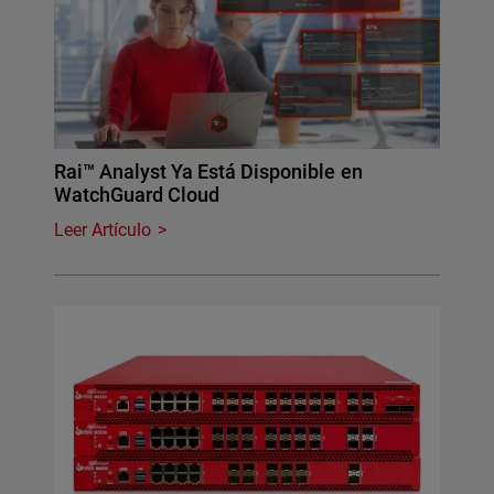
Rai™ Analyst Ya Está Disponible en
WatchGuard Cloud
Leer Artículo