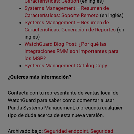
Características: Gestión
(en inglés)
Systems Management – Resumen de
Características: Soporte Remoto
(en inglés)
Systems Management – Resumen de
Características: Generación de Reportes
(en
inglés)
WatchGuard Blog Post: ¿Por qué las
integraciones RMM son importantes para
los MSP?
Systems Management Catalog Copy
¿Quieres más información?
Contacta con tu representante de ventas local de
WatchGuard para saber cómo comenzar a usar
Panda Systems Management, o pregunta cualquier
tipo de duda acerca de esta nueva versión.
Archivado bajo:
Seguridad endpoint
,
Seguridad