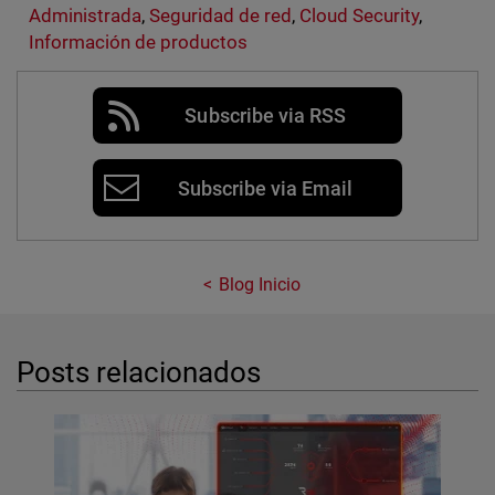
Administrada
,
Seguridad de red
,
Cloud Security
,
Información de productos
Subscribe via RSS
Subscribe via Email
Blog Inicio
Posts relacionados