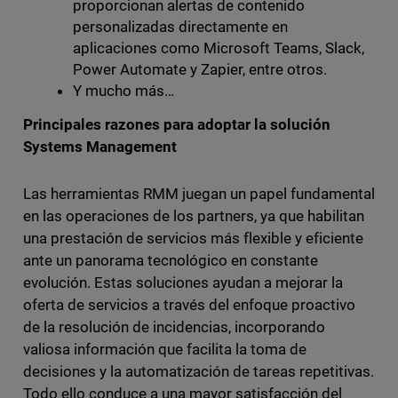
proporcionan alertas de contenido
personalizadas directamente en
aplicaciones como Microsoft Teams, Slack,
Power Automate y Zapier, entre otros.
Y mucho más…
Principales razones para adoptar la solución
Systems Management
Las herramientas RMM juegan un papel fundamental
en las operaciones de los partners, ya que habilitan
una prestación de servicios más flexible y eficiente
ante un panorama tecnológico en constante
evolución. Estas soluciones ayudan a mejorar la
oferta de servicios a través del enfoque proactivo
de la resolución de incidencias, incorporando
valiosa información que facilita la toma de
decisiones y la automatización de tareas repetitivas.
Todo ello conduce a una mayor satisfacción del