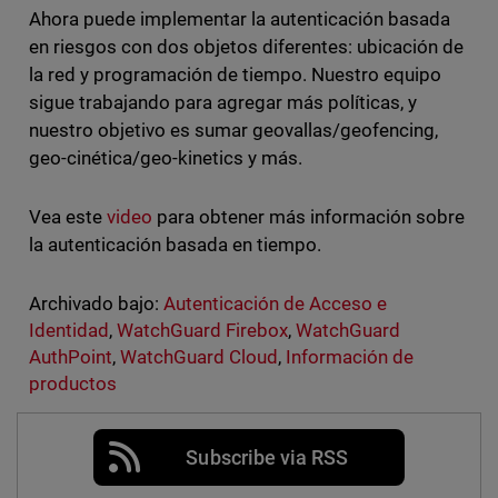
Ahora puede implementar la autenticación basada
en riesgos con dos objetos diferentes: ubicación de
la red y programación de tiempo. Nuestro equipo
sigue trabajando para agregar más políticas, y
nuestro objetivo es sumar geovallas/geofencing,
geo-cinética/geo-kinetics y más.
Vea este
video
para obtener más información sobre
la autenticación basada en tiempo.
Archivado bajo:
Autenticación de Acceso e
Identidad
,
WatchGuard Firebox
,
WatchGuard
AuthPoint
,
WatchGuard Cloud
,
Información de
productos
Subscribe via RSS