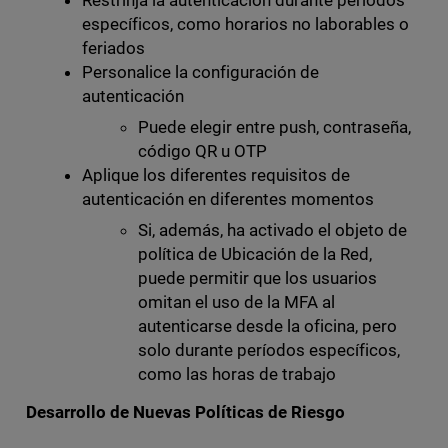
específicos, como horarios no laborables o
feriados
Personalice la configuración de
autenticación
Puede elegir entre push, contraseña,
código QR u OTP
Aplique los diferentes requisitos de
autenticación en diferentes momentos
Si, además, ha activado el objeto de
política de Ubicación de la Red,
puede permitir que los usuarios
omitan el uso de la MFA al
autenticarse desde la oficina, pero
solo durante períodos específicos,
como las horas de trabajo
Desarrollo de Nuevas Políticas de Riesgo