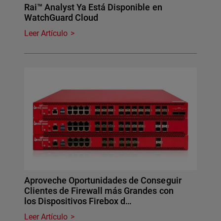
Rai™ Analyst Ya Está Disponible en
WatchGuard Cloud
Leer Artículo
Aproveche Oportunidades de Conseguir
Clientes de Firewall más Grandes con
los Dispositivos Firebox d…
Leer Artículo