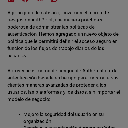
A principios de este año, lanzamos el marco de
riesgos de AuthPoint, una manera práctica y
poderosa de administrar las políticas de
autenticación. Hemos agregado un nuevo objeto de
política que le permitirá definir el acceso seguro en
función de los flujos de trabajo diarios de los
usuarios.
Aproveche el marco de riesgos de AuthPoint con la
autenticación basada en tiempo para mostrar a sus
clientes maneras avanzadas de proteger a los
usuarios, las plataformas y los datos, sin importar el
modelo de negocio:
Mejore la seguridad del usuario en su
organización
Restrinja la autenticación durante períodos