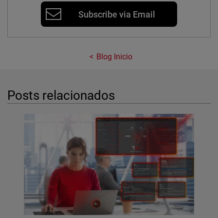
Subscribe via Email
Blog Inicio
Posts relacionados