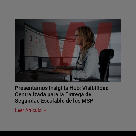
Presentamos Insights Hub: Visibilidad
Centralizada para la Entrega de
Seguridad Escalable de los MSP
Leer Artículo