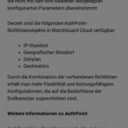
die nicht mit den vom Bediener festgelegten
konfigurierten Parametern übereinstimmt.
Derzeit sind die folgenden AuthPoint-
Richtlinienobjekte in WatchGuard Cloud verfügbar:
IP-Standort
Geografischer Standort
Zeitplan
Geokinetics
Durch die Kombination der vorhandenen Richtlinien
erhält man mehr Flexibilität und leistungsfähigere
Konfigurationen, die auf die Bedürfnisse der
Endbenutzer zugeschnitten sind.
Weitere Informationen zu AuthPoint