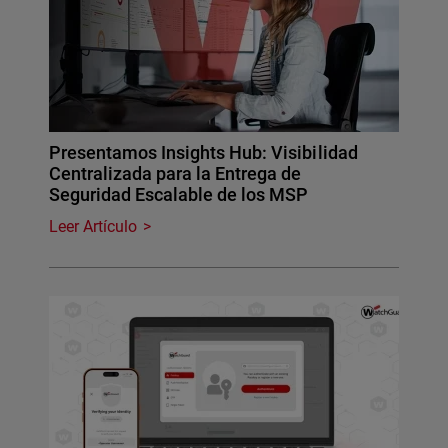
Presentamos Insights Hub: Visibilidad
Centralizada para la Entrega de
Seguridad Escalable de los MSP
Leer Artículo