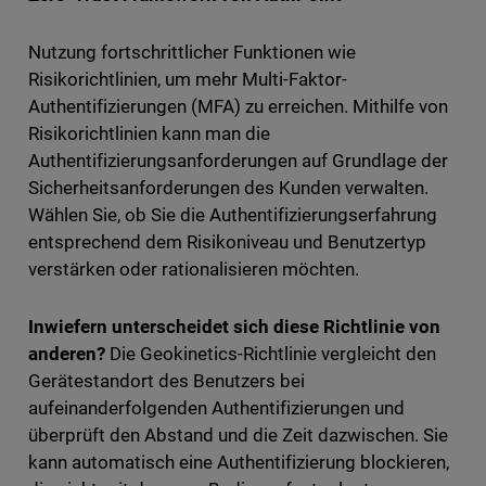
Nutzung fortschrittlicher Funktionen wie
Risikorichtlinien, um mehr Multi-Faktor-
Authentifizierungen (MFA) zu erreichen. Mithilfe von
Risikorichtlinien kann man die
Authentifizierungsanforderungen auf Grundlage der
Sicherheitsanforderungen des Kunden verwalten.
Wählen Sie, ob Sie die Authentifizierungserfahrung
entsprechend dem Risikoniveau und Benutzertyp
verstärken oder rationalisieren möchten.
Inwiefern unterscheidet sich diese Richtlinie von
anderen?
Die Geokinetics-Richtlinie vergleicht den
Gerätestandort des Benutzers bei
aufeinanderfolgenden Authentifizierungen und
überprüft den Abstand und die Zeit dazwischen. Sie
kann automatisch eine Authentifizierung blockieren,