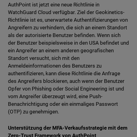
AuthPoint ist jetzt eine neue Richtlinie in
WatchGuard Cloud verfügbar. Ziel der Geokinetics-
Richtlinie ist es, unerwartete Authentifizierungen von
Angreifern zu verhindern, die sich an einem Standort
als der autorisierte Benutzer befinden. Wenn sich
der Benutzer beispielsweise in den USA befindet und
ein Angreifer an einem anderen geografischen
Standort versucht, sich mit den
Anmeldeinformationen des Benutzers zu
authentifizieren, kann diese Richtlinie die Anfrage
des Angreifers blockieren, auch wenn der Benutzer
Opfer von Phishing oder Social Engineering ist und
vom Angreifer überzeugt wird, eine Push-
Benachrichtigung oder ein einmaliges Passwort
(OTP) zu genehmigen.
Unterstützung der MFA-Verkaufsstrategie mit dem
Zero-Trust Framework von AuthPoint