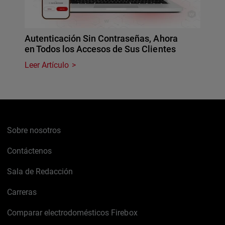
Autenticación Sin Contraseñas, Ahora
en Todos los Accesos de Sus Clientes
Leer Artículo
Sobre nosotros
Contáctenos
Sala de Redacción
Carreras
Comparar electrodomésticos Firebox