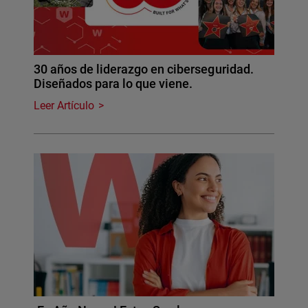
30 años de liderazgo en ciberseguridad.
Diseñados para lo que viene.
Leer Artículo