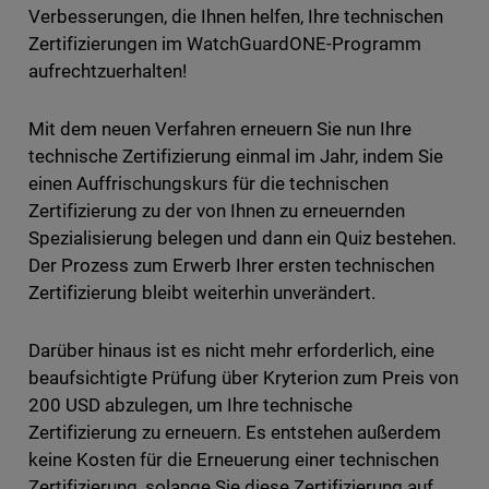
Verbesserungen, die Ihnen helfen, Ihre technischen
Zertifizierungen im WatchGuardONE-Programm
aufrechtzuerhalten!
Mit dem neuen Verfahren erneuern Sie nun Ihre
technische Zertifizierung einmal im Jahr, indem Sie
einen Auffrischungskurs für die technischen
Zertifizierung zu der von Ihnen zu erneuernden
Spezialisierung belegen und dann ein Quiz bestehen.
Der Prozess zum Erwerb Ihrer ersten technischen
Zertifizierung bleibt weiterhin unverändert.
Darüber hinaus ist es nicht mehr erforderlich, eine
beaufsichtigte Prüfung über Kryterion zum Preis von
200 USD abzulegen, um Ihre technische
Zertifizierung zu erneuern. Es entstehen außerdem
keine Kosten für die Erneuerung einer technischen
Zertifizierung, solange Sie diese Zertifizierung auf