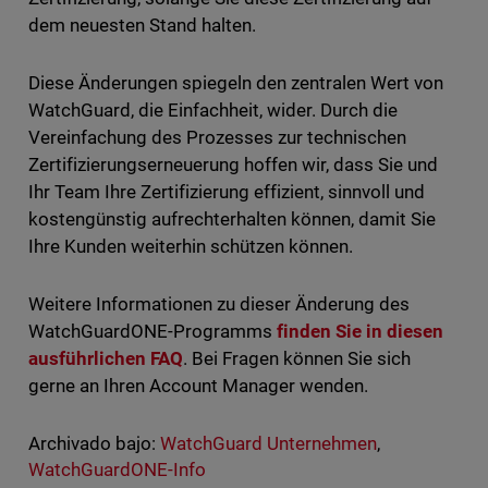
dem neuesten Stand halten.
Diese Änderungen spiegeln den zentralen Wert von
WatchGuard, die Einfachheit, wider. Durch die
Vereinfachung des Prozesses zur technischen
Zertifizierungserneuerung hoffen wir, dass Sie und
Ihr Team Ihre Zertifizierung effizient, sinnvoll und
kostengünstig aufrechterhalten können, damit Sie
Ihre Kunden weiterhin schützen können.
Weitere Informationen zu dieser Änderung des
WatchGuardONE-Programms
finden Sie in diesen
ausführlichen FAQ
. Bei Fragen können Sie sich
gerne an Ihren Account Manager wenden.
Archivado bajo:
WatchGuard Unternehmen
,
WatchGuardONE-Info