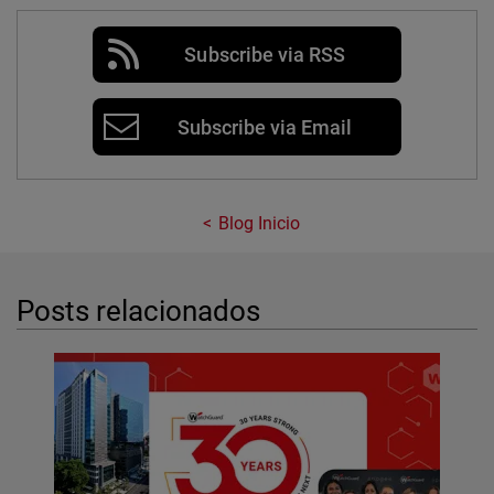
Subscribe via RSS
Subscribe via Email
Blog Inicio
Posts relacionados