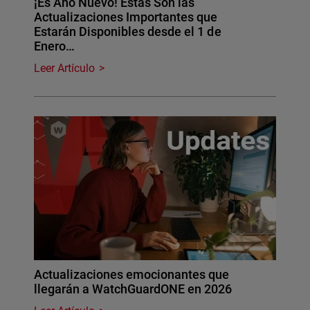
¡Es Año Nuevo! Estas Son las
Actualizaciones Importantes que
Estarán Disponibles desde el 1 de
Enero…
Leer Artículo
Actualizaciones emocionantes que
llegarán a WatchGuardONE en 2026