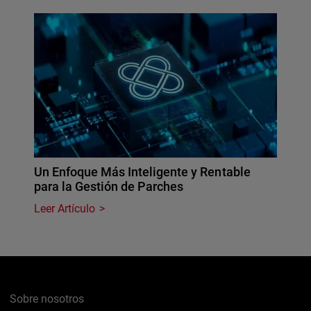
Un Enfoque Más Inteligente y Rentable
para la Gestión de Parches
Leer Artículo
Sobre nosotros