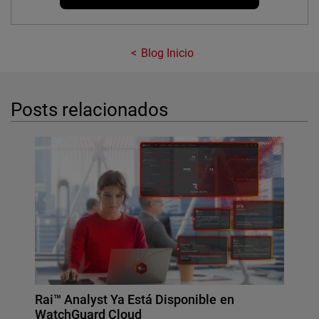
Blog Inicio
Posts relacionados
Rai™ Analyst Ya Está Disponible en
WatchGuard Cloud