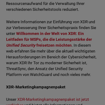
Ressourcenaufwand für die Verwaltung Ihrer
verschiedenen Sicherheitstools reduziert.
Weitere Informationen zur Einführung von XDR und
zur Verbesserung Ihrer Sicherheitspraxis finden Sie
unter
Willkommen in der Welt von XDR: Ein
Leitfaden für MSPs, die die Leistungsstärke der
Unified Security
freisetzen möchten
. In diesem
web erfahren Sie mehr über die aktuell wichtigsten
Herausforderungen im Bereich der Cybersicherheit,
warum XDR Ihr Tor zu moderner Sicherheit ist,
ThreatSync, den Ansatz der Unified Security
Platform von WatchGuard und noch vieles mehr.
XDR-Marketingkampagnenpaket
Unser
XDR-Marketingkampagnenpaket ist jetzt