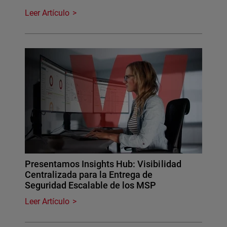
Leer Artículo
Presentamos Insights Hub: Visibilidad
Centralizada para la Entrega de
Seguridad Escalable de los MSP
Leer Artículo