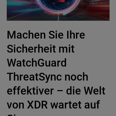
Machen Sie Ihre
Sicherheit mit
WatchGuard
ThreatSync noch
effektiver – die Welt
von XDR wartet auf