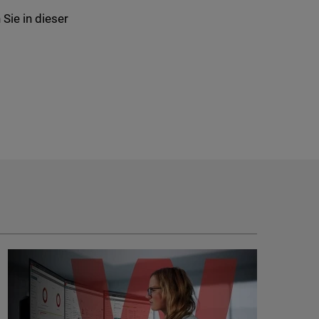
Sie in dieser