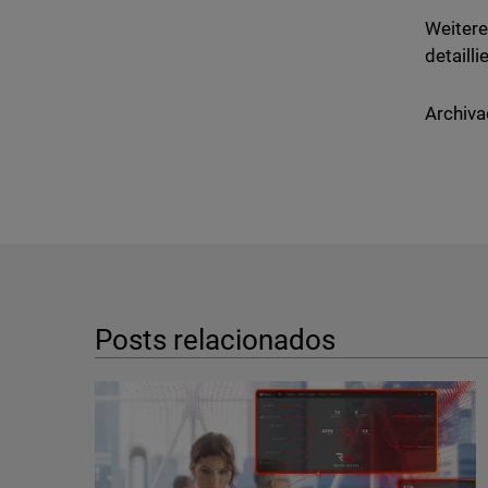
Weitere
detailli
Archiva
Posts relacionados