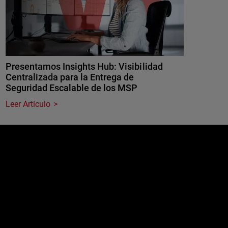
Presentamos Insights Hub: Visibilidad
Centralizada para la Entrega de
Seguridad Escalable de los MSP
Leer Artículo
e