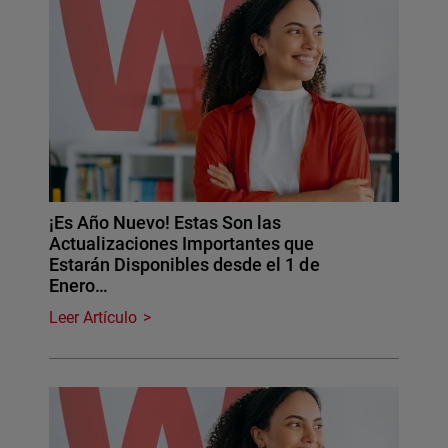
¡Es Año Nuevo! Estas Son las
Actualizaciones Importantes que
Estarán Disponibles desde el 1 de
Enero…
Leer Artículo