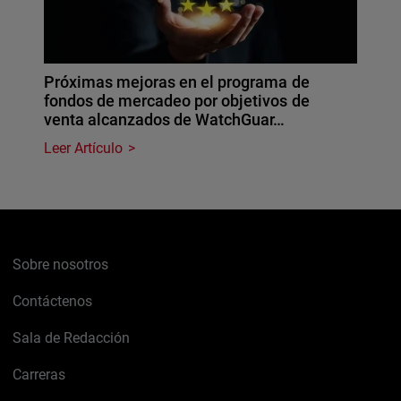
Próximas mejoras en el programa de
fondos de mercadeo por objetivos de
venta alcanzados de WatchGuar…
Leer Artículo
Sobre nosotros
Contáctenos
Sala de Redacción
Carreras