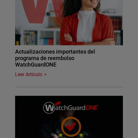
Actualizaciones importantes del
programa de reembolso
WatchGuardONE
Leer Artículo