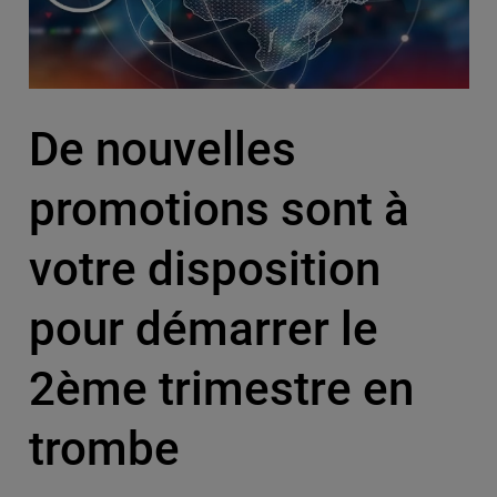
De nouvelles
promotions sont à
votre disposition
pour démarrer le
2ème trimestre en
trombe