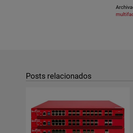
Archiva
multifa
Posts relacionados