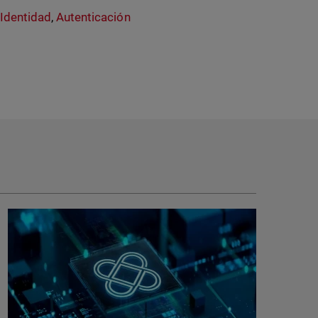
 Identidad
,
Autenticación