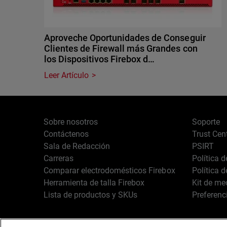
Aproveche Oportunidades de Conseguir
Clientes de Firewall más Grandes con
los Dispositivos Firebox d…
Leer Artículo
Sobre nosotros
Soporte
Contáctenos
Trust Cen
Sala de Redacción
PSIRT
Carreras
Política 
Comparar electrodomésticos Firebox
Política 
Herramienta de talla Firebox
Kit de me
Lista de productos y SKUs
Preferenc