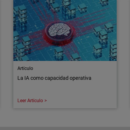
Artículo
La IA como capacidad operativa
Leer Artículo
Artículo
La IA como capacidad operativa