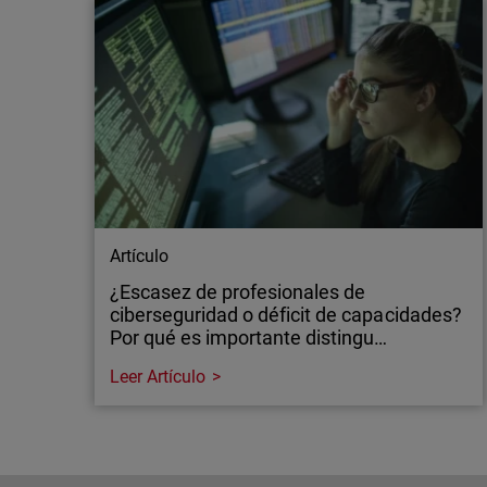
Artículo
¿Escasez de profesionales de
ciberseguridad o déficit de capacidades?
Por qué es importante distingu…
Leer Artículo
Artículo
¿Escasez de profesionales de