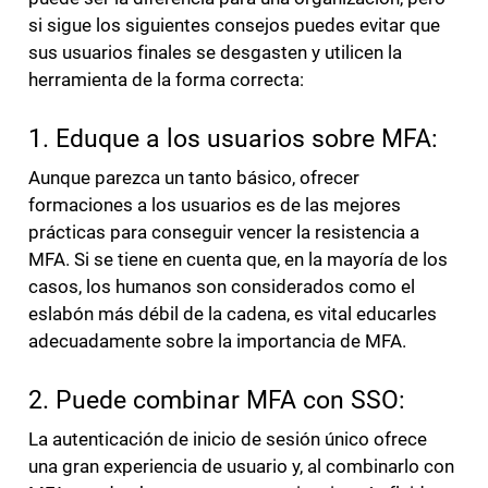
si sigue los siguientes consejos puedes evitar que
sus usuarios finales se desgasten y utilicen la
herramienta de la forma correcta:
1. Eduque a los usuarios sobre MFA:
Aunque parezca un tanto básico, ofrecer
formaciones a los usuarios es de las mejores
prácticas para conseguir vencer la resistencia a
MFA. Si se tiene en cuenta que, en la mayoría de los
casos, los humanos son considerados como el
eslabón más débil de la cadena, es vital educarles
adecuadamente sobre la importancia de MFA.
2. Puede combinar MFA con SSO:
La autenticación de inicio de sesión único ofrece
una gran experiencia de usuario y, al combinarlo con