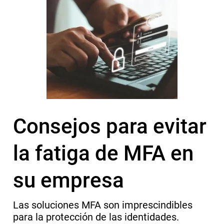
Consejos para evitar
la fatiga de MFA en
su empresa
Las soluciones MFA son imprescindibles
para la protección de las identidades.