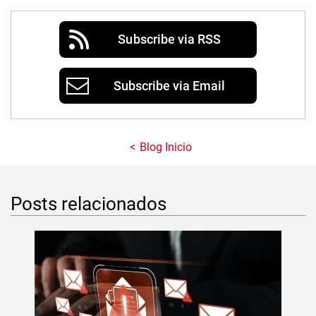
Subscribe via RSS
Subscribe via Email
Blog Inicio
Posts relacionados