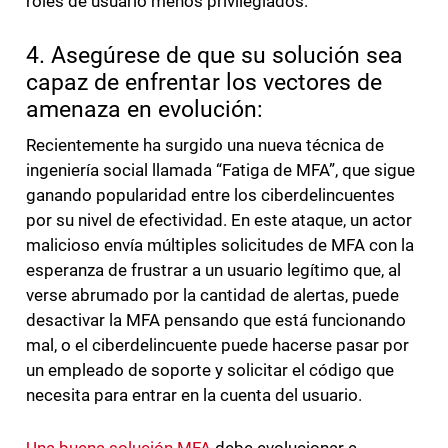
roles de usuario menos privilegiados.
4. Asegúrese de que su solución sea
capaz de enfrentar los vectores de
amenaza en evolución:
Recientemente ha surgido una nueva técnica de
ingeniería social llamada “Fatiga de MFA”, que sigue
ganando popularidad entre los ciberdelincuentes
por su nivel de efectividad. En este ataque, un actor
malicioso envía múltiples solicitudes de MFA con la
esperanza de frustrar a un usuario legítimo que, al
verse abrumado por la cantidad de alertas, puede
desactivar la MFA pensando que está funcionando
mal, o el ciberdelincuente puede hacerse pasar por
un empleado de soporte y solicitar el código que
necesita para entrar en la cuenta del usuario.