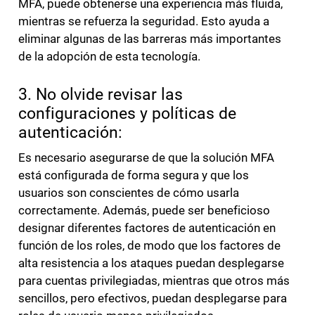
MFA, puede obtenerse una experiencia más fluida,
mientras se refuerza la seguridad. Esto ayuda a
eliminar algunas de las barreras más importantes
de la adopción de esta tecnología.
3. No olvide revisar las
configuraciones y políticas de
autenticación:
Es necesario asegurarse de que la solución MFA
está configurada de forma segura y que los
usuarios son conscientes de cómo usarla
correctamente. Además, puede ser beneficioso
designar diferentes factores de autenticación en
función de los roles, de modo que los factores de
alta resistencia a los ataques puedan desplegarse
para cuentas privilegiadas, mientras que otros más
sencillos, pero efectivos, puedan desplegarse para