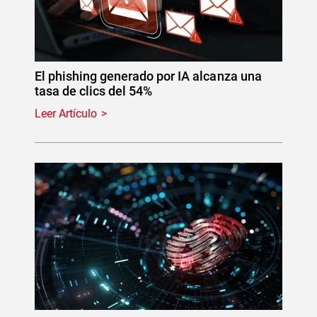
El phishing generado por IA alcanza una
tasa de clics del 54%
Leer Artículo