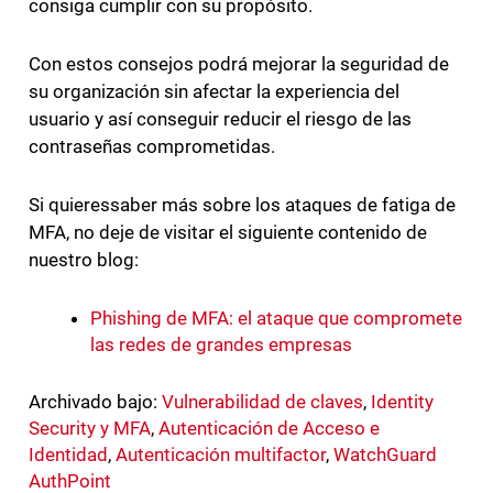
consiga cumplir con su propósito.
Con estos consejos podrá mejorar la seguridad de
su organización sin afectar la experiencia del
usuario y así conseguir reducir el riesgo de las
contraseñas comprometidas.
Si quieressaber más sobre los ataques de fatiga de
MFA, no deje de visitar el siguiente contenido de
nuestro blog:
Phishing de MFA: el ataque que compromete
las redes de grandes empresas
Archivado bajo:
Vulnerabilidad de claves
,
Identity
Security y MFA
,
Autenticación de Acceso e
Identidad
,
Autenticación multifactor
,
WatchGuard
AuthPoint