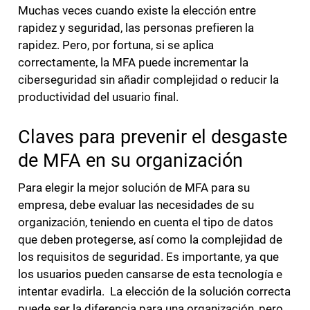
Muchas veces cuando existe la elección entre
rapidez y seguridad, las personas prefieren la
rapidez. Pero, por fortuna, si se aplica
correctamente, la MFA puede incrementar la
ciberseguridad sin añadir complejidad o reducir la
productividad del usuario final.
Claves para prevenir el desgaste
de MFA en su organización
Para elegir la mejor solución de MFA para su
empresa, debe evaluar las necesidades de su
organización, teniendo en cuenta el tipo de datos
que deben protegerse, así como la complejidad de
los requisitos de seguridad. Es importante, ya que
los usuarios pueden cansarse de esta tecnología e
intentar evadirla. La elección de la solución correcta
puede ser la diferencia para una organización, pero