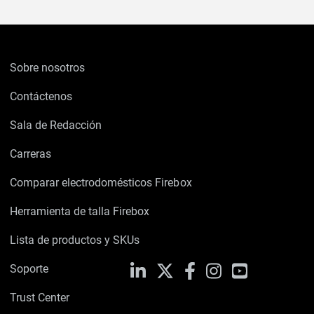
Sobre nosotros
Contáctenos
Sala de Redacción
Carreras
Comparar electrodomésticos Firebox
Herramienta de talla Firebox
Lista de productos y SKUs
Soporte
LinkedIn
X
Facebook
Instagram
YouTube
Trust Center