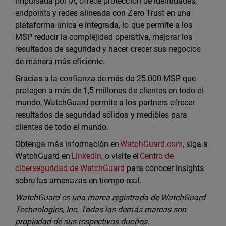
impulsada por IA, ofrece protección de identidades,
endpoints y redes alineada con Zero Trust en una
plataforma única e integrada, lo que permite a los
MSP reducir la complejidad operativa, mejorar los
resultados de seguridad y hacer crecer sus negocios
de manera más eficiente.
Gracias a la confianza de más de 25.000 MSP que
protegen a más de 1,5 millones de clientes en todo el
mundo, WatchGuard permite a los partners ofrecer
resultados de seguridad sólidos y medibles para
clientes de todo el mundo.
Obtenga más información en
WatchGuard.com
, siga a
WatchGuard en
LinkedIn,
o visite el
Centro de
ciberseguridad de WatchGuard
para conocer insights
sobre las amenazas en tiempo real.
WatchGuard es una marca registrada de WatchGuard
Technologies, Inc. Todas las demás marcas son
propiedad de sus respectivos dueños.