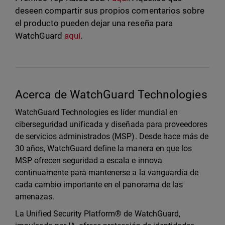
deseen compartir sus propios comentarios sobre
el producto pueden dejar una reseña para
WatchGuard
aquí
.
Acerca de WatchGuard Technologies
WatchGuard Technologies es líder mundial en
ciberseguridad unificada y diseñada para proveedores
de servicios administrados (MSP). Desde hace más de
30 años, WatchGuard define la manera en que los
MSP ofrecen seguridad a escala e innova
continuamente para mantenerse a la vanguardia de
cada cambio importante en el panorama de las
amenazas.
La Unified Security Platform® de WatchGuard,