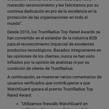
merecido reconocimiento y les felicitamos por su
continua dedicación en pro de la excelencia en la
protección de las organizaciones en todo el
mundo”.
Desde 2016, los TrustRadius Top Rated Awards se
han convertido en el estándar de la industria B2B
para el reconocimiento imparcial de excelentes
productos tecnológicos. Basados íntegramente en
las opiniones de los clientes, nunca se han visto
influidos por la opinión de analistas ni por su
condición de cliente de TrustRadius.
A continuación, se muestran varios comentarios de
usuarios verificados que contribuyeron a que
WatchGuard ganara el premio TrustRadius Top
Rated Award:
"Utilizamos firewalls WatchGuard en