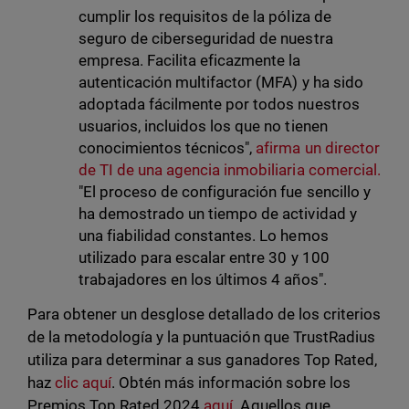
cumplir los requisitos de la póliza de
seguro de ciberseguridad de nuestra
empresa. Facilita eficazmente la
autenticación multifactor (MFA) y ha sido
adoptada fácilmente por todos nuestros
usuarios, incluidos los que no tienen
conocimientos técnicos",
afirma un director
de TI de una agencia inmobiliaria comercial.
"El proceso de configuración fue sencillo y
ha demostrado un tiempo de actividad y
una fiabilidad constantes. Lo hemos
utilizado para escalar entre 30 y 100
trabajadores en los últimos 4 años".
Para obtener un desglose detallado de los criterios
de la metodología y la puntuación que TrustRadius
utiliza para determinar a sus ganadores Top Rated,
haz
clic aquí
. Obtén más información sobre los
Premios Top Rated 2024
aquí
. Aquellos que