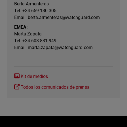
Berta Armenteras
Tel: +34 659 130 305
Email:
berta.armenteras@watchguard.com
EMEA:
Marta Zapata
Tel: +34 608 831 949
Email:
marta.zapata@watchguard.com
Kit de medios
Todos los comunicados de prensa