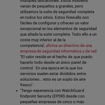
múltiples ubicaciones. Estos modelos
varían de pequeños a grandes, pero
utilizamos la suite de seguridad completa
en todos los sitios. Estos firewalls son
fáciles de configurar y ofrecen un valor
excepcional en los elementos de seguridad
que añade la suite completa. Todo ello a un
coste muy inferior al de la
competencia",
afirma un directivo de una
empresa de seguridad informática y de red
.
"El valor reside en el hecho de que puedo
hacerlo todo desde un único panel de
control. En una época en la que los
servicios suelen estar divididos entre
soluciones... esto es un soplo de aire
fresco".
"Tengo experiencia con WatchGuard
Endpoint Security (EPDR) desde con
pequeñas empresas de cinco o más