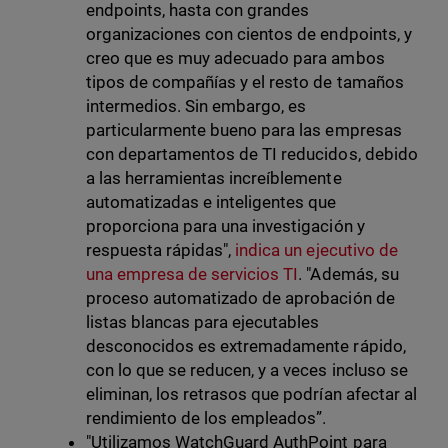
endpoints, hasta con grandes
organizaciones con cientos de endpoints, y
creo que es muy adecuado para ambos
tipos de compañías y el resto de tamaños
intermedios. Sin embargo, es
particularmente bueno para las empresas
con departamentos de TI reducidos, debido
a las herramientas increíblemente
automatizadas e inteligentes que
proporciona para una investigación y
respuesta rápidas",
indica un ejecutivo de
una empresa de servicios TI
. "Además, su
proceso automatizado de aprobación de
listas blancas para ejecutables
desconocidos es extremadamente rápido,
con lo que se reducen, y a veces incluso se
eliminan, los retrasos que podrían afectar al
rendimiento de los empleados”.
"Utilizamos WatchGuard AuthPoint para