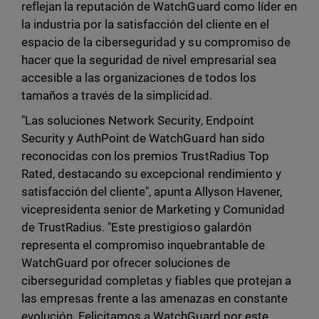
reflejan la reputación de WatchGuard como líder en
la industria por la satisfacción del cliente en el
espacio de la ciberseguridad y su compromiso de
hacer que la seguridad de nivel empresarial sea
accesible a las organizaciones de todos los
tamaños a través de la simplicidad.
"Las soluciones Network Security, Endpoint
Security y AuthPoint de WatchGuard han sido
reconocidas con los premios TrustRadius Top
Rated, destacando su excepcional rendimiento y
satisfacción del cliente", apunta Allyson Havener,
vicepresidenta senior de Marketing y Comunidad
de TrustRadius. "Este prestigioso galardón
representa el compromiso inquebrantable de
WatchGuard por ofrecer soluciones de
ciberseguridad completas y fiables que protejan a
las empresas frente a las amenazas en constante
evolución. Felicitamos a WatchGuard por este