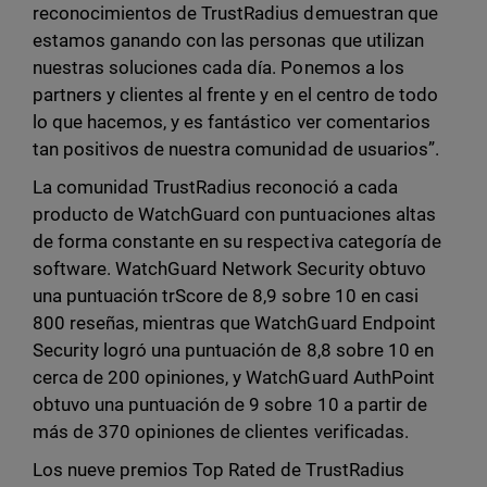
reconocimientos de TrustRadius demuestran que
estamos ganando con las personas que utilizan
nuestras soluciones cada día. Ponemos a los
partners y clientes al frente y en el centro de todo
lo que hacemos, y es fantástico ver comentarios
tan positivos de nuestra comunidad de usuarios”.
La comunidad TrustRadius reconoció a cada
producto de WatchGuard con puntuaciones altas
de forma constante en su respectiva categoría de
software. WatchGuard Network Security obtuvo
una puntuación trScore de 8,9 sobre 10 en casi
800 reseñas, mientras que WatchGuard Endpoint
Security logró una puntuación de 8,8 sobre 10 en
cerca de 200 opiniones, y WatchGuard AuthPoint
obtuvo una puntuación de 9 sobre 10 a partir de
más de 370 opiniones de clientes verificadas.
Los nueve premios Top Rated de TrustRadius