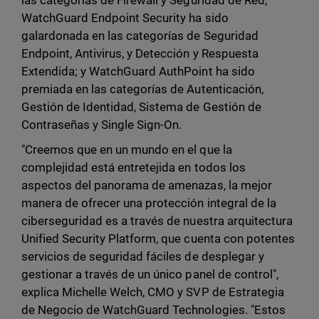
las categorías de Firewall y Seguridad de Red;
WatchGuard Endpoint Security ha sido
galardonada en las categorías de Seguridad
Endpoint, Antivirus, y Detección y Respuesta
Extendida; y WatchGuard AuthPoint ha sido
premiada en las categorías de Autenticación,
Gestión de Identidad, Sistema de Gestión de
Contraseñas y Single Sign-On.
"Creemos que en un mundo en el que la
complejidad está entretejida en todos los
aspectos del panorama de amenazas, la mejor
manera de ofrecer una protección integral de la
ciberseguridad es a través de nuestra arquitectura
Unified Security Platform, que cuenta con potentes
servicios de seguridad fáciles de desplegar y
gestionar a través de un único panel de control",
explica Michelle Welch, CMO y SVP de Estrategia
de Negocio de WatchGuard Technologies. "Estos