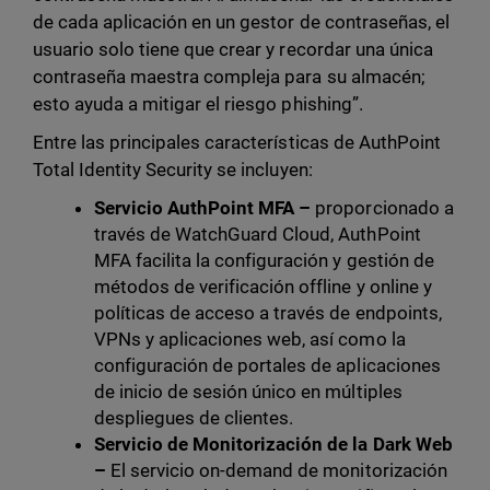
de cada aplicación en un gestor de contraseñas, el
usuario solo tiene que crear y recordar una única
contraseña maestra compleja para su almacén;
esto ayuda a mitigar el riesgo phishing”.
Entre las principales características de AuthPoint
Total Identity Security se incluyen:
Servicio AuthPoint MFA –
proporcionado a
través de WatchGuard Cloud, AuthPoint
MFA facilita la configuración y gestión de
métodos de verificación offline y online y
políticas de acceso a través de endpoints,
VPNs y aplicaciones web, así como la
configuración de portales de aplicaciones
de inicio de sesión único en múltiples
despliegues de clientes.
Servicio de Monitorización de la Dark Web
–
El servicio on-demand de monitorización