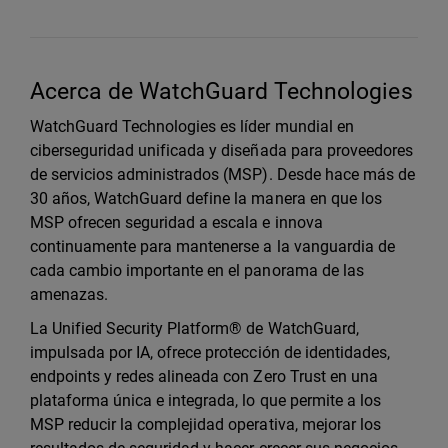
Acerca de WatchGuard Technologies
WatchGuard Technologies es líder mundial en
ciberseguridad unificada y diseñada para proveedores
de servicios administrados (MSP). Desde hace más de
30 años, WatchGuard define la manera en que los
MSP ofrecen seguridad a escala e innova
continuamente para mantenerse a la vanguardia de
cada cambio importante en el panorama de las
amenazas.
La Unified Security Platform® de WatchGuard,
impulsada por IA, ofrece protección de identidades,
endpoints y redes alineada con Zero Trust en una
plataforma única e integrada, lo que permite a los
MSP reducir la complejidad operativa, mejorar los