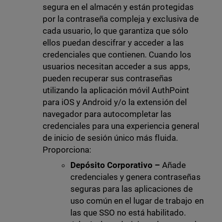
segura en el almacén y están protegidas
por la contraseña compleja y exclusiva de
cada usuario, lo que garantiza que sólo
ellos puedan descifrar y acceder a las
credenciales que contienen. Cuando los
usuarios necesitan acceder a sus apps,
pueden recuperar sus contraseñas
utilizando la aplicación móvil AuthPoint
para iOS y Android y/o la extensión del
navegador para autocompletar las
credenciales para una experiencia general
de inicio de sesión único más fluida.
Proporciona:
Depósito Corporativo –
Añade
credenciales y genera contraseñas
seguras para las aplicaciones de
uso común en el lugar de trabajo en
las que SSO no está habilitado.