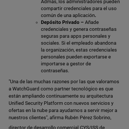
Admás, los administradores pueden
compartir credenciales para el uso
común de una aplicación
.
Depósito Privado –
Añade
credenciales y genera contraseñas
seguras para apps personales y
sociales. Si el empleado abandona
la organización, estas credenciales
personales pueden exportarse e
importarse
a gestor de
contraseñas.
"Una de las muchas razones por las que valoramos
a WatchGuard como partner tecnológico es que
están ampliando continuamente su arquitectura
Unified Security Platform con nuevos servicios y
ofertas en la nube para ayudarnos a servir mejor a
nuestros clientes", afirma Rubén Pérez Sobrino,
director de desarrollo comercial CYS/ISS de