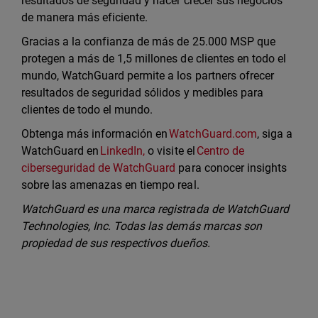
resultados de seguridad y hacer crecer sus negocios
de manera más eficiente.
Gracias a la confianza de más de 25.000 MSP que
protegen a más de 1,5 millones de clientes en todo el
mundo, WatchGuard permite a los partners ofrecer
resultados de seguridad sólidos y medibles para
clientes de todo el mundo.
Obtenga más información en
WatchGuard.com
, siga a
WatchGuard en
LinkedIn,
o visite el
Centro de
ciberseguridad de WatchGuard
para conocer insights
sobre las amenazas en tiempo real.
WatchGuard es una marca registrada de WatchGuard
Technologies, Inc. Todas las demás marcas son
propiedad de sus respectivos dueños.