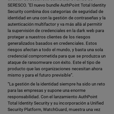
SERESCO. "El nuevo bundle AuthPoint Total Identity
Security combina dos categorías de seguridad de
identidad en una con la gestión de contraseñas y la
autenticación multifactor y va más allá al permitir
la supervisión de credenciales en la dark web para
proteger a nuestros clientes de los riesgos
generalizados basados en credenciales. Estos
riesgos afectan a todo el mundo, y basta una sola
credencial comprometida para que se produzca un
ataque de ransomware con éxito. Este el tipo de
producto que las organizaciones necesitan ahora
mismo y para el futuro previsible”.
“La gestión de la identidad siempre ha sido un reto
para las empresas y supone una enorme
responsabilidad. Con el lanzamiento AuthPoint
Total Identity Security y su incorporación a Unified
Security Platform, WatchGuard, muestra una vez