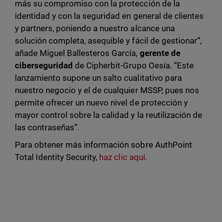
más su compromiso con la protección de la
identidad y con la seguridad en general de clientes
y partners, poniendo a nuestro alcance una
solución completa, asequible y fácil de gestionar”,
añade Miguel Ballesteros García,
gerente de
ciberseguridad
de Cipherbit-Grupo Oesía. “Este
lanzamiento supone un salto cualitativo para
nuestro negocio y el de cualquier MSSP, pues nos
permite ofrecer un nuevo nivel de protección y
mayor control sobre la calidad y la reutilización de
las contraseñas”.
Para obtener más información sobre AuthPoint
Total Identity Security,
haz clic aquí
.