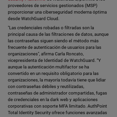
proveedores de servicios gestionados (MSP)
proporcionar una ciberseguridad moderna óptima
desde WatchGuard Cloud.
"Las credenciales robadas o filtradas son la
principal causa de las filtraciones de datos, aunque
las contraseñas siguen siendo el método más
frecuente de autenticación de usuarios para las
organizaciones", afirma Carla Roncato,
vicepresidenta de Identidad de WatchGuard. “Y
aunque la autenticación multifactor se ha
convertido en un requisito obligatorio para las
organizaciones, la mayoría todavía tiene que lidiar
con contraseñas débiles y reutilizadas,
contraseñas de administrador compartidas, fugas
de credenciales en la dark web y aplicaciones
corporativas con soporte MFA limitado. AuthPoint
Total Identity Security ofrece funciones avanzadas