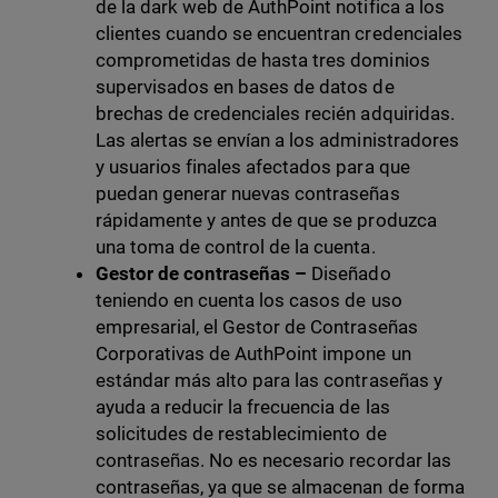
de la dark web de AuthPoint notifica a los
clientes cuando se encuentran credenciales
comprometidas de hasta tres dominios
supervisados en bases de datos de
brechas de credenciales recién adquiridas.
Las alertas se envían a los administradores
y usuarios finales afectados para que
puedan generar nuevas contraseñas
rápidamente y antes de que se produzca
una toma de control de la cuenta.
Gestor de contraseñas –
Diseñado
teniendo en cuenta los casos de uso
empresarial, el Gestor de Contraseñas
Corporativas de AuthPoint impone un
estándar más alto para las contraseñas y
ayuda a reducir la frecuencia de las
solicitudes de restablecimiento de
contraseñas. No es necesario recordar las
contraseñas, ya que se almacenan de forma