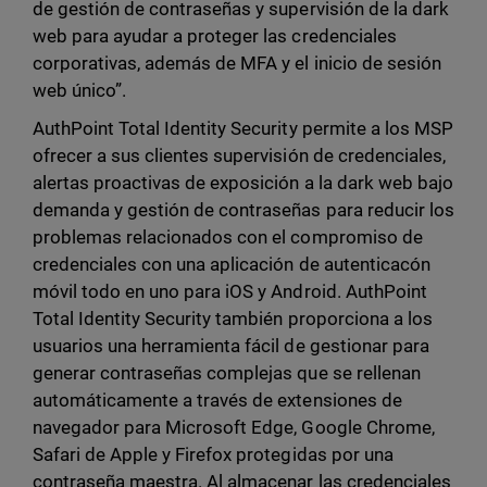
de gestión de contraseñas y supervisión de la dark
web para ayudar a proteger las credenciales
corporativas, además de MFA y el inicio de sesión
web único”.
AuthPoint Total Identity Security permite a los MSP
ofrecer a sus clientes supervisión de credenciales,
alertas proactivas de exposición a la dark web bajo
demanda y gestión de contraseñas para reducir los
problemas relacionados con el compromiso de
credenciales con una aplicación de autenticacón
móvil todo en uno para iOS y Android. AuthPoint
Total Identity Security también proporciona a los
usuarios una herramienta fácil de gestionar para
generar contraseñas complejas que se rellenan
automáticamente a través de extensiones de
navegador para Microsoft Edge, Google Chrome,
Safari de Apple y Firefox protegidas por una
contraseña maestra. Al almacenar las credenciales