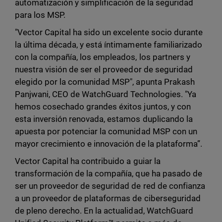
automatización y simplificación de la seguridad
para los MSP.
"Vector Capital ha sido un excelente socio durante
la última década, y está íntimamente familiarizado
con la compañía, los empleados, los partners y
nuestra visión de ser el proveedor de seguridad
elegido por la comunidad MSP", apunta Prakash
Panjwani, CEO de WatchGuard Technologies. "Ya
hemos cosechado grandes éxitos juntos, y con
esta inversión renovada, estamos duplicando la
apuesta por potenciar la comunidad MSP con un
mayor crecimiento e innovación de la plataforma”.
Vector Capital ha contribuido a guiar la
transformación de la compañía, que ha pasado de
ser un proveedor de seguridad de red de confianza
a un proveedor de plataformas de ciberseguridad
de pleno derecho. En la actualidad, WatchGuard