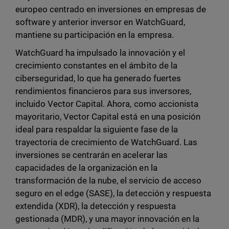
europeo centrado en inversiones en empresas de
software y anterior inversor en WatchGuard,
mantiene su participación en la empresa.
WatchGuard ha impulsado la innovación y el
crecimiento constantes en el ámbito de la
ciberseguridad, lo que ha generado fuertes
rendimientos financieros para sus inversores,
incluido Vector Capital. Ahora, como accionista
mayoritario, Vector Capital está en una posición
ideal para respaldar la siguiente fase de la
trayectoria de crecimiento de WatchGuard. Las
inversiones se centrarán en acelerar las
capacidades de la organización en la
transformación de la nube, el servicio de acceso
seguro en el edge (SASE), la detección y respuesta
extendida (XDR), la detección y respuesta
gestionada (MDR), y una mayor innovación en la