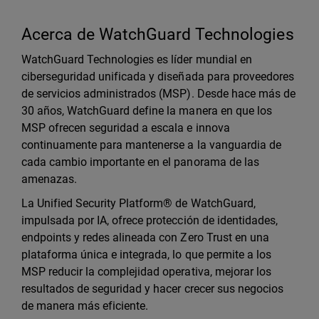
Acerca de WatchGuard Technologies
WatchGuard Technologies es líder mundial en
ciberseguridad unificada y diseñada para proveedores
de servicios administrados (MSP). Desde hace más de
30 años, WatchGuard define la manera en que los
MSP ofrecen seguridad a escala e innova
continuamente para mantenerse a la vanguardia de
cada cambio importante en el panorama de las
amenazas.
La Unified Security Platform® de WatchGuard,
impulsada por IA, ofrece protección de identidades,
endpoints y redes alineada con Zero Trust en una
plataforma única e integrada, lo que permite a los
MSP reducir la complejidad operativa, mejorar los
resultados de seguridad y hacer crecer sus negocios
de manera más eficiente.