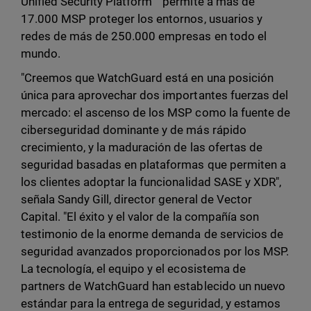
Unified Security Platform™ permite a más de
17.000 MSP proteger los entornos, usuarios y
redes de más de 250.000 empresas en todo el
mundo.
"Creemos que WatchGuard está en una posición
única para aprovechar dos importantes fuerzas del
mercado: el ascenso de los MSP como la fuente de
ciberseguridad dominante y de más rápido
crecimiento, y la maduración de las ofertas de
seguridad basadas en plataformas que permiten a
los clientes adoptar la funcionalidad SASE y XDR",
señala Sandy Gill, director general de Vector
Capital. "El éxito y el valor de la compañía son
testimonio de la enorme demanda de servicios de
seguridad avanzados proporcionados por los MSP.
La tecnología, el equipo y el ecosistema de
partners de WatchGuard han establecido un nuevo
estándar para la entrega de seguridad, y estamos