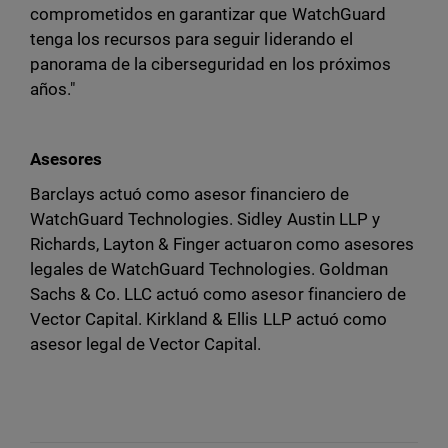
comprometidos en garantizar que WatchGuard
tenga los recursos para seguir liderando el
panorama de la ciberseguridad en los próximos
años."
Asesores
Barclays actuó como asesor financiero de
WatchGuard Technologies. Sidley Austin LLP y
Richards, Layton & Finger actuaron como asesores
legales de WatchGuard Technologies. Goldman
Sachs & Co. LLC actuó como asesor financiero de
Vector Capital. Kirkland & Ellis LLP actuó como
asesor legal de Vector Capital.