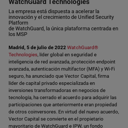
WatchGuard Technologies
La empresa está dispuesta a acelerar la
innovación y el crecimiento de Unified Security
Platform
de WatchGuard, la única plataforma centrada en
los MSP
Madrid, 5 de julio de 2022
WatchGuard®
Technologies
, líder global en seguridad e
inteligencia de red avanzada, protección endpoint
avanzada, autenticación multifactor (MFA) y Wi-Fi
seguro, ha anunciado que Vector Capital, firma
líder de capital privado especializada en
inversiones transformadoras en negocios de
tecnología, ha cerrado el acuerdo para adquirir las
participaciones que anteriormente eran propiedad
de otros coinversores. En virtud del nuevo acuerdo,
Vector Capital se convierte en el propietario
mayoritario de WatchGuard e IPW, un fondo