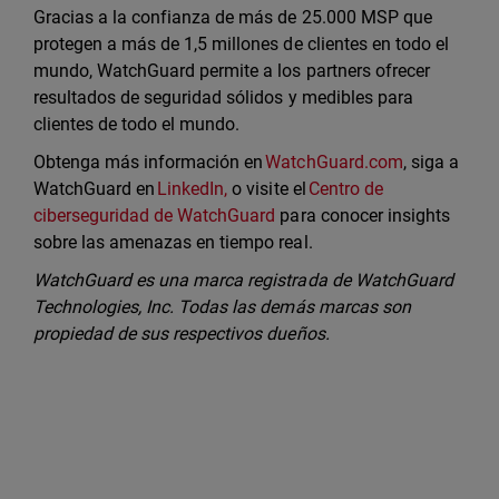
Gracias a la confianza de más de 25.000 MSP que
protegen a más de 1,5 millones de clientes en todo el
mundo, WatchGuard permite a los partners ofrecer
resultados de seguridad sólidos y medibles para
clientes de todo el mundo.
Obtenga más información en
WatchGuard.com
, siga a
WatchGuard en
LinkedIn,
o visite el
Centro de
ciberseguridad de WatchGuard
para conocer insights
sobre las amenazas en tiempo real.
WatchGuard es una marca registrada de WatchGuard
Technologies, Inc. Todas las demás marcas son
propiedad de sus respectivos dueños.