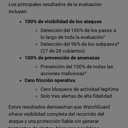
Los principales resultados de la evaluación
incluyen:
100% de visibilidad de los ataques
Detección del 100% de los pasos a
lo largo de toda la evaluación¹
Detección del 96% de los subpasos²
(27 de 28 cubiertos)
100% de prevención de amenazas
Prevención del 100% de todas las
acciones maliciosas³
Cero fricción operativa
Cero bloqueos de actividad legítima
Solo tres alertas de alta fidelidad
Estos resultados demuestran que WatchGuard
ofrece visibilidad completa del recorrido del
ataque y una protección fiable sin generar