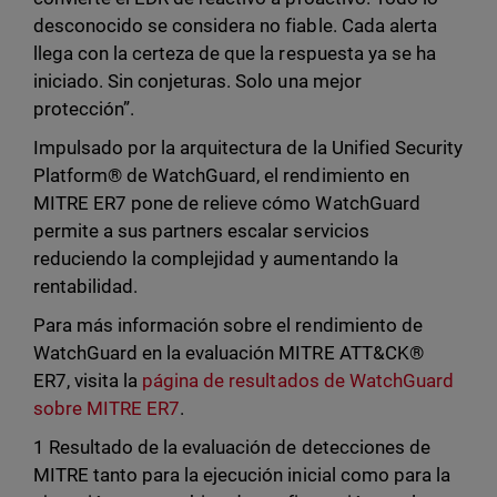
desconocido se considera no fiable. Cada alerta
llega con la certeza de que la respuesta ya se ha
iniciado. Sin conjeturas. Solo una mejor
protección”.
Impulsado por la arquitectura de la Unified Security
Platform® de WatchGuard, el rendimiento en
MITRE ER7 pone de relieve cómo WatchGuard
permite a sus partners escalar servicios
reduciendo la complejidad y aumentando la
rentabilidad.
Para más información sobre el rendimiento de
WatchGuard en la evaluación MITRE ATT&CK®
ER7, visita la
página de resultados de WatchGuard
sobre MITRE ER7
.
1 Resultado de la evaluación de detecciones de
MITRE tanto para la ejecución inicial como para la