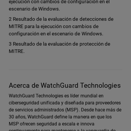
ejecución con cambios de configuración en el
escenario de Windows.
2 Resultado de la evaluación de detecciones de
MITRE para la ejecución con cambios de
configuración en el escenario de Windows.
3 Resultado de la evaluación de protección de
MITRE.
Acerca de WatchGuard Technologies
WatchGuard Technologies es líder mundial en
ciberseguridad unificada y diseñada para proveedores
de servicios administrados (MSP). Desde hace más de
30 años, WatchGuard define la manera en que los
MSP ofrecen seguridad a escala e innova
continuamente para mantenerse a la vanguardia de