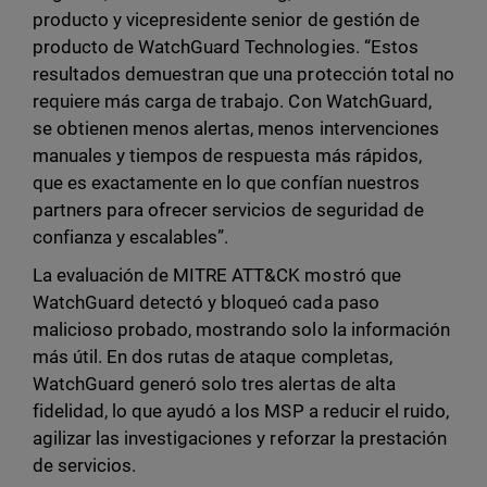
producto y vicepresidente senior de gestión de
producto de WatchGuard Technologies. “Estos
resultados demuestran que una protección total no
requiere más carga de trabajo. Con WatchGuard,
se obtienen menos alertas, menos intervenciones
manuales y tiempos de respuesta más rápidos,
que es exactamente en lo que confían nuestros
partners para ofrecer servicios de seguridad de
confianza y escalables”.
La evaluación de MITRE ATT&CK mostró que
WatchGuard detectó y bloqueó cada paso
malicioso probado, mostrando solo la información
más útil. En dos rutas de ataque completas,
WatchGuard generó solo tres alertas de alta
fidelidad, lo que ayudó a los MSP a reducir el ruido,
agilizar las investigaciones y reforzar la prestación
de servicios.