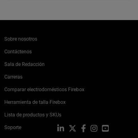
Sobre nosotros
Contáctenos
Sala de Redacción
Carreras
Comparar electrodomésticos Firebox
Herramienta de talla Firebox
Lista de productos y SKUs
Soporte
LinkedIn
X
Facebook
Instagram
YouTube