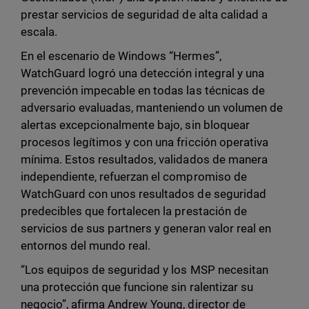
prestar servicios de seguridad de alta calidad a
escala.
En el escenario de Windows “Hermes”,
WatchGuard logró una detección integral y una
prevención impecable en todas las técnicas de
adversario evaluadas, manteniendo un volumen de
alertas excepcionalmente bajo, sin bloquear
procesos legítimos y con una fricción operativa
mínima. Estos resultados, validados de manera
independiente, refuerzan el compromiso de
WatchGuard con unos resultados de seguridad
predecibles que fortalecen la prestación de
servicios de sus partners y generan valor real en
entornos del mundo real.
“Los equipos de seguridad y los MSP necesitan
una protección que funcione sin ralentizar su
negocio”, afirma Andrew Young, director de