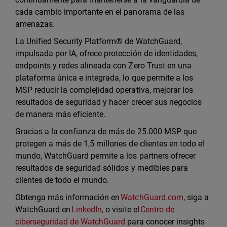
cada cambio importante en el panorama de las
amenazas.
La Unified Security Platform® de WatchGuard,
impulsada por IA, ofrece protección de identidades,
endpoints y redes alineada con Zero Trust en una
plataforma única e integrada, lo que permite a los
MSP reducir la complejidad operativa, mejorar los
resultados de seguridad y hacer crecer sus negocios
de manera más eficiente.
Gracias a la confianza de más de 25.000 MSP que
protegen a más de 1,5 millones de clientes en todo el
mundo, WatchGuard permite a los partners ofrecer
resultados de seguridad sólidos y medibles para
clientes de todo el mundo.
Obtenga más información en
WatchGuard.com
, siga a
WatchGuard en
LinkedIn,
o visite el
Centro de
ciberseguridad de WatchGuard
para conocer insights