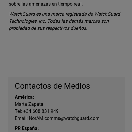
sobre las amenazas en tiempo real.
WatchGuard es una marca registrada de WatchGuard
Technologies, Inc. Todas las demás marcas son
propiedad de sus respectivos dueños.
Contactos de Medios
América:
Marta Zapata
Tel: +34 608 831 949
Email:
NorAM.comms@watchguard.com
PR España: