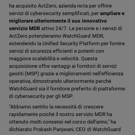
ha acquisito ActZero, azienda nota per offrire
servizi di cybersecurity semplificati, per
ampliare e
migliorare ulteriormente il suo innovativo
servizio MDR
attivo 24/7. Le persone e i servizi di
ActZero potenzieranno WatchGuard MDR,
estendendo la Unified Security Platform per fornire
servizi di sicurezza efficienti e potenti con
maggiore scalabilità e velocità. Questa
acquisizione offre vantaggi ai fornitori di servizi
gestiti (MSP) grazie a miglioramenti nell’efficienza
operativa, dimostrando ulteriormente perché
WatchGuard sia il fornitore preferito di piattaforme
di cybersecurity per gli MSP.
"Abbiamo sentito la necessità di crescere
rapidamente poiché il nostro servizio MDR ha
ottenuto molti consensi nel corso dell’anno," ha
dichiarato Prakash Panjwani, CEO di WatchGuard