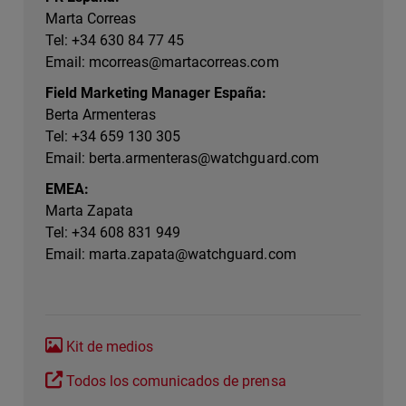
Marta Correas
Tel: +34 630 84 77 45
Email:
mcorreas@martacorreas.com
Field Marketing Manager España:
Berta Armenteras
Tel: +34 659 130 305
Email:
berta.armenteras@watchguard.com
EMEA:
Marta Zapata
Tel: +34 608 831 949
Email:
marta.zapata@watchguard.com
Kit de medios
Todos los comunicados de prensa