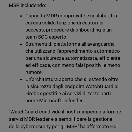
MSP, includendo:
Capacità MDR comprovate e scalabili, tra
cui una solida funzione di customer
success, procedure di onboarding e un
team SOC esperto.
Strumenti di piattaforma all’avanguardia
che utilizzano l’apprendimento automatico
per una sicurezza automatizzata, efficiente
ed efficace, con meno falsi positivi e meno
rumore.
Un’architettura aperta che si estende oltre
la sicurezza degli endpoint WatchGuard ai
Firebox gestiti e ai servizi di terze parti
come Microsoft Defender.
"WatchGuard condivide il nostro impegno a fornire
servizi MDR leader e a semplificare la gestione
della cybersecurity per gli MSP," ha affermato Hal