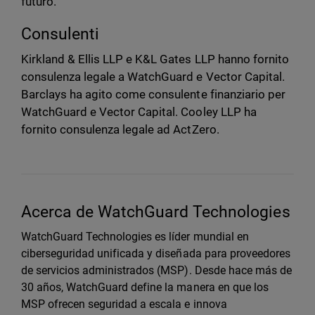
futuro.
Consulenti
Kirkland & Ellis LLP e K&L Gates LLP hanno fornito
consulenza legale a WatchGuard e Vector Capital.
Barclays ha agito come consulente finanziario per
WatchGuard e Vector Capital. Cooley LLP ha
fornito consulenza legale ad ActZero.
Acerca de WatchGuard Technologies
WatchGuard Technologies es líder mundial en
ciberseguridad unificada y diseñada para proveedores
de servicios administrados (MSP). Desde hace más de
30 años, WatchGuard define la manera en que los
MSP ofrecen seguridad a escala e innova