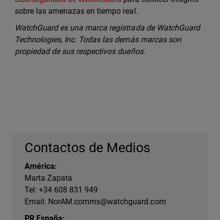
sobre las amenazas en tiempo real.
WatchGuard es una marca registrada de WatchGuard
Technologies, Inc. Todas las demás marcas son
propiedad de sus respectivos dueños.
Contactos de Medios
América:
Marta Zapata
Tel: +34 608 831 949
Email:
NorAM.comms@watchguard.com
PR España: