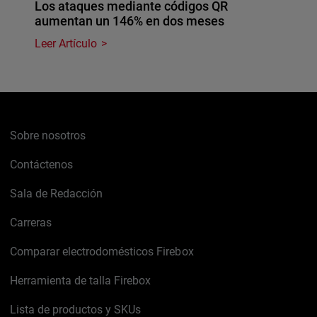
Los ataques mediante códigos QR
aumentan un 146% en dos meses
Leer Artículo
Sobre nosotros
Contáctenos
Sala de Redacción
Carreras
Comparar electrodomésticos Firebox
Herramienta de talla Firebox
Lista de productos y SKUs