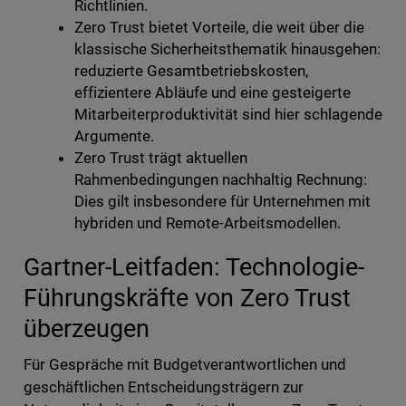
Richtlinien.
Zero Trust bietet Vorteile, die weit über die
klassische Sicherheitsthematik hinausgehen:
reduzierte Gesamtbetriebskosten,
effizientere Abläufe und eine gesteigerte
Mitarbeiterproduktivität sind hier schlagende
Argumente.
Zero Trust trägt aktuellen
Rahmenbedingungen nachhaltig Rechnung:
Dies gilt insbesondere für Unternehmen mit
hybriden und Remote-Arbeitsmodellen.
Gartner-Leitfaden: Technologie-
Führungskräfte von Zero Trust
überzeugen
Für Gespräche mit Budgetverantwortlichen und
geschäftlichen Entscheidungsträgern zur