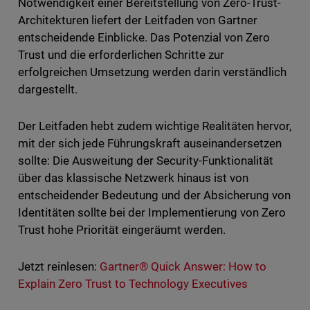
Notwendigkeit einer Bereitstellung von Zero-Trust-
Architekturen liefert der Leitfaden von Gartner
entscheidende Einblicke. Das Potenzial von Zero
Trust und die erforderlichen Schritte zur
erfolgreichen Umsetzung werden darin verständlich
dargestellt.
Der Leitfaden hebt zudem wichtige Realitäten hervor,
mit der sich jede Führungskraft auseinandersetzen
sollte: Die Ausweitung der Security-Funktionalität
über das klassische Netzwerk hinaus ist von
entscheidender Bedeutung und der Absicherung von
Identitäten sollte bei der Implementierung von Zero
Trust hohe Priorität eingeräumt werden.
Jetzt reinlesen:
Gartner® Quick Answer: How to
Explain Zero Trust to Technology Executives