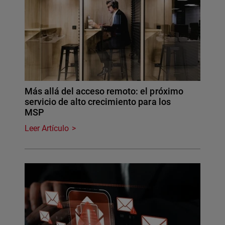
Más allá del acceso remoto: el próximo
servicio de alto crecimiento para los
MSP
Leer Artículo