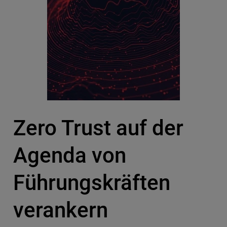
Zero Trust auf der
Agenda von
Führungskräften
verankern