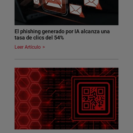
El phishing generado por IA alcanza una
tasa de clics del 54%
Leer Artículo