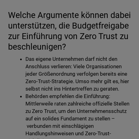
Welche Argumente können dabei
unterstützen, die Budgetfreigabe
zur Einführung von Zero Trust zu
beschleunigen?
Das eigene Unternehmen darf nicht den
Anschluss verlieren: Viele Organisationen
jeder Größenordnung verfolgen bereits eine
Zero-Trust-Strategie. Umso mehr gilt es, hier
selbst nicht ins Hintertreffen zu geraten.
Behörden empfehlen die Einführung:
Mittlerweile raten zahlreiche offizielle Stellen
zu Zero Trust, um den Unternehmensschutz
auf ein solides Fundament zu stellen –
verbunden mit einschlägigen
Handlungshinweisen und Zero-Trust-