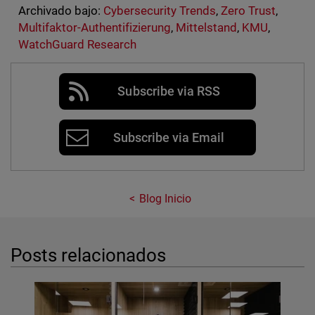
Archivado bajo:
Cybersecurity Trends
,
Zero Trust
,
Multifaktor-Authentifizierung
,
Mittelstand
,
KMU
,
WatchGuard Research
Subscribe via RSS
Subscribe via Email
Blog Inicio
Posts relacionados