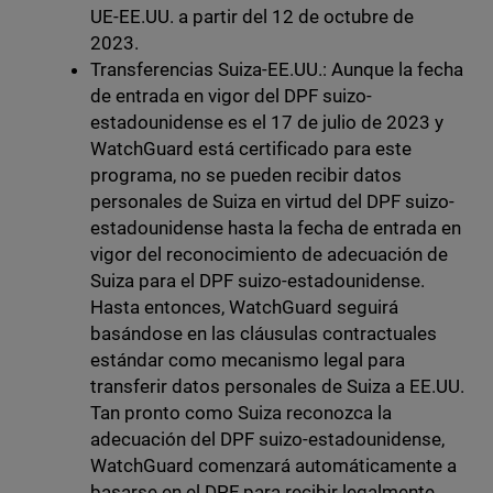
UE-EE.UU. a partir del 12 de octubre de
2023.
Transferencias Suiza-EE.UU.: Aunque la fecha
de entrada en vigor del DPF suizo-
estadounidense es el 17 de julio de 2023 y
WatchGuard está certificado para este
programa, no se pueden recibir datos
personales de Suiza en virtud del DPF suizo-
estadounidense hasta la fecha de entrada en
vigor del reconocimiento de adecuación de
Suiza para el DPF suizo-estadounidense.
Hasta entonces, WatchGuard seguirá
basándose en las cláusulas contractuales
estándar como mecanismo legal para
transferir datos personales de Suiza a EE.UU.
Tan pronto como Suiza reconozca la
adecuación del DPF suizo-estadounidense,
WatchGuard comenzará automáticamente a
basarse en el DPF para recibir legalmente