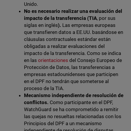
Unido.
No es necesario realizar una evaluación del
impacto de la transferencia (TIA
, por sus
siglas en inglés
).
Las empresas europeas
que transfieren datos a EE.UU. basándose en
cláusulas contractuales estándar están
obligadas a realizar evaluaciones del
impacto de la transferencia. Como se indica
en las
orientaciones
del Consejo Europeo de
Protección de Datos, las transferencias a
empresas estadounidenses que participen
en el DPF no tendrán que someterse al
proceso de la TIA.
Mecanismo independiente de resolución de
conflictos.
Como participante en el DPF,
WatchGuard se ha comprometido a remitir
las quejas no resueltas relacionadas con los
Principios del DPF a un mecanismo
independiente de resolución de disputas,