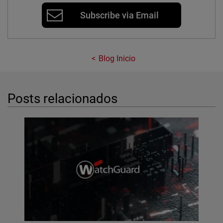
Subscribe via Email
Blog Inicio
Posts relacionados