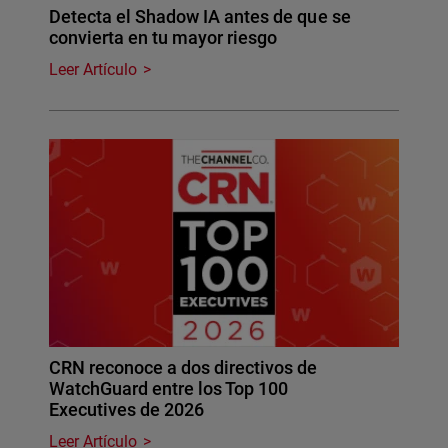
Detecta el Shadow IA antes de que se
convierta en tu mayor riesgo
Leer Artículo
CRN reconoce a dos directivos de
WatchGuard entre los Top 100
Executives de 2026
Leer Artículo