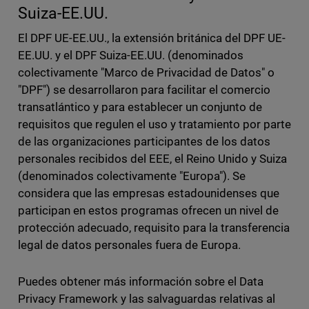
Suiza-EE.UU.
El DPF UE-EE.UU., la extensión británica del DPF UE-
EE.UU. y el DPF Suiza-EE.UU. (denominados
colectivamente "Marco de Privacidad de Datos" o
"DPF") se desarrollaron para facilitar el comercio
transatlántico y para establecer un conjunto de
requisitos que regulen el uso y tratamiento por parte
de las organizaciones participantes de los datos
personales recibidos del EEE, el Reino Unido y Suiza
(denominados colectivamente "Europa"). Se
considera que las empresas estadounidenses que
participan en estos programas ofrecen un nivel de
protección adecuado, requisito para la transferencia
legal de datos personales fuera de Europa.
Puedes obtener más información sobre el Data
Privacy Framework y las salvaguardas relativas al