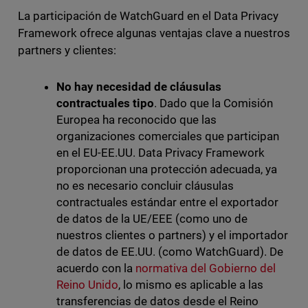
La participación de WatchGuard en el Data Privacy
Framework ofrece algunas ventajas clave a nuestros
partners y clientes:
No hay necesidad de cláusulas
contractuales tipo
. Dado que la Comisión
Europea ha reconocido que las
organizaciones comerciales que participan
en el EU-EE.UU. Data Privacy Framework
proporcionan una protección adecuada, ya
no es necesario concluir cláusulas
contractuales estándar entre el exportador
de datos de la UE/EEE (como uno de
nuestros clientes o partners) y el importador
de datos de EE.UU. (como WatchGuard). De
acuerdo con la
normativa del Gobierno del
Reino Unido
, lo mismo es aplicable a las
transferencias de datos desde el Reino