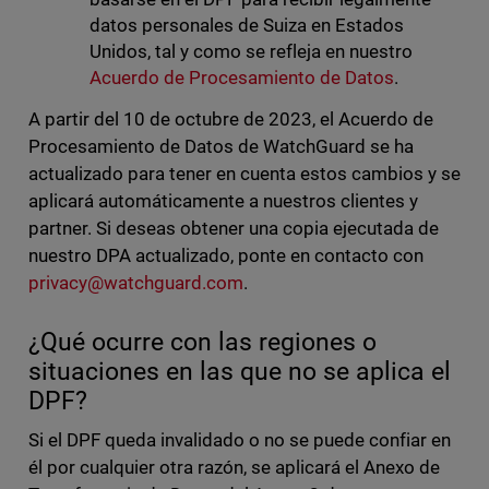
datos personales de Suiza en Estados
Unidos, tal y como se refleja en nuestro
Acuerdo de Procesamiento de Datos
.
A partir del 10 de octubre de 2023, el Acuerdo de
Procesamiento de Datos de WatchGuard se ha
actualizado para tener en cuenta estos cambios y se
aplicará automáticamente a nuestros clientes y
partner. Si deseas obtener una copia ejecutada de
nuestro DPA actualizado, ponte en contacto con
privacy@watchguard.com
.
¿Qué ocurre con las regiones o
situaciones en las que no se aplica el
DPF?
Si el DPF queda invalidado o no se puede confiar en
él por cualquier otra razón, se aplicará el Anexo de