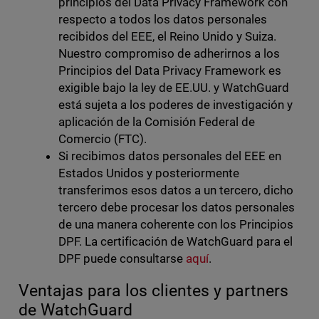
principios del Data Privacy Framework con
respecto a todos los datos personales
recibidos del EEE, el Reino Unido y Suiza.
Nuestro compromiso de adherirnos a los
Principios del Data Privacy Framework es
exigible bajo la ley de EE.UU. y WatchGuard
está sujeta a los poderes de investigación y
aplicación de la Comisión Federal de
Comercio (FTC).
Si recibimos datos personales del EEE en
Estados Unidos y posteriormente
transferimos esos datos a un tercero, dicho
tercero debe procesar los datos personales
de una manera coherente con los Principios
DPF. La certificación de WatchGuard para el
DPF puede consultarse
aquí
.
Ventajas para los clientes y partners
de WatchGuard