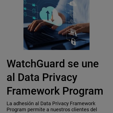
WatchGuard se une
al Data Privacy
Framework Program
La adhesión al Data Privacy Framework
Program permite a nuestros clientes del