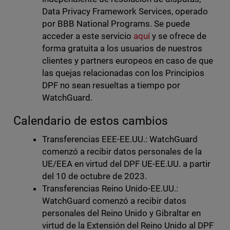
Data Privacy Framework Services, operado
por BBB National Programs. Se puede
acceder a este servicio
aquí
y se ofrece de
forma gratuita a los usuarios de nuestros
clientes y partners europeos en caso de que
las quejas relacionadas con los Principios
DPF no sean resueltas a tiempo por
WatchGuard.
Calendario de estos cambios
Transferencias EEE-EE.UU.: WatchGuard
comenzó a recibir datos personales de la
UE/EEA en virtud del DPF UE-EE.UU. a partir
del 10 de octubre de 2023.
Transferencias Reino Unido-EE.UU.:
WatchGuard comenzó a recibir datos
personales del Reino Unido y Gibraltar en
virtud de la Extensión del Reino Unido al DPF