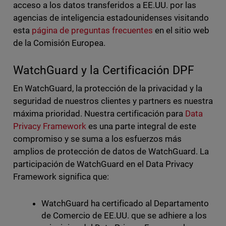
acceso a los datos transferidos a EE.UU. por las
agencias de inteligencia estadounidenses visitando
esta
página de preguntas frecuentes
en el sitio web
de la Comisión Europea.
WatchGuard y la Certificación DPF
En WatchGuard, la protección de la privacidad y la
seguridad de nuestros clientes y partners es nuestra
máxima prioridad. Nuestra certificación para
Data
Privacy Framework
es una parte integral de este
compromiso y se suma a los esfuerzos más
amplios de protección de datos de WatchGuard. La
participación de WatchGuard en el Data Privacy
Framework significa que:
WatchGuard ha certificado al Departamento
de Comercio de EE.UU. que se adhiere a los