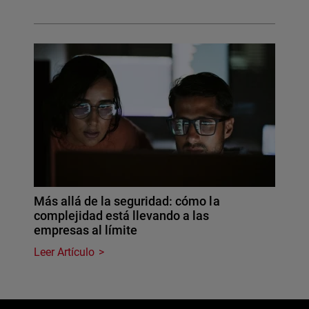
Más allá de la seguridad: cómo la
complejidad está llevando a las
empresas al límite
Leer Artículo