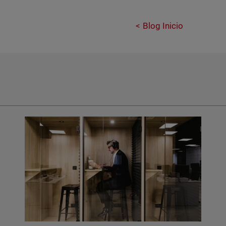
Blog Inicio