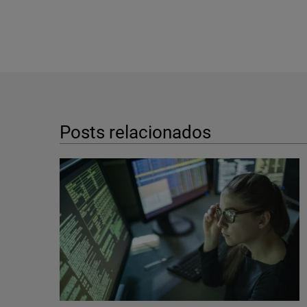
Posts relacionados