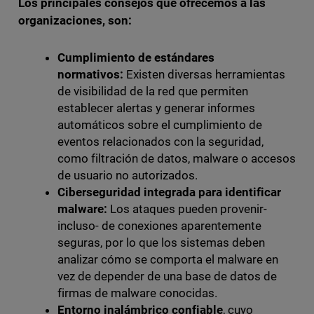
Los principales consejos que ofrecemos a las
organizaciones, son:
Cumplimiento de estándares
normativos:
Existen diversas herramientas
de visibilidad de la red que permiten
establecer alertas y generar informes
automáticos sobre el cumplimiento de
eventos relacionados con la seguridad,
como filtración de datos, malware o accesos
de usuario no autorizados.
Ciberseguridad integrada para identificar
malware:
Los ataques pueden provenir-
incluso- de conexiones aparentemente
seguras, por lo que los sistemas deben
analizar cómo se comporta el malware en
vez de depender de una base de datos de
firmas de malware conocidas.
Entorno inalámbrico confiable
, cuyo