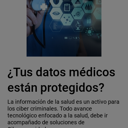
¿Tus datos médicos
están protegidos?
La información de la salud es un activo para
los ciber criminales. Todo avance
tecnológico enfocado a la salud, debe ir
acompañado de soluciones de