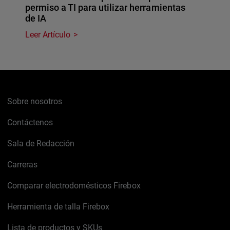
permiso a TI para utilizar herramientas
de IA
Leer Artículo
Sobre nosotros
Contáctenos
Sala de Redacción
Carreras
Comparar electrodomésticos Firebox
Herramienta de talla Firebox
Lista de productos y SKUs