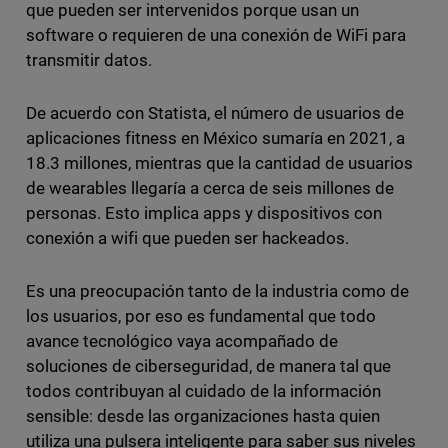
que pueden ser intervenidos porque usan un
software o requieren de una conexión de WiFi para
transmitir datos.
De acuerdo con Statista, el número de usuarios de
aplicaciones fitness en México sumaría en 2021, a
18.3 millones, mientras que la cantidad de usuarios
de wearables llegaría a cerca de seis millones de
personas. Esto implica apps y dispositivos con
conexión a wifi que pueden ser hackeados.
Es una preocupación tanto de la industria como de
los usuarios, por eso es fundamental que todo
avance tecnológico vaya acompañado de
soluciones de ciberseguridad, de manera tal que
todos contribuyan al cuidado de la información
sensible: desde las organizaciones hasta quien
utiliza una pulsera inteligente para saber sus niveles