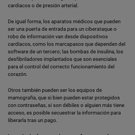
cardiacos o de presión arterial.
De igual forma, los aparatos médicos que pueden
ser una puerta de entrada para un ciberataque o
robo de información van desde dispositivos
cardíacos, como los marcapasos que dependen del
software de un tercero; las bombas de insulina, los
desfibriladores implantados que son esenciales
para el control del correcto funcionamiento del
corazón.
Otros también pueden ser los equipos de
mamografía, que si bien pueden estar protegidos
con contraseñas, si son débiles o alguien más tiene
acceso, es posible secuestrar la información para
liberarla tras un pago.