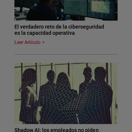
El verdadero reto de la ciberseguridad
es la capacidad operativa
Leer Artículo
Shadow AI: los empleados no piden