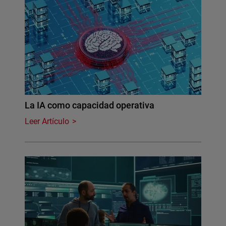
La IA como capacidad operativa
Leer Artículo