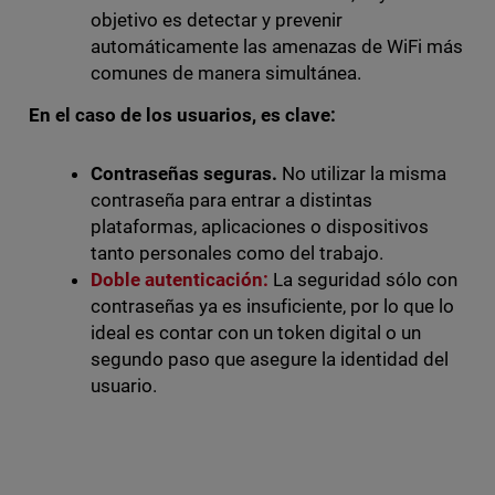
objetivo es detectar y prevenir
automáticamente las amenazas de WiFi más
comunes de manera simultánea.
En el caso de los usuarios, es clave:
Contraseñas seguras.
No utilizar la misma
contraseña para entrar a distintas
plataformas, aplicaciones o dispositivos
tanto personales como del trabajo.
Doble autenticación:
La seguridad sólo con
contraseñas ya es insuficiente, por lo que lo
ideal es contar con un token digital o un
segundo paso que asegure la identidad del
usuario.