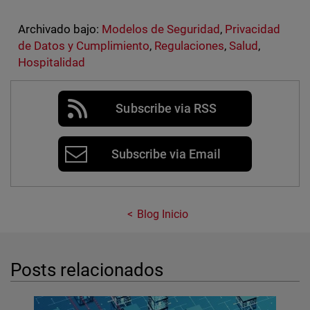
Archivado bajo:
Modelos de Seguridad
,
Privacidad
de Datos y Cumplimiento
,
Regulaciones
,
Salud
,
Hospitalidad
Subscribe via RSS
Subscribe via Email
Blog Inicio
Posts relacionados