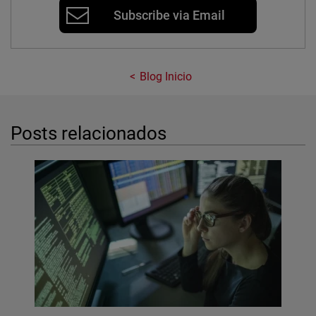
Subscribe via Email
Blog Inicio
Posts relacionados