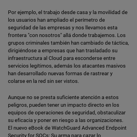
Por ejemplo, el trabajo desde casa y la movilidad de
los usuarios han ampliado el perímetro de
seguridad de las empresas y nos llevamos esta
frontera "con nosotros" allá donde trabajemos. Los
grupos criminales también han cambiado de táctica,
dirigiéndose a empresas que han trasladado su
infraestructura al Cloud para esconderse entre
servicios legítimos, además los atacantes masivos
han desarrollado nuevas formas de rastrear y
colarse en la red sin ser vistos.
Aunque no se presta suficiente atención a estos
peligros, pueden tener un impacto directo en los
equipos de operaciones de seguridad, obstaculizar
su eficacia y poner en riesgo a las organizaciones.
El nuevo eBook de WatchGuard Advanced Endpoint
Security for SOCs: Su arma para cazar lo