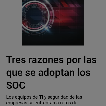
Tres razones por las
que se adoptan los
SOC
Los equipos de TI y seguridad de las
empresas se enfrentan a retos de