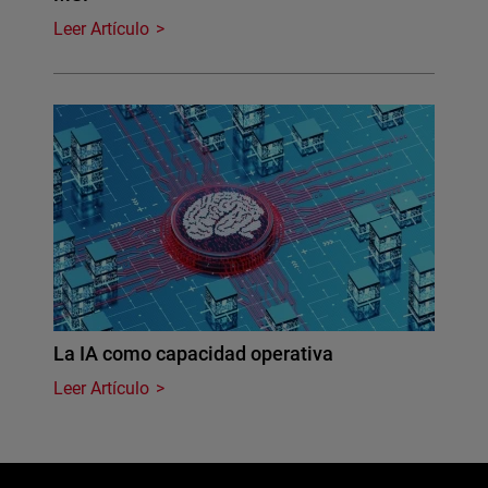
Leer Artículo
La IA como capacidad operativa
Leer Artículo