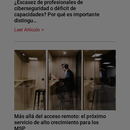
¿Escasez de profesionales de
ciberseguridad o déficit de
capacidades? Por qué es importante
distingu…
Leer Artículo
Más allá del acceso remoto: el próximo
servicio de alto crecimiento para los
MSP