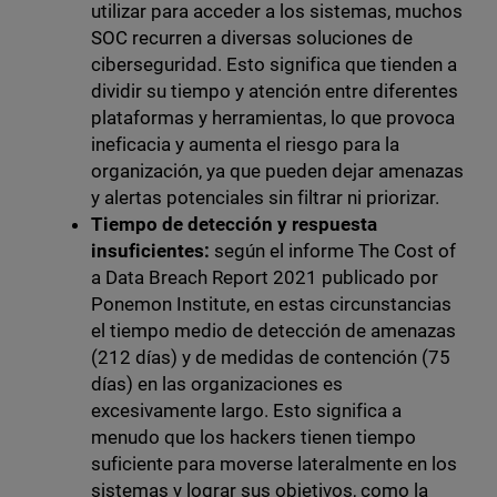
utilizar para acceder a los sistemas, muchos
SOC recurren a diversas soluciones de
ciberseguridad. Esto significa que tienden a
dividir su tiempo y atención entre diferentes
plataformas y herramientas, lo que provoca
ineficacia y aumenta el riesgo para la
organización, ya que pueden dejar amenazas
y alertas potenciales sin filtrar ni priorizar.
Tiempo de detección y respuesta
insuficientes:
según el informe The Cost of
a Data Breach Report 2021 publicado por
Ponemon Institute, en estas circunstancias
el tiempo medio de detección de amenazas
(212 días) y de medidas de contención (75
días) en las organizaciones es
excesivamente largo. Esto significa a
menudo que los hackers tienen tiempo
suficiente para moverse lateralmente en los
sistemas y lograr sus objetivos, como la