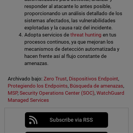
responder al atacante lo antes posible,
proporcionando un análisis detallado de los
sistemas afectados, las vulnerabilidades
explotadas y la causa raíz del incidente.
Adopta servicios de
threat hunting
en tus
procesos continuos, ya que mejoran los
mecanismos de detección automatizada y
hacen frente así al flujo constante de
amenazas.
Archivado bajo:
Zero Trust
,
Dispositivos Endpoint
,
Protegiendo los Endpoints
,
Búsqueda de amenazas
,
MSP
,
Security Operations Center (SOC)
,
WatchGuard
Managed Services
Subscribe via RSS