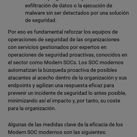
exfiltración de datos o la ejecución de
malware sin ser detectados por una solución
de seguridad.
Por eso es fundamental reforzar los equipos de
operaciones de seguridad de las organizaciones
con servicios gestionados por expertos en
operaciones de seguridad proactivas, conocidos en
el sector como Modern SOCs. Los SOC modernos
automatizan la búsqueda proactiva de posibles
atacantes al acecho dentro de la organización y sus
endpoints y agilizan una respuesta eficaz para
prevenir un incidente de seguridad lo antes posible,
minimizando así el impacto y, por tanto, su coste
para la organización.
Algunas de las medidas clave de la eficacia de los
Modern SOC modernos son las siguientes: