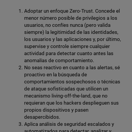
Adoptar un enfoque Zero-Trust. Concede el
menor número posible de privilegios a los
usuarios, no confíes nunca (pero valida
siempre) la legitimidad de las identidades,
los usuarios y las aplicaciones y, por último,
supervise y controle siempre cualquier
actividad para detectar cuanto antes las
anomalías de comportamiento.
No seas reactivo en cuanto a las alertas, sé
proactivo en la búsqueda de
comportamientos sospechosos o técnicas
de ataque sofisticadas que utilicen un
mecanismo living-off-the-land, que no
requieran que los hackers desplieguen sus
propios dispositivos y pasen
desapercibidos.
Aplica análisis de seguridad escalados y
automatizados para detectar, analizar y