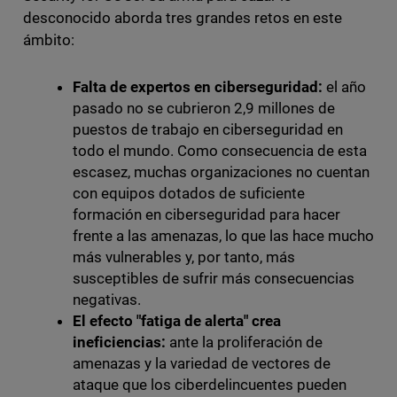
desconocido aborda tres grandes retos en este
ámbito:
Falta de expertos en ciberseguridad:
el año
pasado no se cubrieron 2,9 millones de
puestos de trabajo en ciberseguridad en
todo el mundo. Como consecuencia de esta
escasez, muchas organizaciones no cuentan
con equipos dotados de suficiente
formación en ciberseguridad para hacer
frente a las amenazas, lo que las hace mucho
más vulnerables y, por tanto, más
susceptibles de sufrir más consecuencias
negativas.
El efecto "fatiga de alerta" crea
ineficiencias:
ante la proliferación de
amenazas y la variedad de vectores de
ataque que los ciberdelincuentes pueden