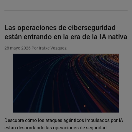
Las operaciones de ciberseguridad
están entrando en la era de la IA nativa
28 mayo 2026
Por Iratxe Vazquez
Descubre cómo los ataques agénticos impulsados por IA
están desbordando las operaciones de seguridad