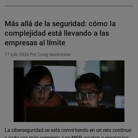
Más allá de la seguridad: cómo la
complejidad está llevando a las
empresas al límite
17 julio 2026
Por Corey Nachreiner
La ciberseguridad se está convirtiendo en un reto continuo
y cada vez más complejo. Los MSP ayudan a escalar las