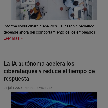
Informe sobre ciberhigiene 2026: el riesgo cibernético
depende ahora del comportamiento de los empleados
Leer más
La IA autónoma acelera los
ciberataques y reduce el tiempo de
respuesta
01 julio 2026
Por Iratxe Vazquez