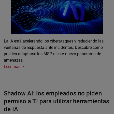
La IA está acelerando los ciberataques y reduciendo las
ventanas de respuesta ante incidentes. Descubre cómo
pueden adaptarse los MSP a este nuevo panorama de
amenazas.
Leer más
Shadow AI: los empleados no piden
permiso a TI para utilizar herramientas
de IA