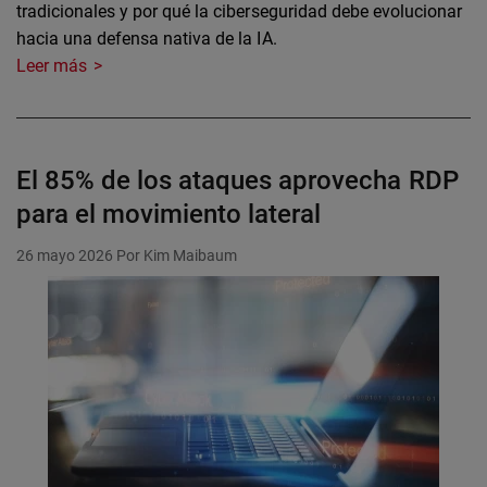
tradicionales y por qué la ciberseguridad debe evolucionar
hacia una defensa nativa de la IA.
Leer más
El 85% de los ataques aprovecha RDP
para el movimiento lateral
26 mayo 2026
Por Kim Maibaum