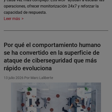
operaciones, ofrecer monitorización 24x7 y reforzar la
capacidad de respuesta.
Leer más
Por qué el comportamiento humano
se ha convertido en la superficie de
ataque de ciberseguridad que más
rápido evoluciona
13 julio 2026
Por Marc Laliberte