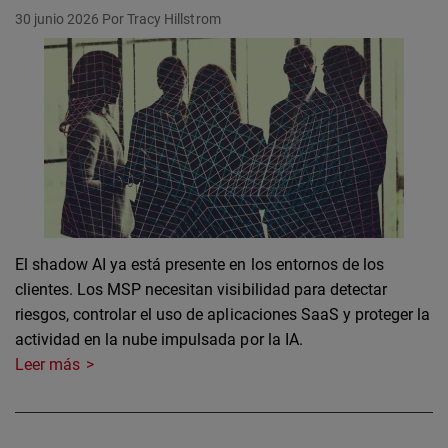
30 junio 2026
Por Tracy Hillstrom
El shadow AI ya está presente en los entornos de los
clientes. Los MSP necesitan visibilidad para detectar
riesgos, controlar el uso de aplicaciones SaaS y proteger la
actividad en la nube impulsada por la IA.
Leer más