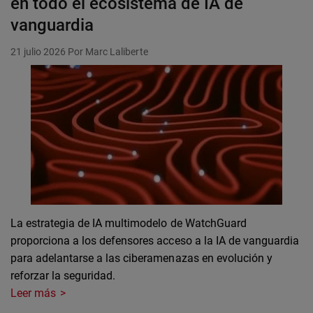
en todo el ecosistema de IA de
vanguardia
21 julio 2026
Por Marc Laliberte
La estrategia de IA multimodelo de WatchGuard
proporciona a los defensores acceso a la IA de vanguardia
para adelantarse a las ciberamenazas en evolución y
reforzar la seguridad.
Leer más