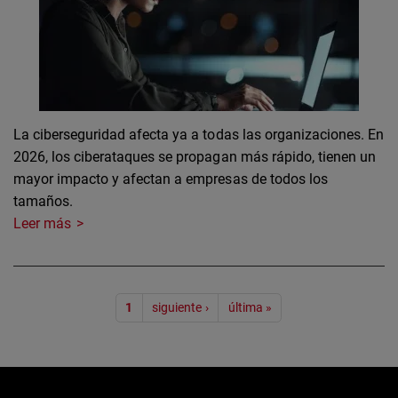
La ciberseguridad afecta ya a todas las organizaciones. En
2026, los ciberataques se propagan más rápido, tienen un
mayor impacto y afectan a empresas de todos los
tamaños.
Leer más
Paginación
1
siguiente ›
última »