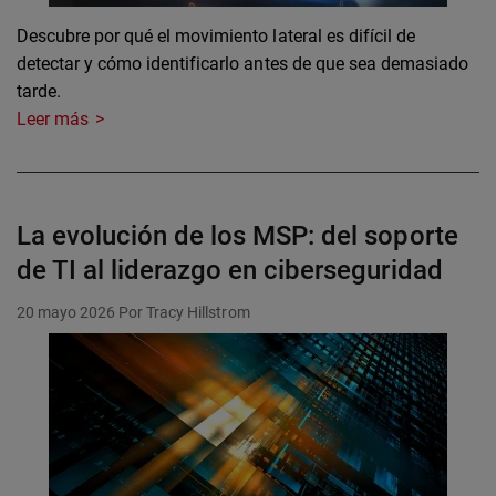
Descubre por qué el movimiento lateral es difícil de
detectar y cómo identificarlo antes de que sea demasiado
tarde.
Leer más
La evolución de los MSP: del soporte
de TI al liderazgo en ciberseguridad
20 mayo 2026
Por Tracy Hillstrom