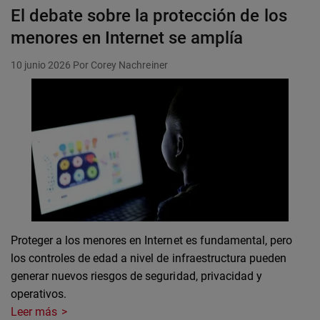
El debate sobre la protección de los
menores en Internet se amplía
10 junio 2026
Por Corey Nachreiner
Proteger a los menores en Internet es fundamental, pero
los controles de edad a nivel de infraestructura pueden
generar nuevos riesgos de seguridad, privacidad y
operativos.
Leer más