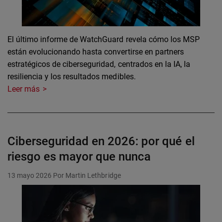
El último informe de WatchGuard revela cómo los MSP
están evolucionando hasta convertirse en partners
estratégicos de ciberseguridad, centrados en la IA, la
resiliencia y los resultados medibles.
Leer más
Ciberseguridad en 2026: por qué el
riesgo es mayor que nunca
13 mayo 2026
Por Martin Lethbridge