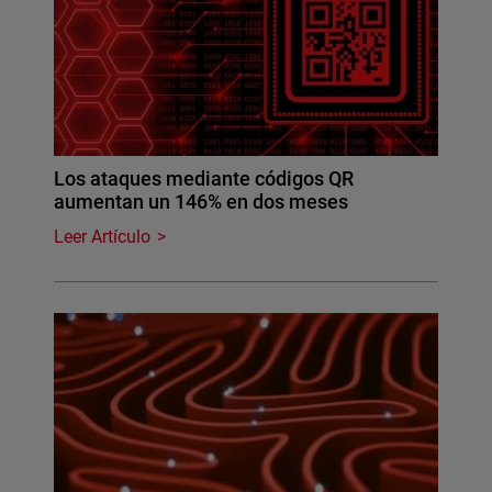
Los ataques mediante códigos QR
aumentan un 146% en dos meses
Leer Artículo