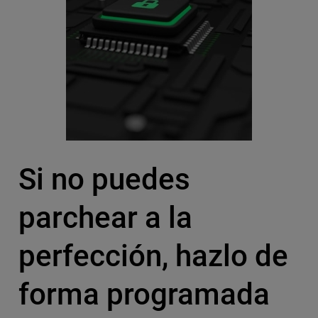
Si no puedes
parchear a la
perfección, hazlo de
forma programada