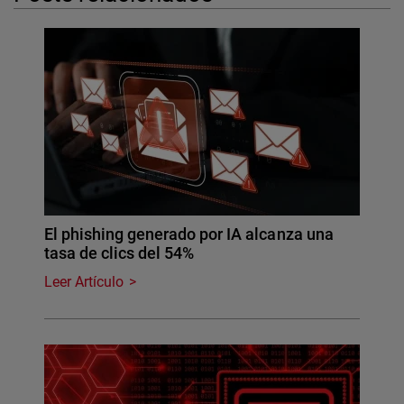
El phishing generado por IA alcanza una
tasa de clics del 54%
Leer Artículo