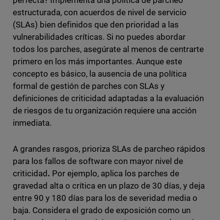
perfecta? Implementa una política de parcheo
estructurada, con acuerdos de nivel de servicio
(SLAs) bien definidos que den prioridad a las
vulnerabilidades críticas. Si no puedes abordar
todos los parches, asegúrate al menos de centrarte
primero en los más importantes. Aunque este
concepto es básico, la ausencia de una política
formal de gestión de parches con SLAs y
definiciones de criticidad adaptadas a la evaluación
de riesgos de tu organización requiere una acción
inmediata.
A grandes rasgos, prioriza SLAs de parcheo rápidos
para los fallos de software con mayor nivel de
criticidad
.
Por ejemplo, aplica los parches de
gravedad alta o crítica en un plazo de 30 días, y deja
entre 90 y 180 días para los de severidad media o
baja. Considera el grado de exposición como un