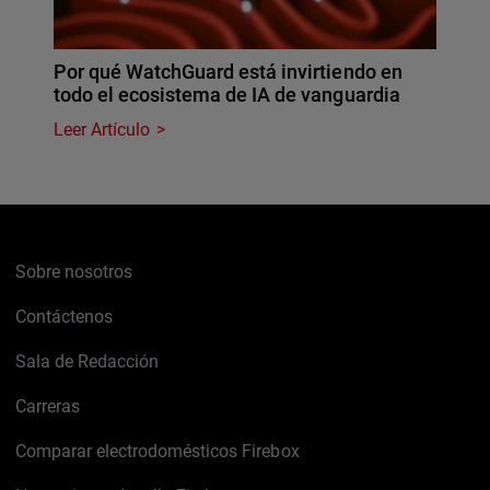
Por qué WatchGuard está invirtiendo en
todo el ecosistema de IA de vanguardia
Leer Artículo
Sobre nosotros
Contáctenos
Sala de Redacción
Carreras
Comparar electrodomésticos Firebox