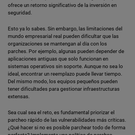
ofrece un retorno significativo de la inversión en
seguridad.
Esto ya lo sabes. Sin embargo, las limitaciones del
mundo empresarial real pueden dificultar que las
organizaciones se mantengan al día con los
parches. Por ejemplo, algunas pueden depender de
aplicaciones antiguas que solo funcionan en
sistemas operativos sin soporte. Aunque no sea lo
ideal, encontrar un reemplazo puede llevar tiempo.
Del mismo modo, los equipos pequeños pueden
tener dificultades para gestionar infraestructuras
extensas.
Sea cual sea el reto, es fundamental priorizar el
parcheo rápido de las vulnerabilidades más críticas.
¿Qué hacer si no es posible parchear todo de forma