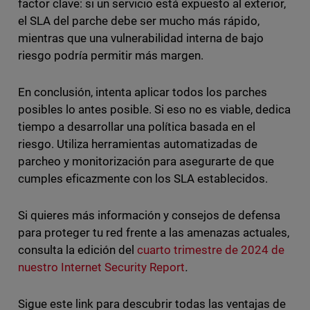
factor clave: si un servicio está expuesto al exterior,
el SLA del parche debe ser mucho más rápido,
mientras que una vulnerabilidad interna de bajo
riesgo podría permitir más margen.
En conclusión, intenta aplicar todos los parches
posibles lo antes posible. Si eso no es viable, dedica
tiempo a desarrollar una política basada en el
riesgo. Utiliza herramientas automatizadas de
parcheo y monitorización para asegurarte de que
cumples eficazmente con los SLA establecidos.
Si quieres más información y consejos de defensa
para proteger tu red frente a las amenazas actuales,
consulta la edición del
cuarto trimestre de 2024 de
nuestro Internet Security Report
.
Sigue este link para descubrir todas las ventajas de