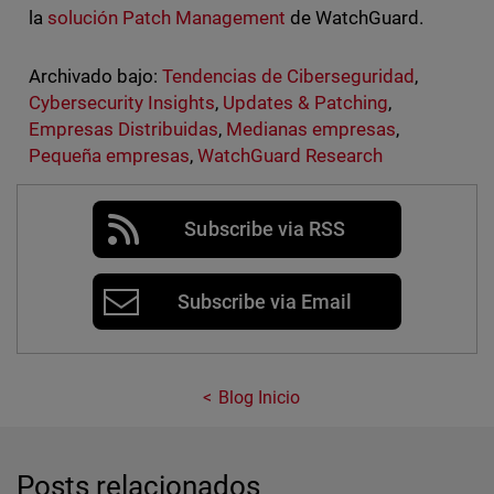
la
solución Patch Management
de WatchGuard.
Archivado bajo:
Tendencias de Ciberseguridad
,
Cybersecurity Insights
,
Updates & Patching
,
Empresas Distribuidas
,
Medianas empresas
,
Pequeña empresas
,
WatchGuard Research
Subscribe via RSS
Subscribe via Email
Blog Inicio
Posts relacionados