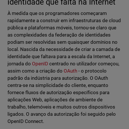
identidade que falta na Internet
À medida que os programadores começaram
rapidamente a construir em infraestruturas de cloud
pública e plataformas móveis, tornou-se claro que
as complexidades da federação de identidades
podiam ser resolvidas sem quaisquer domínios no
local. Nascida da necessidade de criar a camada de
identidade que faltava para a escala da Internet, a
jornada do
OpenID
centrado no utilizador começou,
assim como a criação do
OAuth
- o protocolo
padrão da indústria para autorização. O OAuth
centra-se na simplicidade do cliente, enquanto
fornece fluxos de autorização específicos para
aplicações Web, aplicações de ambiente de
trabalho, telemóveis e muitos outros dispositivos
ligados. O avanço da autorização foi seguido pelo
OpenID Connect.