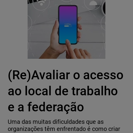
(Re)Avaliar o acesso
ao local de trabalho
e a federação
Uma das muitas dificuldades que as
organizações têm enfrentado é como criar