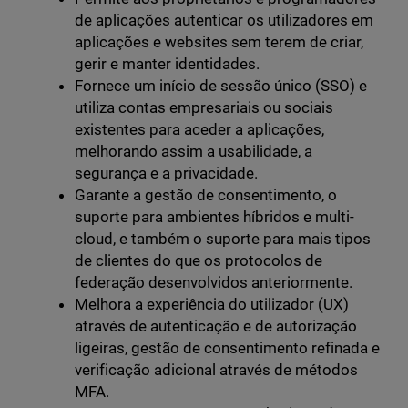
de aplicações autenticar os utilizadores em
aplicações e websites sem terem de criar,
gerir e manter identidades.
Fornece um início de sessão único (SSO) e
utiliza contas empresariais ou sociais
existentes para aceder a aplicações,
melhorando assim a usabilidade, a
segurança e a privacidade.
Garante a gestão de consentimento, o
suporte para ambientes híbridos e multi-
cloud, e também o suporte para mais tipos
de clientes do que os protocolos de
federação desenvolvidos anteriormente.
Melhora a experiência do utilizador (UX)
através de autenticação e de autorização
ligeiras, gestão de consentimento refinada e
verificação adicional através de métodos
MFA.