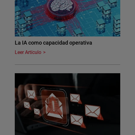
La IA como capacidad operativa
Leer Artículo