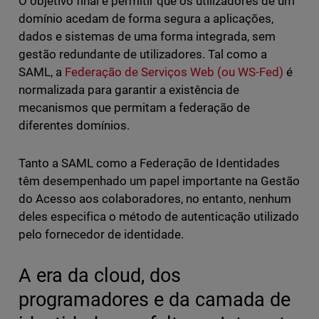
O objetivo final é permitir que os utilizadores de um
domínio acedam de forma segura a aplicações,
dados e sistemas de uma forma integrada, sem
gestão redundante de utilizadores. Tal como a
SAML, a
Federação de Serviços Web (ou WS-Fed)
é
normalizada para garantir a existência de
mecanismos que permitam a federação de
diferentes domínios.
Tanto a SAML como a Federação de Identidades
têm desempenhado um papel importante na Gestão
do Acesso aos colaboradores, no entanto, nenhum
deles especifica o método de autenticação utilizado
pelo fornecedor de identidade.
A era da cloud, dos
programadores e da camada de