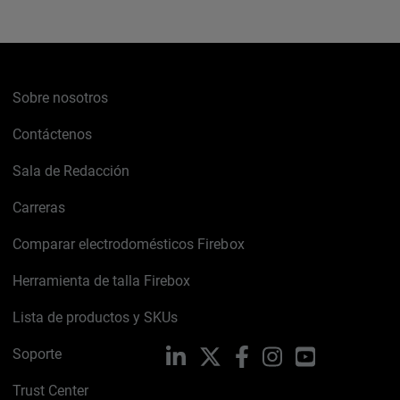
Sobre nosotros
Contáctenos
Sala de Redacción
Carreras
Comparar electrodomésticos Firebox
Herramienta de talla Firebox
Lista de productos y SKUs
Soporte
LinkedIn
X
Facebook
Instagram
YouTube
Trust Center