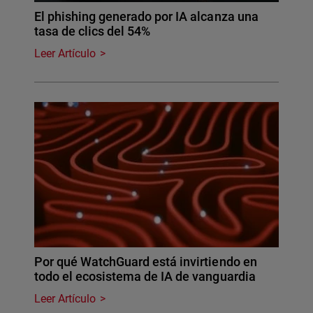
El phishing generado por IA alcanza una
tasa de clics del 54%
Leer Artículo
Por qué WatchGuard está invirtiendo en
todo el ecosistema de IA de vanguardia
Leer Artículo