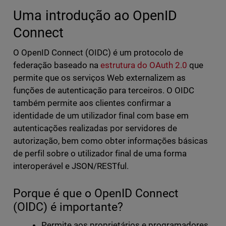
Uma introdução ao OpenID
Connect
O OpenID Connect (OIDC) é um protocolo de
federação baseado na
estrutura do OAuth 2.0
que
permite que os serviços Web externalizem as
funções de autenticação para terceiros. O OIDC
também permite aos clientes confirmar a
identidade de um utilizador final com base em
autenticações realizadas por servidores de
autorização, bem como obter informações básicas
de perfil sobre o utilizador final de uma forma
interoperável e JSON/RESTful.
Porque é que o OpenID Connect
(OIDC) é importante?
Permite aos proprietários e programadores