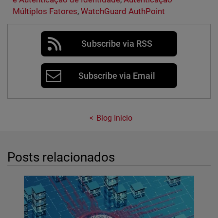
Múltiplos Fatores
,
WatchGuard AuthPoint
Subscribe via RSS
Subscribe via Email
Blog Inicio
Posts relacionados