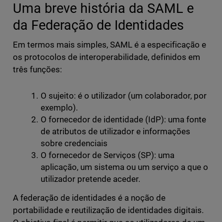
Uma breve história da SAML e
da Federação de Identidades
Em termos mais simples, SAML é a especificação e
os protocolos de interoperabilidade, definidos em
três funções:
O sujeito: é o utilizador (um colaborador, por
exemplo).
O fornecedor de identidade (IdP): uma fonte
de atributos de utilizador e informações
sobre credenciais
O fornecedor de Serviços (SP): uma
aplicação, um sistema ou um serviço a que o
utilizador pretende aceder.
A federação de identidades é a noção de
portabilidade e reutilização de identidades digitais.