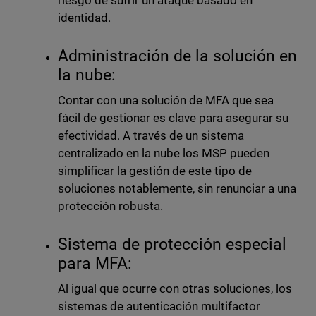
riesgo de sufrir un ataque basado en
identidad.
Administración de la solución en
la nube:
Contar con una solución de MFA que sea
fácil de gestionar es clave para asegurar su
efectividad. A través de un sistema
centralizado en la nube los MSP pueden
simplificar la gestión de este tipo de
soluciones notablemente, sin renunciar a una
protección robusta.
Sistema de protección especial
para MFA:
Al igual que ocurre con otras soluciones, los
sistemas de autenticación multifactor