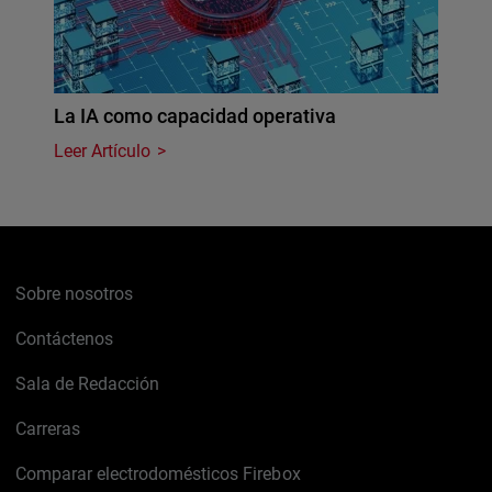
La IA como capacidad operativa
Leer Artículo
Sobre nosotros
Contáctenos
Sala de Redacción
Carreras
Comparar electrodomésticos Firebox