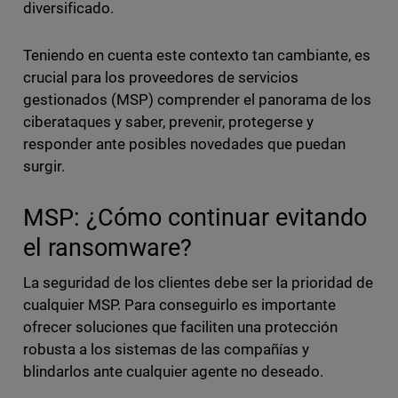
diversificado.
Teniendo en cuenta este contexto tan cambiante, es
crucial para los proveedores de servicios
gestionados (MSP) comprender el panorama de los
ciberataques y saber, prevenir, protegerse y
responder ante posibles novedades que puedan
surgir.
MSP: ¿Cómo continuar evitando
el ransomware?
La seguridad de los clientes debe ser la prioridad de
cualquier MSP. Para conseguirlo es importante
ofrecer soluciones que faciliten una protección
robusta a los sistemas de las compañías y
blindarlos ante cualquier agente no deseado.