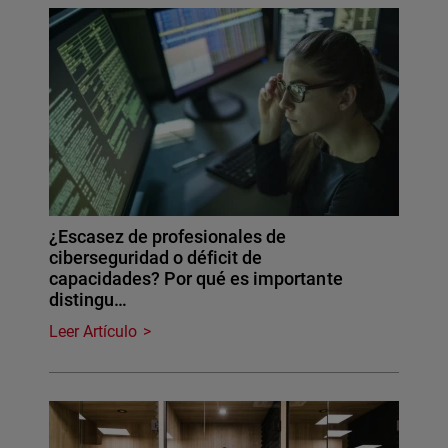
¿Escasez de profesionales de
ciberseguridad o déficit de
capacidades? Por qué es importante
distingu…
Leer Artículo