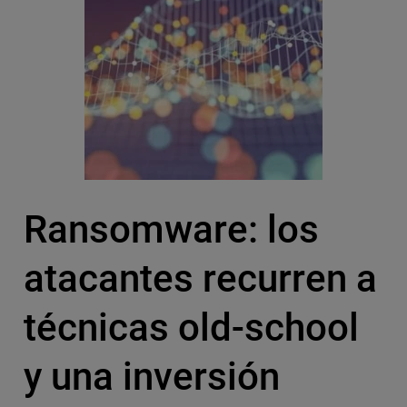
Ransomware: los
atacantes recurren a
técnicas old-school
y una inversión