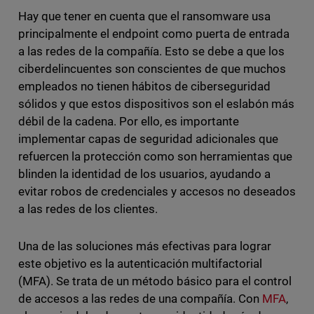
Hay que tener en cuenta que el ransomware usa
principalmente el endpoint como puerta de entrada
a las redes de la compañía. Esto se debe a que los
ciberdelincuentes son conscientes de que muchos
empleados no tienen hábitos de ciberseguridad
sólidos y que estos dispositivos son el eslabón más
débil de la cadena. Por ello, es importante
implementar capas de seguridad adicionales que
refuercen la protección como son herramientas que
blinden la identidad de los usuarios, ayudando a
evitar robos de credenciales y accesos no deseados
a las redes de los clientes.
Una de las soluciones más efectivas para lograr
este objetivo es la autenticación multifactorial
(MFA). Se trata de un método básico para el control
de accesos a las redes de una compañía. Con
MFA
,