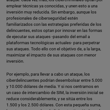
emplear técnicas ya conocidas, y unen esto a una
inversión muy reducida. Sin embargo, aunque los
profesionales de ciberseguridad estén
familiarizados con las estrategias preferidas de los
delincuentes, estos optan por innovar en las formas
de ejecutar sus ataques -pasando del email a
plataformas tecnológicas actuales- para perpetrar
sus ataques. Todo ello con el objetivo de, a la larga,
maximizar el impacto de sus ataques con menor
inversión.
Por ejemplo, para llevar a cabo un ataque, los
ciberdelincuentes podrían desembolsar entre 5.000
y 10.000 dólares de media. Y si nos centramos en
un caso de intercambio de SIM, la inversión inicial se
reduce considerablemente, y se sitúa entre los
1.500 y los 2.500 dólares. Con esta pequeña suma,