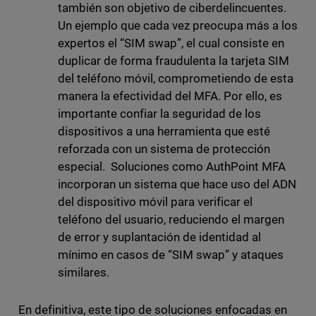
también son objetivo de ciberdelincuentes.
Un ejemplo que cada vez preocupa más a los
expertos el “SIM swap”, el cual consiste en
duplicar de forma fraudulenta la tarjeta SIM
del teléfono móvil, comprometiendo de esta
manera la efectividad del MFA. Por ello, es
importante confiar la seguridad de los
dispositivos a una herramienta que esté
reforzada con un sistema de protección
especial. Soluciones como AuthPoint MFA
incorporan un sistema que hace uso del ADN
del dispositivo móvil para verificar el
teléfono del usuario, reduciendo el margen
de error y suplantación de identidad al
mínimo en casos de “SIM swap” y ataques
similares.
En definitiva, este tipo de soluciones enfocadas en