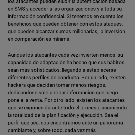
los atacantes pueden eludir la autenticación basada
en SMS y acceder a las organizaciones y a toda su
información confidencial. Si tenemos en cuenta los
beneficios que pueden obtener con estos ataques,
que pueden alcanzar sumas millonarias, la inversión
en comparación es mínima.
Aunque los atacantes cada vez invierten menos, su
capacidad de adaptación ha hecho que sus hábitos
sean más sofisticados, llegando a establecerse
diferentes perfiles de conducta. Por un lado, existen
hackers que deciden tomar menos riesgos,
dedicándose solo a robar información que luego
pone a la venta. Por otro lado, existen los atacantes
que se exponen durante todo el proceso, asumiendo
la totalidad de la planificación y ejecución. Sea el
perfil que sea, nos encontramos ante un panorama
cambiante y, sobre todo, cada vez más