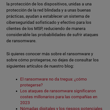
la protección de los dispositivos, unidas a una
protección de la red blindada y a unas buenas
prácticas, ayudan a establecer un sistema de
ciberseguridad sofisticado y efectivo para los
clientes de los MSP, reduciendo de manera
considerable las probabilidades de sufrir ataques
de ransomware.
Si quieres conocer más sobre el ransomware y
sobre cómo protegerse, no dejes de consultar los
siguientes artículos de nuestro blog:
El ransomware no da tregua: ¿cómo
protegerse?
Los ataques de ransomware significaron
costes millonarios para las compañías en
2023
Nómadas digitales y los riesgos potenciales