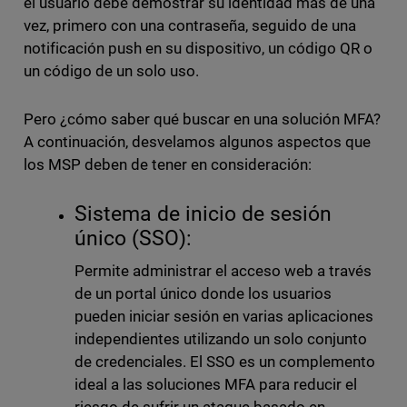
el usuario debe demostrar su identidad más de una
vez, primero con una contraseña, seguido de una
notificación push en su dispositivo, un código QR o
un código de un solo uso.
Pero ¿cómo saber qué buscar en una solución MFA?
A continuación, desvelamos algunos aspectos que
los MSP deben de tener en consideración:
Sistema de inicio de sesión
único (SSO):
Permite administrar el acceso web a través
de un portal único donde los usuarios
pueden iniciar sesión en varias aplicaciones
independientes utilizando un solo conjunto
de credenciales. El SSO es un complemento
ideal a las soluciones MFA para reducir el