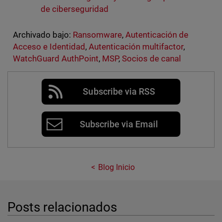
de ciberseguridad
Archivado bajo:
Ransomware
,
Autenticación de
Acceso e Identidad
,
Autenticación multifactor
,
WatchGuard AuthPoint
,
MSP
,
Socios de canal
Subscribe via RSS
Subscribe via Email
Blog Inicio
Posts relacionados