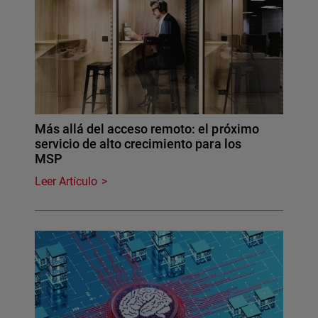
Más allá del acceso remoto: el próximo
servicio de alto crecimiento para los
MSP
Leer Artículo