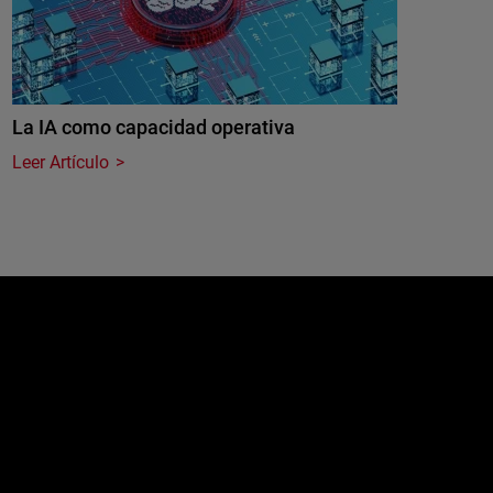
La IA como capacidad operativa
Leer Artículo
e