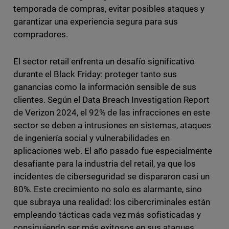
temporada de compras, evitar posibles ataques y
garantizar una experiencia segura para sus
compradores.
El sector retail enfrenta un desafío significativo
durante el Black Friday: proteger tanto sus
ganancias como la información sensible de sus
clientes. Según el Data Breach Investigation Report
de Verizon 2024, el 92% de las infracciones en este
sector se deben a intrusiones en sistemas, ataques
de ingeniería social y vulnerabilidades en
aplicaciones web. El año pasado fue especialmente
desafiante para la industria del retail, ya que los
incidentes de ciberseguridad se dispararon casi un
80%. Este crecimiento no solo es alarmante, sino
que subraya una realidad: los cibercriminales están
empleando tácticas cada vez más sofisticadas y
consiguiendo ser más exitosos en sus ataques.