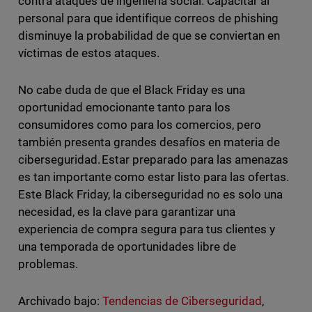
contra ataques de ingeniería social. Capacitar al
personal para que identifique correos de phishing
disminuye la probabilidad de que se conviertan en
víctimas de estos ataques.
No cabe duda de que el Black Friday es una
oportunidad emocionante tanto para los
consumidores como para los comercios, pero
también presenta grandes desafíos en materia de
ciberseguridad. Estar preparado para las amenazas
es tan importante como estar listo para las ofertas.
Este Black Friday, la ciberseguridad no es solo una
necesidad, es la clave para garantizar una
experiencia de compra segura para tus clientes y
una temporada de oportunidades libre de
problemas.
Archivado bajo:
Tendencias de Ciberseguridad
,