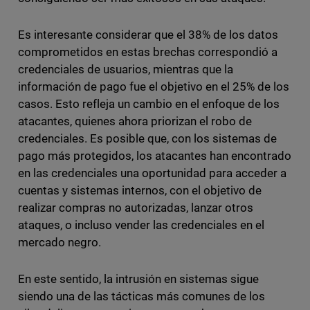
Es interesante considerar que el 38% de los datos
comprometidos en estas brechas correspondió a
credenciales de usuarios, mientras que la
información de pago fue el objetivo en el 25% de los
casos. Esto refleja un cambio en el enfoque de los
atacantes, quienes ahora priorizan el robo de
credenciales. Es posible que, con los sistemas de
pago más protegidos, los atacantes han encontrado
en las credenciales una oportunidad para acceder a
cuentas y sistemas internos, con el objetivo de
realizar compras no autorizadas, lanzar otros
ataques, o incluso vender las credenciales en el
mercado negro.
En este sentido, la intrusión en sistemas sigue
siendo una de las tácticas más comunes de los