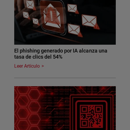
El phishing generado por IA alcanza una
tasa de clics del 54%
Leer Artículo