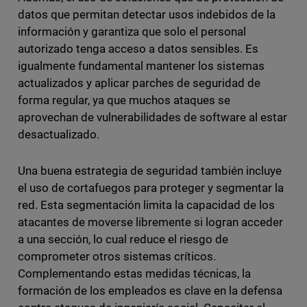
datos que permitan detectar usos indebidos de la
información y garantiza que solo el personal
autorizado tenga acceso a datos sensibles. Es
igualmente fundamental mantener los sistemas
actualizados y aplicar parches de seguridad de
forma regular, ya que muchos ataques se
aprovechan de vulnerabilidades de software al estar
desactualizado.
Una buena estrategia de seguridad también incluye
el uso de cortafuegos para proteger y segmentar la
red. Esta segmentación limita la capacidad de los
atacantes de moverse libremente si logran acceder
a una sección, lo cual reduce el riesgo de
comprometer otros sistemas críticos.
Complementando estas medidas técnicas, la
formación de los empleados es clave en la defensa