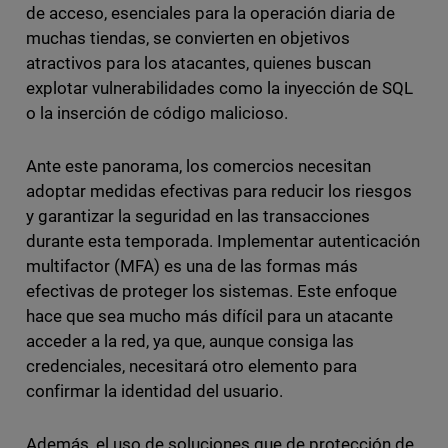
de acceso, esenciales para la operación diaria de
muchas tiendas, se convierten en objetivos
atractivos para los atacantes, quienes buscan
explotar vulnerabilidades como la inyección de SQL
o la inserción de código malicioso.
Ante este panorama, los comercios necesitan
adoptar medidas efectivas para reducir los riesgos
y garantizar la seguridad en las transacciones
durante esta temporada. Implementar autenticación
multifactor (MFA) es una de las formas más
efectivas de proteger los sistemas. Este enfoque
hace que sea mucho más difícil para un atacante
acceder a la red, ya que, aunque consiga las
credenciales, necesitará otro elemento para
confirmar la identidad del usuario.
Además, el uso de soluciones que de protección de