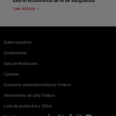
todo el ecosistema de IA de vanguardia
Leer Artículo
Sobre nosotros
Contáctenos
Sala de Redacción
Carreras
Comparar electrodomésticos Firebox
Herramienta de talla Firebox
Lista de productos y SKUs