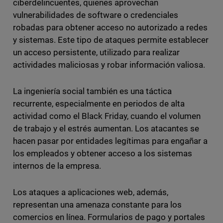
ciberdelincuentes, quienes aprovechan
vulnerabilidades de software o credenciales
robadas para obtener acceso no autorizado a redes
y sistemas. Este tipo de ataques permite establecer
un acceso persistente, utilizado para realizar
actividades maliciosas y robar información valiosa.
La ingeniería social también es una táctica
recurrente, especialmente en periodos de alta
actividad como el Black Friday, cuando el volumen
de trabajo y el estrés aumentan. Los atacantes se
hacen pasar por entidades legítimas para engañar a
los empleados y obtener acceso a los sistemas
internos de la empresa.
Los ataques a aplicaciones web, además,
representan una amenaza constante para los
comercios en línea. Formularios de pago y portales