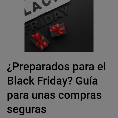
¿Preparados para el
Black Friday? Guía
para unas compras
seguras