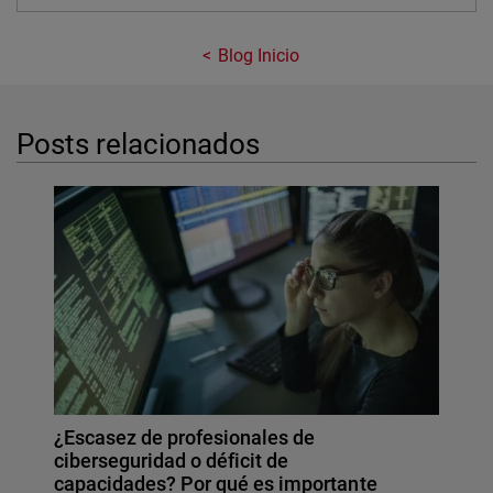
Blog Inicio
Posts relacionados
¿Escasez de profesionales de
ciberseguridad o déficit de
capacidades? Por qué es importante