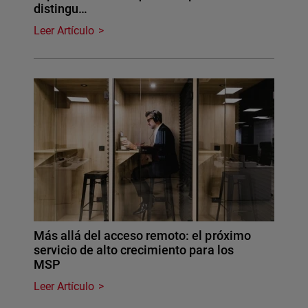
distingu…
Leer Artículo
Más allá del acceso remoto: el próximo
servicio de alto crecimiento para los
MSP
Leer Artículo