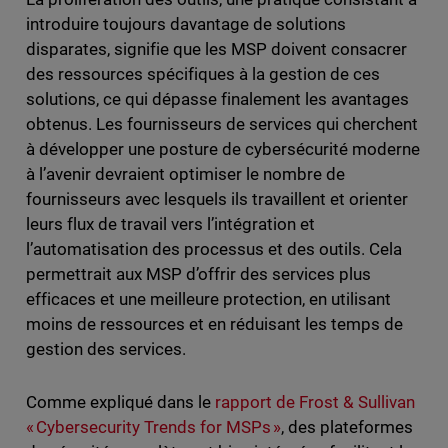
introduire toujours davantage de solutions
disparates, signifie que les MSP doivent consacrer
des ressources spécifiques à la gestion de ces
solutions, ce qui dépasse finalement les avantages
obtenus. Les fournisseurs de services qui cherchent
à développer une posture de cybersécurité moderne
à l’avenir devraient optimiser le nombre de
fournisseurs avec lesquels ils travaillent et orienter
leurs flux de travail vers l’intégration et
l’automatisation des processus et des outils. Cela
permettrait aux MSP d’offrir des services plus
efficaces et une meilleure protection, en utilisant
moins de ressources et en réduisant les temps de
gestion des services.
Comme expliqué dans le
rapport de Frost & Sullivan
« Cybersecurity Trends for MSPs »
, des plateformes