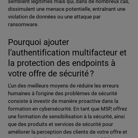
semblent légitimes mais qui, dans de nombreux cas,
dissimulent une menace potentielle, entraînant une
violation de données ou une attaque par
ransomware.
Pourquoi ajouter
l’authentification multifacteur et
la protection des endpoints à
votre offre de sécurité ?
L’un des meilleurs moyens de réduire les erreurs
humaines à l’origine des problèmes de sécurité
consiste à investir de manière proactive dans la
formation en cybersécurité. En tant que MSP, offrez
une formation de sensibilisation à la sécurité, ainsi
que des produits et services de sécurité pour
améliorer la perception des clients de votre offre et