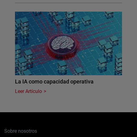
La IA como capacidad operativa
Leer Artículo
Sobre nosotros