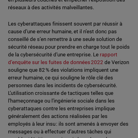
réseaux à des activités malveillantes.
Les cyberattaques finissent souvent par réussir à
cause d’une erreur humaine, et il n’est donc pas
conseillé de s’en remettre à une seule solution de
sécurité réseau pour prendre en charge tout le poids
de la cybersécurité d’une entreprise. Le
rapport
d’enquête sur les fuites de données 2022
de Verizon
souligne que 82 % des violations impliquent une
erreur humaine, ce qui souligne le rôle clé des
personnes dans les incidents de cybersécurité.
L’utilisation croissante de tactiques telles que
l’hameçonnage ou l’ingénierie sociale dans les
cyberattaques contre les entreprises implique
généralement des actions réalisées par les
employés à leur insu : ils sont amenés à envoyer des
messages ou à effectuer d’autres tâches qui