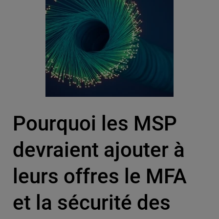
Pourquoi les MSP
devraient ajouter à
leurs offres le MFA
et la sécurité des