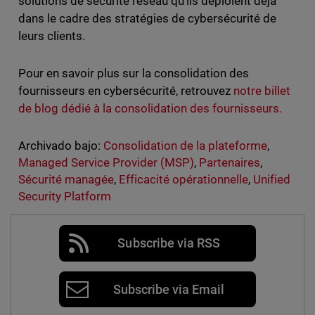
solutions de sécurité réseau qu’ils déploient déjà
dans le cadre des stratégies de cybersécurité de
leurs clients.
Pour en savoir plus sur la consolidation des
fournisseurs en cybersécurité, retrouvez
notre billet
de blog dédié à la consolidation des fournisseurs.
Archivado bajo:
Consolidation de la plateforme
,
Managed Service Provider (MSP)
,
Partenaires
,
Sécurité managée
,
Efficacité opérationnelle
,
Unified
Security Platform
Subscribe via RSS
Subscribe via Email