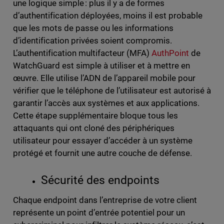
une logique simple : plus il y a de formes
d’authentification déployées, moins il est probable
que les mots de passe ou les informations
d’identification privées soient compromis.
L’authentification multifacteur (MFA)
AuthPoint
de
WatchGuard est simple à utiliser et à mettre en
œuvre. Elle utilise l’ADN de l’appareil mobile pour
vérifier que le téléphone de l’utilisateur est autorisé à
garantir l’accès aux systèmes et aux applications.
Cette étape supplémentaire bloque tous les
attaquants qui ont cloné des périphériques
utilisateur pour essayer d’accéder à un système
protégé et fournit une autre couche de défense.
Sécurité des endpoints
Chaque endpoint dans l’entreprise de votre client
représente un point d’entrée potentiel pour un