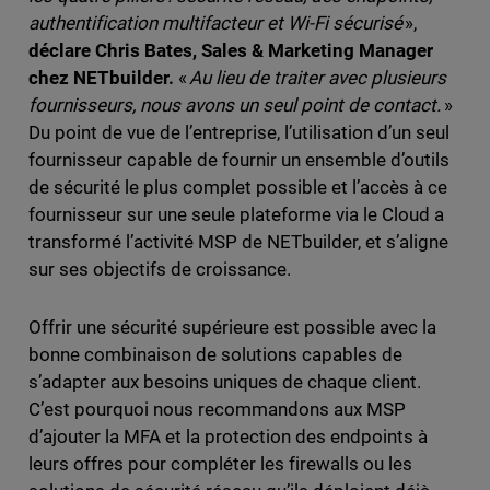
authentification multifacteur et Wi-Fi sécurisé
»,
déclare Chris Bates, Sales & Marketing Manager
chez NETbuilder.
«
Au lieu de traiter avec plusieurs
fournisseurs, nous avons un seul point de contact.
»
Du point de vue de l’entreprise, l’utilisation d’un seul
fournisseur capable de fournir un ensemble d’outils
de sécurité le plus complet possible et l’accès à ce
fournisseur sur une seule plateforme via le Cloud a
transformé l’activité MSP de NETbuilder, et s’aligne
sur ses objectifs de croissance.
Offrir une sécurité supérieure est possible avec la
bonne combinaison de solutions capables de
s’adapter aux besoins uniques de chaque client.
C’est pourquoi nous recommandons aux MSP
d’ajouter la MFA et la protection des endpoints à
leurs offres pour compléter les firewalls ou les