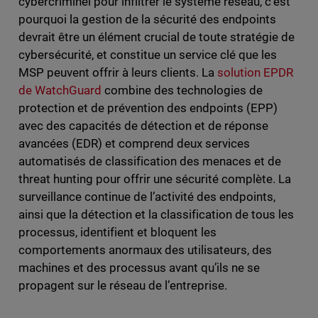
cybercriminel pour infiltrer le système réseau, c’est
pourquoi la gestion de la sécurité des endpoints
devrait être un élément crucial de toute stratégie de
cybersécurité, et constitue un service clé que les
MSP peuvent offrir à leurs clients. La
solution EPDR
de WatchGuard
combine des technologies de
protection et de prévention des endpoints (EPP)
avec des capacités de détection et de réponse
avancées (EDR) et comprend deux services
automatisés de classification des menaces et de
threat hunting pour offrir une sécurité complète. La
surveillance continue de l’activité des endpoints,
ainsi que la détection et la classification de tous les
processus, identifient et bloquent les
comportements anormaux des utilisateurs, des
machines et des processus avant qu’ils ne se
propagent sur le réseau de l’entreprise.