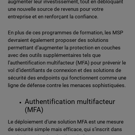
augmenter leur investissement, tout en débloquant
une nouvelle source de revenus pour votre
entreprise et en renforçant la confiance.
En plus de ces programmes de formation, les MSP
devraient également proposer des solutions
permettant d’augmenter la protection en couches
avec des outils supplémentaires tels que
l’authentification multifacteur (MFA) pour prévenir le
vol d’identifiants de connexion et des solutions de
sécurité des endpoints qui fonctionnent comme une
ligne de défense contre les menaces sophistiquées.
Authentification multifacteur
(MFA)
Le déploiement d’une solution MFA est une mesure
de sécurité simple mais efficace, qui s’inscrit dans