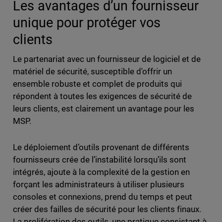
Les avantages d’un fournisseur
unique pour protéger vos
clients
Le partenariat avec un fournisseur de logiciel et de
matériel de sécurité, susceptible d'offrir un
ensemble robuste et complet de produits qui
répondent à toutes les exigences de sécurité de
leurs clients, est clairement un avantage pour les
MSP.
Le déploiement d’outils provenant de différents
fournisseurs crée de l’instabilité lorsqu’ils sont
intégrés, ajoute à la complexité de la gestion en
forçant les administrateurs à utiliser plusieurs
consoles et connexions, prend du temps et peut
créer des failles de sécurité pour les clients finaux.
La prolifération des outils, une pratique consistant à