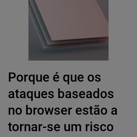
Porque é que os
ataques baseados
no browser estão a
tornar-se um risco