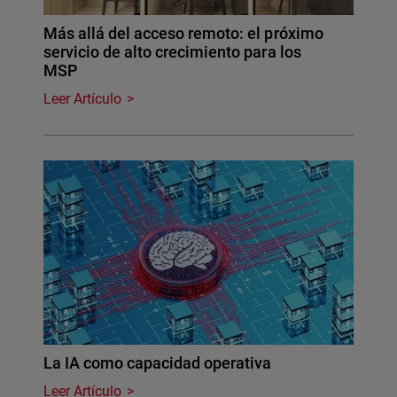
Más allá del acceso remoto: el próximo
servicio de alto crecimiento para los
MSP
Leer Artículo
La IA como capacidad operativa
Leer Artículo