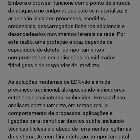
Embora o browser funcione como ponto de entrada
do ataque, é no endpoint que este se materializa. É
aí que são iniciados processos, acedidas
credenciais, descarregados ficheiros adicionais e
desencadeados movimentos laterais na rede. Por
esta razão, uma proteção eficaz depende da
capacidade de detetar comportamentos
comprometidos em aplicações consideradas
fidedignas e de responder de imediato.
As soluções modernas de EDR vão além da
prevenção tradicional, ultrapassando indicadores
estáticos e assinaturas conhecidas. Em vez disso,
analisam continuamente, em tempo real, o
comportamento de processos, aplicações e
ligações para identificar desvios subtis, incluindo
técnicas fileless e o abuso de ferramentas legítimas
do sistema. Ao combinar deteção comportamental