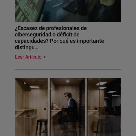
¿Escasez de profesionales de
ciberseguridad o déficit de
capacidades? Por qué es importante
distingu…
Leer Artículo