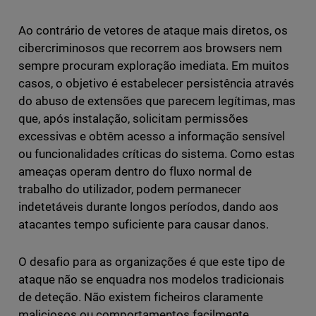
Ao contrário de vetores de ataque mais diretos, os
cibercriminosos que recorrem aos browsers nem
sempre procuram exploração imediata. Em muitos
casos, o objetivo é estabelecer persistência através
do abuso de extensões que parecem legítimas, mas
que, após instalação, solicitam permissões
excessivas e obtêm acesso a informação sensível
ou funcionalidades críticas do sistema. Como estas
ameaças operam dentro do fluxo normal de
trabalho do utilizador, podem permanecer
indetetáveis durante longos períodos, dando aos
atacantes tempo suficiente para causar danos.
O desafio para as organizações é que este tipo de
ataque não se enquadra nos modelos tradicionais
de deteção. Não existem ficheiros claramente
maliciosos ou comportamentos facilmente