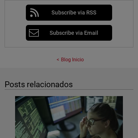
Subscribe via RSS
Subscribe via Email
Blog Inicio
Posts relacionados