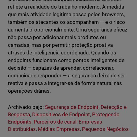
reflete a realidade do trabalho moderno. À medida
que mais atividade legítima passa pelos browsers,
também os atacantes os acompanham — e o risco
aumenta proporcionalmente. Uma segurança eficaz
não passa por adicionar mais produtos ou
camadas, mas por permitir proteção proativa
através de inteligência coordenada. Quando os
endpoints funcionam como pontos inteligentes de
decisão — capazes de aprender, correlacionar,
comunicar e responder — a segurança deixa de ser
reativa e passa a integrar-se de forma natural nas
operações diárias.
Archivado bajo:
Segurança de Endpoint
,
Detecção e
Resposta
,
Dispositivos de Endpoint
,
Protegendo
Endpoints
,
Parceiros de canal
,
Empresas
Distribuídas
,
Médias Empresas
,
Pequenos Negócios