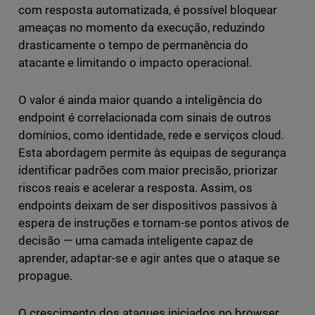
com resposta automatizada, é possível bloquear
ameaças no momento da execução, reduzindo
drasticamente o tempo de permanência do
atacante e limitando o impacto operacional.
O valor é ainda maior quando a inteligência do
endpoint é correlacionada com sinais de outros
domínios, como identidade, rede e serviços cloud.
Esta abordagem permite às equipas de segurança
identificar padrões com maior precisão, priorizar
riscos reais e acelerar a resposta. Assim, os
endpoints deixam de ser dispositivos passivos à
espera de instruções e tornam-se pontos ativos de
decisão — uma camada inteligente capaz de
aprender, adaptar-se e agir antes que o ataque se
propague.
O crescimento dos ataques iniciados no browser