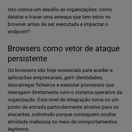
Isto coloca um desafio às organizações: como
detetar e travar uma ameaça que tem início no
browser antes de ser executada e impactar o
endpoint?
Browsers como vetor de ataque
persistente
Os browsers são hoje essenciais para aceder a
aplicações empresariais, gerir identidades,
descarregar ficheiros e executar processos que
interagem diretamente com o sistema operativo da
organização. Este nível de integração torna-os um
ponto de entrada particularmente atrativo para os
atacantes, sobretudo porque conseguem ocultar
atividade maliciosa no meio de comportamentos
legítimos.