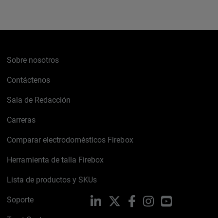
Sobre nosotros
Contáctenos
Sala de Redacción
Carreras
Comparar electrodomésticos Firebox
Herramienta de talla Firebox
Lista de productos y SKUs
Soporte
LinkedIn
X
Facebook
Instagram
YouTube