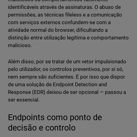
identificáveis através de assinaturas. O abuso de
permissões, as técnicas fileless e a comunicação
com serviços externos confundem-se com a
atividade normal do browser, dificultando a
distinção entre utilização legítima e comportamento
malicioso.
Além disso, por se tratar de um vetor impulsionado
pelo utilizador, os controlos preventivos, por si só,
nem sempre são suficientes. É por isso que dispor
de uma solução de Endpoint Detection and
Response (EDR) deixou de ser opcional — passou a
ser essencial.
Endpoints como ponto de
decisão e controlo