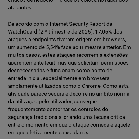
atacantes.
De acordo com o Internet Security Report da
WatchGuard (2.º trimestre de 2025), 17,05% dos
ataques a endpoints tiveram origem em browsers,
um aumento de 5,54% face ao trimestre anterior. Em
muitos casos, estes ataques recorrem a extensões
aparentemente legítimas que solicitam permissões
desnecessárias e funcionam como ponto de
entrada inicial, especialmente em browsers
amplamente utilizados como o Chrome. Como esta
atividade parece segura e decorre no âmbito normal
da utilização pelo utilizador, consegue
frequentemente contornar os controlos de
segurança tradicionais, criando uma lacuna crítica
entre o momento em que o ataque começa e aquele
em que efetivamente causa danos.