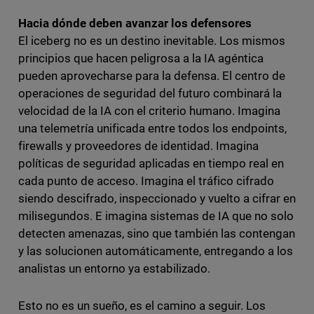
Hacia dónde deben avanzar los defensores
El iceberg no es un destino inevitable. Los mismos
principios que hacen peligrosa a la IA agéntica
pueden aprovecharse para la defensa. El centro de
operaciones de seguridad del futuro combinará la
velocidad de la IA con el criterio humano. Imagina
una telemetría unificada entre todos los endpoints,
firewalls y proveedores de identidad. Imagina
políticas de seguridad aplicadas en tiempo real en
cada punto de acceso. Imagina el tráfico cifrado
siendo descifrado, inspeccionado y vuelto a cifrar en
milisegundos. E imagina sistemas de IA que no solo
detecten amenazas, sino que también las contengan
y las solucionen automáticamente, entregando a los
analistas un entorno ya estabilizado.
Esto no es un sueño, es el camino a seguir. Los