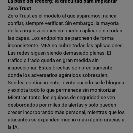
La base del iceberg: la dificultad para implantar
Zero Trust
Zero Trust es el modelo al que aspiramos: nunca
confiar, siempre verificar. Sin embargo, la mayoría
de las organizaciones no pueden aplicarlo en todas
las capas. Los endpoints se parchean de forma
inconsistente. MFA no cubre todas las aplicaciones.
Las redes siguen siendo demasiado planas. El
tráfico cifrado queda en gran medida sin
inspeccionar. Estas brechas son precisamente
donde los adversarios agénticos sobresalen.
Sondea continuamente, pivota cuando se le bloquea
y explota todo lo que permanece sin monitorizar.
Mientras tanto, los equipos de seguridad se ven
desbordados por miles de alertas y solo pueden
crecer incorporando más personal, mientras que los
atacantes se expanden mucho más rápido gracias a
la IA.