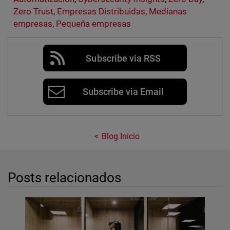
Zero Trust
,
Empresas Distribuidas
,
Medianas
empresas
,
Pequeña empresas
Subscribe via RSS
Subscribe via Email
Blog Inicio
Posts relacionados