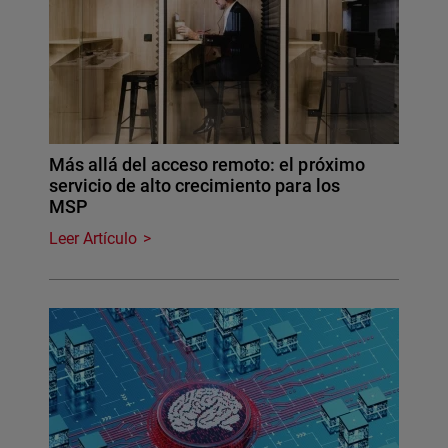
Más allá del acceso remoto: el próximo
servicio de alto crecimiento para los
MSP
Leer Artículo