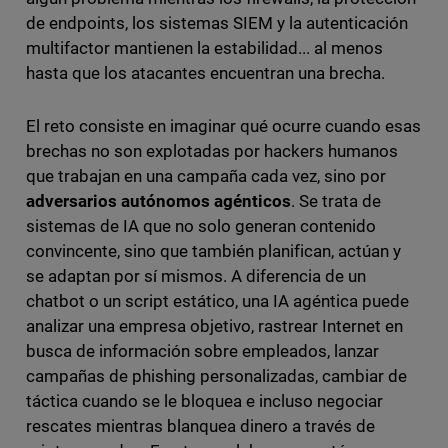
de endpoints, los sistemas SIEM y la autenticación
multifactor mantienen la estabilidad... al menos
hasta que los atacantes encuentran una brecha.
El reto consiste en imaginar qué ocurre cuando esas
brechas no son explotadas por hackers humanos
que trabajan en una campaña cada vez, sino por
adversarios autónomos agénticos
. Se trata de
sistemas de IA que no solo generan contenido
convincente, sino que también planifican, actúan y
se adaptan por sí mismos. A diferencia de un
chatbot o un script estático, una IA agéntica puede
analizar una empresa objetivo, rastrear Internet en
busca de información sobre empleados, lanzar
campañas de phishing personalizadas, cambiar de
táctica cuando se le bloquea e incluso negociar
rescates mientras blanquea dinero a través de