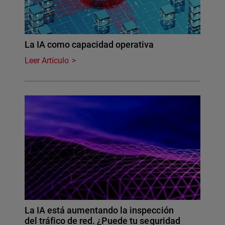
La IA como capacidad operativa
Leer Artículo
La IA está aumentando la inspección
del tráfico de red. ¿Puede tu seguridad