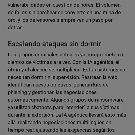
vulnerabilidades en cuestión de horas. El volumen
de fallos sin parchear se convierte en una mina de
oro, y los defensores siempre van un paso por
detrás.
Escalando ataques sin dormir
Los grupos criminales actuales ya comprometen a
cientos de víctimas a la vez. Con la IA agéntica, el
ritmo y el alcance se multiplican. Estos sistemas no
necesitan dormir ni supervisión. Rastrean la web,
identifican nuevos objetivos, generan kits de
phishing y gestionan las negociaciones
automáticamente. Algunos grupos de ransomware
ya utilizan chatbots para “atender” a sus víctimas
durante la extorsión. La IA agéntica llevará esto más
allá, realizando negociaciones multilingües en
tiempo real, ajustando las exigencias según los