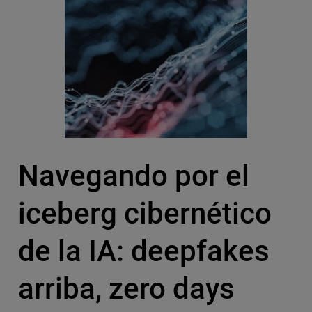
Navegando por el
iceberg cibernético
de la IA: deepfakes
arriba, zero days