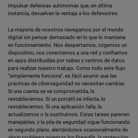
impulsar defensas autónomas que, en última
instancia, devuelvan la ventaja a los defensores.
La mayoría de nosotros navegamos por el mundo
digital sin pensar demasiado en lo que lo mantiene
en funcionamiento. Nos despertamos, cogemos un
dispositivo, nos conectamos a una red y confiamos
en apps distribuidas por nubes y centros de datos
para realizar nuestro trabajo. Como todo este flujo
“simplemente funciona”, es fácil asumir que las
prácticas de ciberseguridad no necesitan cambiar.
Si una cuenta se ve comprometida, la
restablecemos. Si un portátil se infecta, lo
restablecemos. Si una aplicación falla, la
actualizamos o la sustituimos. Estas tareas parecen
manejables, y la pila de seguridad sigue funcionando
en segundo plano, alertándonos ocasionalmente de
algún problema mientras los firewalls, la protección