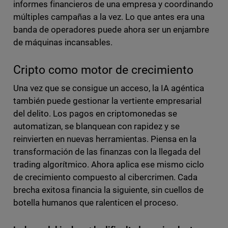
informes financieros de una empresa y coordinando
múltiples campañas a la vez. Lo que antes era una
banda de operadores puede ahora ser un enjambre
de máquinas incansables.
Cripto como motor de crecimiento
Una vez que se consigue un acceso, la IA agéntica
también puede gestionar la vertiente empresarial
del delito. Los pagos en criptomonedas se
automatizan, se blanquean con rapidez y se
reinvierten en nuevas herramientas. Piensa en la
transformación de las finanzas con la llegada del
trading algorítmico. Ahora aplica ese mismo ciclo
de crecimiento compuesto al cibercrimen. Cada
brecha exitosa financia la siguiente, sin cuellos de
botella humanos que ralenticen el proceso.