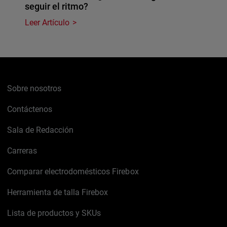
seguir el ritmo?
Leer Artículo
Sobre nosotros
Contáctenos
Sala de Redacción
Carreras
Comparar electrodomésticos Firebox
Herramienta de talla Firebox
Lista de productos y SKUs