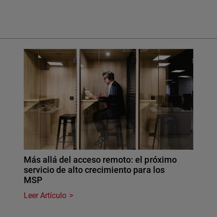
Más allá del acceso remoto: el próximo
servicio de alto crecimiento para los
MSP
Leer Artículo