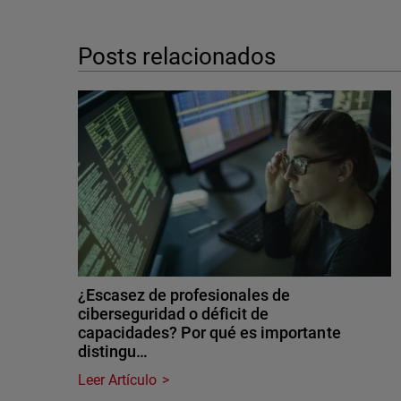
Posts relacionados
¿Escasez de profesionales de
ciberseguridad o déficit de
capacidades? Por qué es importante
distingu…
Leer Artículo