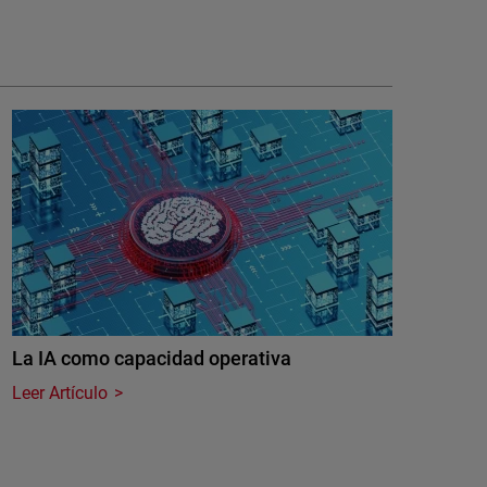
La IA como capacidad operativa
Leer Artículo