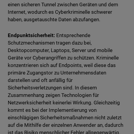
einen sicheren Tunnel zwischen Geräten und dem
Internet, wodurch es Cyberkriminelle schwerer
haben, ausgetauschte Daten abzufangen.
Endpunktsicherheit:
Entsprechende
Schutzmechanismen tragen dazu bei,
Desktopcomputer, Laptops, Server und mobile
Geräte vor Cyberangriffen zu schützen. Kriminelle
konzentrieren sich auf Endpoints, weil diese das
primäre Zugangstor zu Unternehmensdaten
darstellen und oft anfällig für
Sicherheitsverletzungen sind. In diesem
Zusammenhang zeigen Technologien für
Netzwerksicherheit keinerlei Wirkung. Gleichzeitig
kommt es bei der Implementierung von
einschlägigen Sicherheitsmaßnahmen nicht zuletzt
auf die Mithilfe der einzelnen Anwender an, dadurch
ist das Risiko menschlicher Fehler allgegenwärtig.