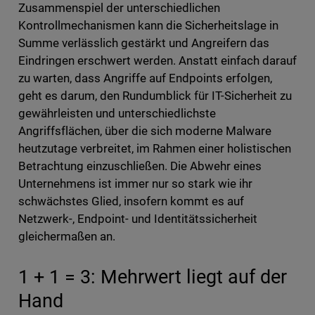
Zusammenspiel der unterschiedlichen
Kontrollmechanismen kann die Sicherheitslage in
Summe verlässlich gestärkt und Angreifern das
Eindringen erschwert werden. Anstatt einfach darauf
zu warten, dass Angriffe auf Endpoints erfolgen,
geht es darum, den Rundumblick für IT-Sicherheit zu
gewährleisten und unterschiedlichste
Angriffsflächen, über die sich moderne Malware
heutzutage verbreitet, im Rahmen einer holistischen
Betrachtung einzuschließen. Die Abwehr eines
Unternehmens ist immer nur so stark wie ihr
schwächstes Glied, insofern kommt es auf
Netzwerk-, Endpoint- und Identitätssicherheit
gleichermaßen an.
1 + 1 = 3: Mehrwert liegt auf der
Hand