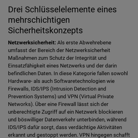
Drei Schlüsselelemente eines
mehrschichtigen
Sicherheitskonzepts
Netzwerksicherheit:
Als erste Abwehrebene
umfasst der Bereich der Netzwerksicherheit
Maßnahmen zum Schutz der Integrität und
Einsatzfähigkeit eines Netzwerks und der darin
befindlichen Daten. In diese Kategorie fallen sowohl
Hardware- als auch Softwaretechnologien wie
Firewalls, IDS/IPS (Intrusion Detection and
Prevention Systems) und VPN (Virtual Private
Networks). Über eine Firewall lässt sich der
unberechtigte Zugriff auf ein Netzwerk blockieren
und böswilliger Datenverkehr unterbinden, während
IDS/IPS dafür sorgt, dass verdächtige Aktivitäten
erkannt und gestoppt werden. VPN hingegen schafft