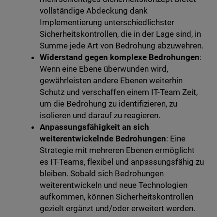
vollständige Abdeckung dank
Implementierung unterschiedlichster
Sicherheitskontrollen, die in der Lage sind, in
Summe jede Art von Bedrohung abzuwehren.
Widerstand gegen komplexe Bedrohungen
:
Wenn eine Ebene überwunden wird,
gewährleisten andere Ebenen weiterhin
Schutz und verschaffen einem IT-Team Zeit,
um die Bedrohung zu identifizieren, zu
isolieren und darauf zu reagieren.
Anpassungsfähigkeit an sich
weiterentwickelnde Bedrohungen
: Eine
Strategie mit mehreren Ebenen ermöglicht
es IT-Teams, flexibel und anpassungsfähig zu
bleiben. Sobald sich Bedrohungen
weiterentwickeln und neue Technologien
aufkommen, können Sicherheitskontrollen
gezielt ergänzt und/oder erweitert werden.