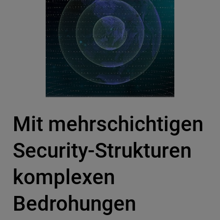
Mit mehrschichtigen
Security-Strukturen
komplexen
Bedrohungen