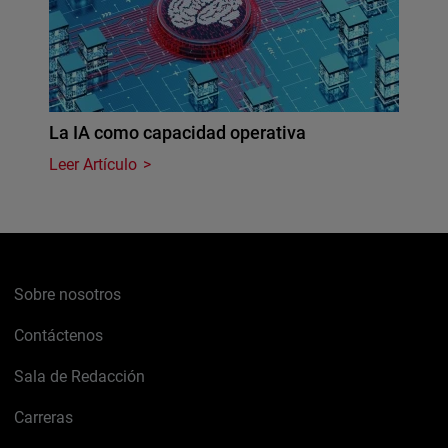
La IA como capacidad operativa
Leer Artículo
Sobre nosotros
Contáctenos
Sala de Redacción
Carreras