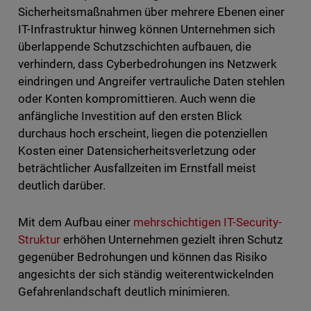
Sicherheitsmaßnahmen über mehrere Ebenen einer
IT-Infrastruktur hinweg können Unternehmen sich
überlappende Schutzschichten aufbauen, die
verhindern, dass Cyberbedrohungen ins Netzwerk
eindringen und Angreifer vertrauliche Daten stehlen
oder Konten kompromittieren. Auch wenn die
anfängliche Investition auf den ersten Blick
durchaus hoch erscheint, liegen die potenziellen
Kosten einer Datensicherheitsverletzung oder
beträchtlicher Ausfallzeiten im Ernstfall meist
deutlich darüber.
Mit dem Aufbau einer
mehrschichtigen IT-Security-
Struktur
erhöhen Unternehmen gezielt ihren Schutz
gegenüber Bedrohungen und können das Risiko
angesichts der sich ständig weiterentwickelnden
Gefahrenlandschaft deutlich minimieren.