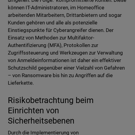
umgehen. Die Folge: kompromittierte Konten. Diese
können IT-Administratoren, im Homeoffice
arbeitenden Mitarbeitern, Drittanbietern und sogar
Kunden gehören und alle als potenzielle
Einstiegspunkte für Cyberangreifer dienen. Der
Einsatz von Methoden zur Multifaktor-
Authentifizierung (MFA), Protokollen zur
Zugriffssteuerung und Werkzeugen zur Verwaltung
von Anmeldeinformationen ist daher ein effektiver
Schutzschild gegenüber einer Vielzahl von Gefahren
– von Ransomware bis hin zu Angriffen auf die
Lieferkette.
Risikobetrachtung beim
Einrichten von
Sicherheitsebenen
Durch die Implementierung von