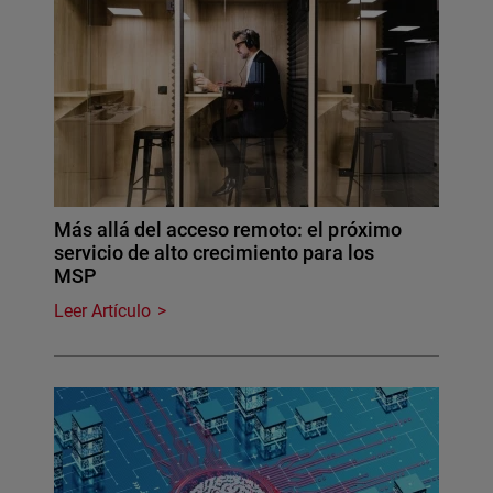
Más allá del acceso remoto: el próximo
servicio de alto crecimiento para los
MSP
Leer Artículo