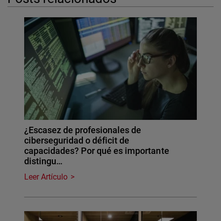
¿Escasez de profesionales de
ciberseguridad o déficit de
capacidades? Por qué es importante
distingu…
Leer Artículo