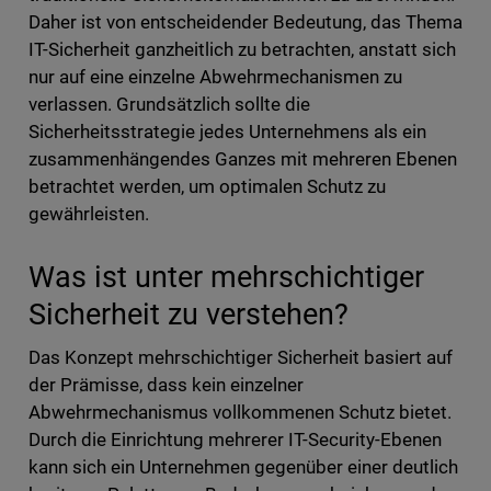
Daher ist von entscheidender Bedeutung, das Thema
IT-Sicherheit ganzheitlich zu betrachten, anstatt sich
nur auf eine einzelne Abwehrmechanismen zu
verlassen. Grundsätzlich sollte die
Sicherheitsstrategie jedes Unternehmens als ein
zusammenhängendes Ganzes mit mehreren Ebenen
betrachtet werden, um optimalen Schutz zu
gewährleisten.
Was ist unter mehrschichtiger
Sicherheit zu verstehen?
Das Konzept mehrschichtiger Sicherheit basiert auf
der Prämisse, dass kein einzelner
Abwehrmechanismus vollkommenen Schutz bietet.
Durch die Einrichtung mehrerer IT-Security-Ebenen
kann sich ein Unternehmen gegenüber einer deutlich