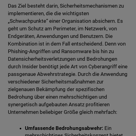
Das Ziel besteht darin, Sicherheitsmechanismen zu
implementieren, die die wichtigsten
„Schwachpunkte“ einer Organisation absichern. Es
geht um Schutz am Perimeter, im Netzwerk, von
Endgeräten, Anwendungen und Benutzern. Die
Kombination ist in dem Fall entscheidend. Denn von
Phishing-Angriffen und Ransomware bis hin zu
Datensicherheitsverletzungen und Bedrohungen
durch Insider benötigt jede Art von Cyberangriff eine
passgenaue Abwehrstrategie. Durch die Anwendung
verschiedener Sicherheitsmaßnahmen zur
zielgenauen Bekämpfung der spezifischen
Bedrohung über einen mehrschichtigen und
synergetisch aufgebauten Ansatz profitieren
Unternehmen beliebiger Größe gleich mehrfach:
Umfassende Bedrohungsabwehr:
Ein
mehrschichtiges Sicherheitskonzept bietet