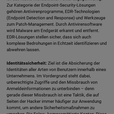
Zur Kategorie der Endpoint-Security-Lösungen
gehören Antivirenprogramme, EDR-Technologien
(Endpoint Detection and Response) und Werkzeuge
zum Patch-Management. Durch Antivirensoftware
wird Malware am Endgerät erkannt und entfernt.
EDR-Lösungen stellen sicher, dass sich auch
komplexe Bedrohungen in Echtzeit identifizieren und
abwehren lassen.
Identitätssicherheit:
Ziel ist die Absicherung der
Identitäten aller Arten von Benutzern innerhalb eines
Unternehmens. Im Vordergrund steht dabei,
unberechtigte Zugriffe und den Missbrauch von
Anmeldeinformationen zu unterbinden – denn
gerade dieser Missbrauch ist eine Taktik, die auf
Seiten der Hacker immer häufiger zur Anwendung
kommt, um andere Sicherheitsmaßnahmen zu