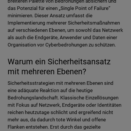
breiteren Palette von Bedrohungen absichern und
das Potenzial für einen „Single Point of Failure“
minimieren. Dieser Ansatz umfasst die
Implementierung mehrerer Sicherheitsmaßnahmen
auf verschiedenen Ebenen, um sowohl das Netzwerk
als auch die Endgeräte, Anwender und Daten einer
Organisation vor Cyberbedrohungen zu schützen.
Warum ein Sicherheitsansatz
mit mehreren Ebenen?
Sicherheitsstrategien mit mehreren Ebenen sind
eine adäquate Reaktion auf die heutige
Bedrohungslandschaft. Klassische Einzellösungen
mit Fokus auf Netzwerk, Endgeräte oder Identitäten
reichen heutzutage schlicht und ergreifend nicht
mehr aus, da dadurch tote Winkel und offene
Flanken entstehen. Erst durch das gezielte