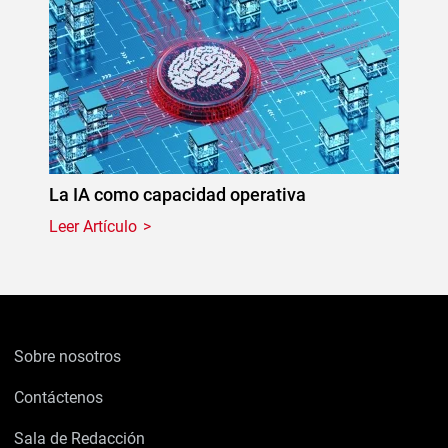
La IA como capacidad operativa
Leer Artículo
Sobre nosotros
Contáctenos
Sala de Redacción