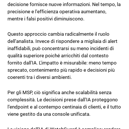
decisione fornisce nuove informazioni. Nel tempo, la
precisione e l'efficienza operativa aumentano,
mentre i falsi positivi diminuiscono.
Questo approccio cambia radicalmente il ruolo
dell'analista. Invece di rispondere a migliaia di alert
inaffidabili, può concentrarsi su meno incidenti di
qualità superiore poiché arricchiti dal contesto
fornito dall'IA. L'impatto è misurabile: meno tempo
sprecato, contenimento più rapido e decisioni più
coerenti tra i diversi ambienti.
Per gli MSP, ciò significa anche scalabilità senza
complessità. Le decisioni prese dall'IA proteggono
l’endpoint e al contempo centinaia di clienti, e il tutto
viene gestito da una console unificata.