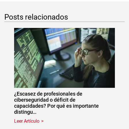
Posts relacionados
¿Escasez de profesionales de
ciberseguridad o déficit de
capacidades? Por qué es importante
distingu…
Leer Artículo