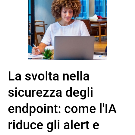
La svolta nella
sicurezza degli
endpoint: come l'IA
riduce gli alert e