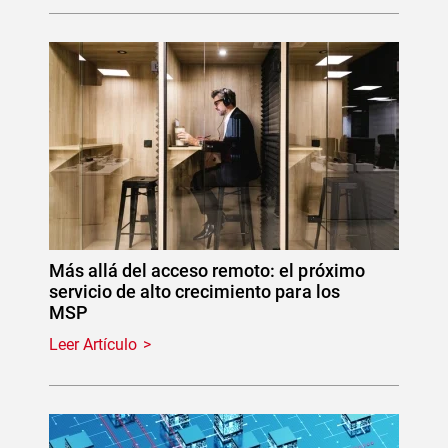
Más allá del acceso remoto: el próximo
servicio de alto crecimiento para los
MSP
Leer Artículo