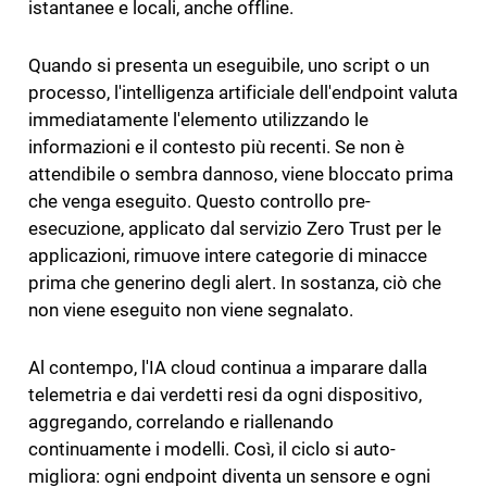
istantanee e locali, anche offline.
Quando si presenta un eseguibile, uno script o un
processo, l'intelligenza artificiale dell'endpoint valuta
immediatamente l'elemento utilizzando le
informazioni e il contesto più recenti. Se non è
attendibile o sembra dannoso, viene bloccato prima
che venga eseguito. Questo controllo pre-
esecuzione, applicato dal servizio Zero Trust per le
applicazioni, rimuove intere categorie di minacce
prima che generino degli alert. In sostanza, ciò che
non viene eseguito non viene segnalato.
Al contempo, l'IA cloud continua a imparare dalla
telemetria e dai verdetti resi da ogni dispositivo,
aggregando, correlando e riallenando
continuamente i modelli. Così, il ciclo si auto-
migliora: ogni endpoint diventa un sensore e ogni