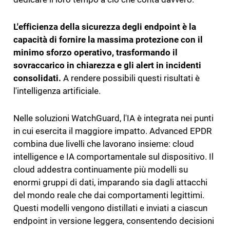
L'efficienza della sicurezza degli endpoint è la
capacità di fornire la massima protezione con il
minimo sforzo operativo, trasformando il
sovraccarico in chiarezza e gli alert in incidenti
consolidati.
A rendere possibili questi risultati è
l'intelligenza artificiale.
Nelle soluzioni WatchGuard, l'IA è integrata nei punti
in cui esercita il maggiore impatto. Advanced EPDR
combina due livelli che lavorano insieme: cloud
intelligence e IA comportamentale sul dispositivo. Il
cloud addestra continuamente più modelli su
enormi gruppi di dati, imparando sia dagli attacchi
del mondo reale che dai comportamenti legittimi.
Questi modelli vengono distillati e inviati a ciascun
endpoint in versione leggera, consentendo decisioni