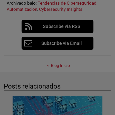
Archivado bajo:
Tendencias de Ciberseguridad
,
Automatización
,
Cybersecurity Insights
Subscribe via RSS
Subscribe via Email
Blog Inicio
Posts relacionados