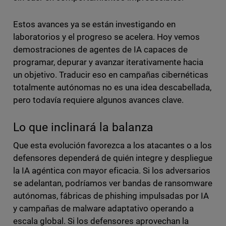
Estos avances ya se están investigando en
laboratorios y el progreso se acelera. Hoy vemos
demostraciones de agentes de IA capaces de
programar, depurar y avanzar iterativamente
hacia
un objetivo. Traducir eso en campañas cibernéticas
totalmente autónomas no es una idea descabellada,
pero todavía requiere algunos avances clave.
Lo que inclinará la balanza
Que esta evolución favorezca a los atacantes o a los
defensores dependerá de quién integre y despliegue
la IA agéntica con mayor eficacia. Si los adversarios
se adelantan, podríamos ver bandas de ransomware
autónomas, fábricas de phishing impulsadas por IA
y campañas de malware adaptativo operando a
escala global. Si los defensores aprovechan la