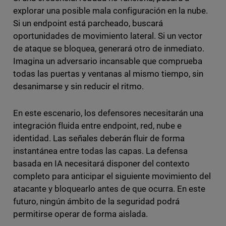
explorar una posible mala configuración en la nube.
Si un endpoint está parcheado, buscará
oportunidades de movimiento lateral. Si un vector
de ataque se bloquea, generará otro de inmediato.
Imagina un adversario incansable que comprueba
todas las puertas y ventanas al mismo tiempo, sin
desanimarse y sin reducir el ritmo.
En este escenario, los defensores necesitarán una
integración fluida entre endpoint, red, nube e
identidad. Las señales deberán fluir de forma
instantánea entre todas las capas. La defensa
basada en IA necesitará disponer del contexto
completo para anticipar el siguiente movimiento del
atacante y bloquearlo antes de que ocurra. En este
futuro, ningún ámbito de la seguridad podrá
permitirse operar de forma aislada.