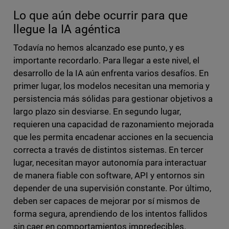
Lo que aún debe ocurrir para que
llegue la IA agéntica
Todavía no hemos alcanzado ese punto, y es
importante recordarlo. Para llegar a este nivel, el
desarrollo de la IA aún enfrenta varios desafíos. En
primer lugar, los modelos necesitan una memoria y
persistencia más sólidas para gestionar objetivos a
largo plazo sin desviarse. En segundo lugar,
requieren una capacidad de razonamiento mejorada
que les permita encadenar acciones en la secuencia
correcta a través de distintos sistemas. En tercer
lugar, necesitan mayor autonomía para interactuar
de manera fiable con software, API y entornos sin
depender de una supervisión constante. Por último,
deben ser capaces de mejorar por sí mismos de
forma segura, aprendiendo de los intentos fallidos
sin caer en comportamientos impredecibles.