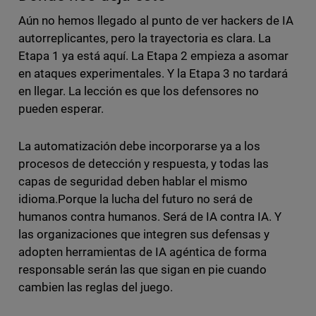
Aún no hemos llegado al punto de ver hackers de IA
autorreplicantes, pero la trayectoria es clara. La
Etapa 1 ya está aquí. La Etapa 2 empieza a asomar
en ataques experimentales. Y la Etapa 3 no tardará
en llegar. La lección es que los defensores no
pueden esperar.
La automatización debe incorporarse ya a los
procesos de detección y respuesta, y todas las
capas de seguridad deben hablar el mismo
idioma.Porque la lucha del futuro no será de
humanos contra humanos. Será de IA contra IA. Y
las organizaciones que integren sus defensas y
adopten herramientas de IA agéntica de forma
responsable serán las que sigan en pie cuando
cambien las reglas del juego.