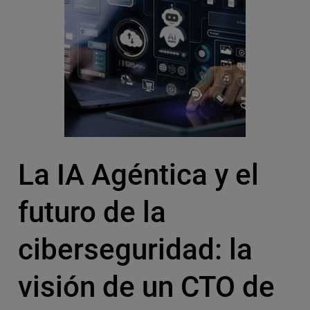
La IA Agéntica y el
futuro de la
ciberseguridad: la
visión de un CTO de