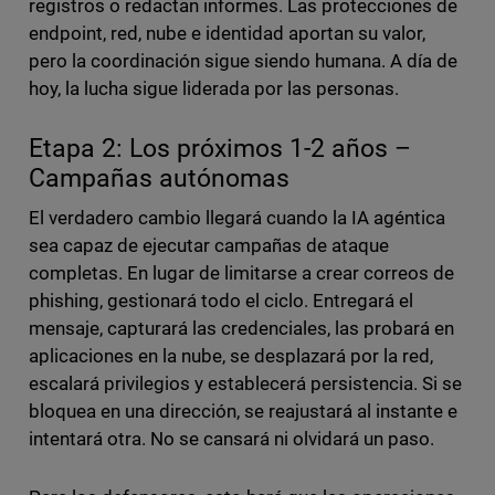
registros o redactan informes. Las protecciones de
endpoint, red, nube e identidad aportan su valor,
pero la coordinación sigue siendo humana. A día de
hoy, la lucha sigue liderada por las personas.
Etapa 2: Los próximos 1-2 años –
Campañas autónomas
El verdadero cambio llegará cuando la IA agéntica
sea capaz de ejecutar campañas de ataque
completas. En lugar de limitarse a crear correos de
phishing, gestionará todo el ciclo. Entregará el
mensaje, capturará las credenciales, las probará en
aplicaciones en la nube, se desplazará por la red,
escalará privilegios y establecerá persistencia. Si se
bloquea en una dirección, se reajustará al instante e
intentará otra. No se cansará ni olvidará un paso.