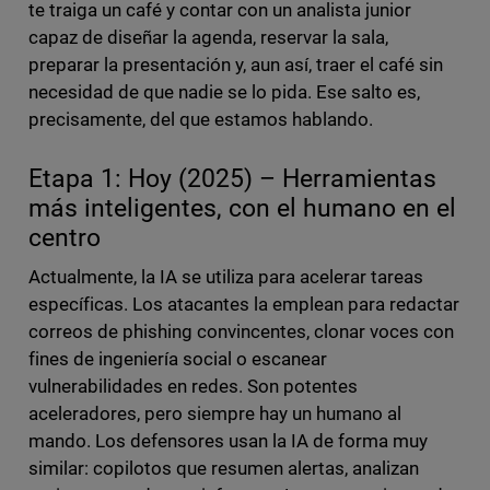
te traiga un café y contar con un analista junior
capaz de diseñar la agenda, reservar la sala,
preparar la presentación y, aun así, traer el café sin
necesidad de que nadie se lo pida. Ese salto es,
precisamente, del que estamos hablando.
Etapa 1: Hoy (2025) – Herramientas
más inteligentes, con el humano en el
centro
Actualmente, la IA se utiliza para acelerar tareas
específicas. Los atacantes la emplean para redactar
correos de phishing convincentes, clonar voces con
fines de ingeniería social o escanear
vulnerabilidades en redes. Son potentes
aceleradores, pero siempre hay un humano al
mando. Los defensores usan la IA de forma muy
similar: copilotos que resumen alertas, analizan