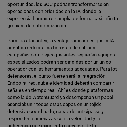
oportunidad, los SOC podrían transformarse en
operaciones con prioridad en la IA, donde la
experiencia humana se amplía de forma casi infinita
gracias a la automatización.
Para los atacantes, la ventaja radicará en que la IA
agéntica reducirá las barreras de entrada:
campañas complejas que antes requerían equipos
especializados podrán ser dirigidas por un único
operador con las herramientas adecuadas. Para los
defensores, el punto fuerte será la integración.
Endpoint, red, nube e identidad deberán compartir
señales en tiempo real. Ahí es donde plataformas
como la de WatchGuard ya desempeñan un papel
esencial: unir todas estas capas en un tejido
defensivo coordinado, capaz de anticiparse y
responder a amenazas con la velocidad y la
coherencia que exige esta nueva era de la