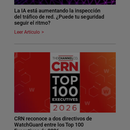
La IA está aumentando la inspección
del tráfico de red. ¿Puede tu seguridad
seguir el ritmo?
Leer Artículo
CRN reconoce a dos directivos de
WatchGuard entre los Top 100