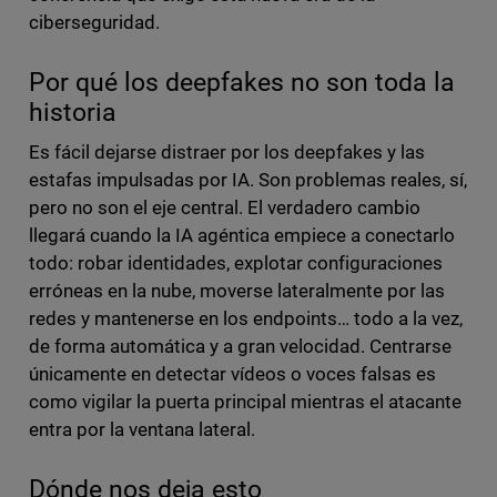
ciberseguridad.
Por qué los deepfakes no son toda la
historia
Es fácil dejarse distraer por los deepfakes y las
estafas impulsadas por IA. Son problemas reales, sí,
pero no son el eje central. El verdadero cambio
llegará cuando la IA agéntica empiece a conectarlo
todo: robar identidades, explotar configuraciones
erróneas en la nube, moverse lateralmente por las
redes y mantenerse en los endpoints… todo a la vez,
de forma automática y a gran velocidad. Centrarse
únicamente en detectar vídeos o voces falsas es
como vigilar la puerta principal mientras el atacante
entra por la ventana lateral.
Dónde nos deja esto