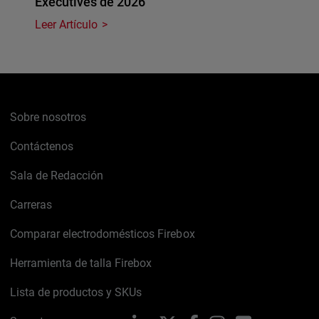
Executives de 2026
Leer Artículo
Sobre nosotros
Contáctenos
Sala de Redacción
Carreras
Comparar electrodomésticos Firebox
Herramienta de talla Firebox
Lista de productos y SKUs