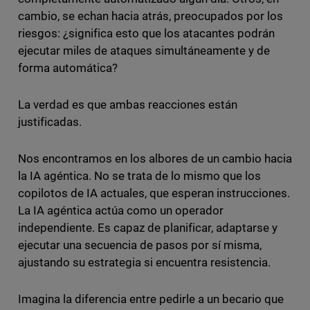
cambio, se echan hacia atrás, preocupados por los
riesgos: ¿significa esto que los atacantes podrán
ejecutar miles de ataques simultáneamente y de
forma automática?
La verdad es que ambas reacciones están
justificadas.
Nos encontramos en los albores de un cambio hacia
la IA agéntica. No se trata de lo mismo que los
copilotos de IA actuales, que esperan instrucciones.
La IA agéntica actúa como un operador
independiente. Es capaz de planificar, adaptarse y
ejecutar una secuencia de pasos por sí misma,
ajustando su estrategia si encuentra resistencia.
Imagina la diferencia entre pedirle a un becario que