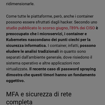
ridimensionarle.
Come tutte le piattaforme, però, anche i container
possono essere sfruttati dagli hacker. Secondo uno
studio pubblicato lo scorso giugno, l’89% dei CISO
è
preoccupato che i microservizi, i container e
Kubernetes nascondano dei punti ciechi per la
sicurezza informatica.
I container, infatti,
possono
eludere le analisi tradizionali
in quanto sono
separati dall’ambiente generale, dove risiedono il
sistema operativo e altre applicazioni non
virtualizzate
. Il recente caso di password spraying
dimostra che questi timori hanno un fondamento
oggettivo.
MFA e sicurezza di rete
completa