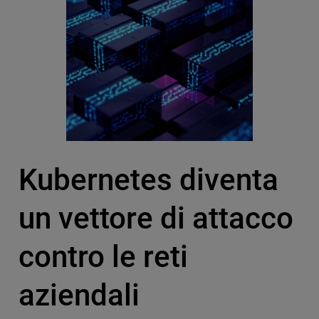
Kubernetes diventa
un vettore di attacco
contro le reti
aziendali