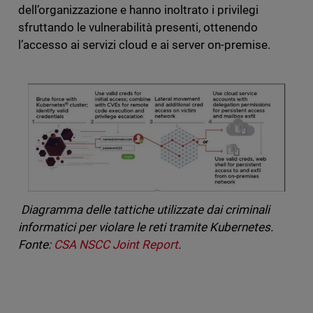
dell’organizzazione e hanno inoltrato i privilegi
sfruttando le vulnerabilità presenti, ottenendo
l’accesso ai servizi cloud e ai server on-premise.
Diagramma delle tattiche utilizzate dai criminali
informatici per violare le reti tramite Kubernetes.
Fonte:
CSA NSCC Joint Report
.