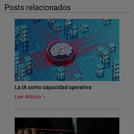
Posts relacionados
La IA como capacidad operativa
Leer Artículo