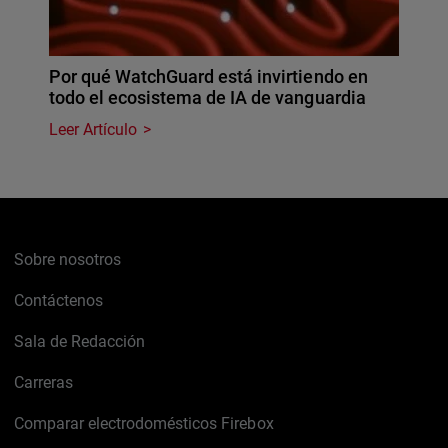
Por qué WatchGuard está invirtiendo en
todo el ecosistema de IA de vanguardia
Leer Artículo
Sobre nosotros
Contáctenos
Sala de Redacción
Carreras
Comparar electrodomésticos Firebox