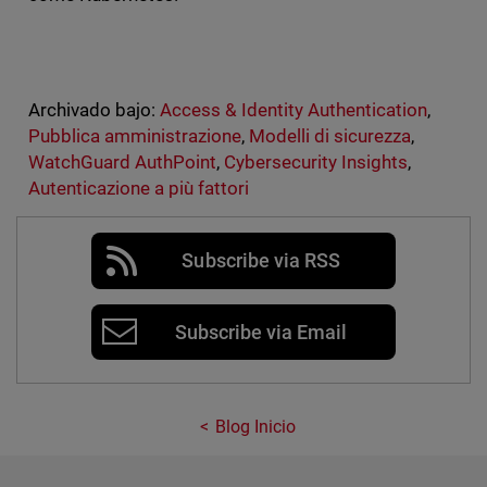
Archivado bajo:
Access & Identity Authentication
,
Pubblica amministrazione
,
Modelli di sicurezza
,
WatchGuard AuthPoint
,
Cybersecurity Insights
,
Autenticazione a più fattori
Subscribe via RSS
Subscribe via Email
Blog Inicio