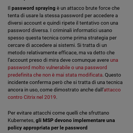
Il
password spraying
è un attacco brute force che
tenta di usare la stessa password per accedere a
diversi account e quindi ripete il tentativo con una
password diversa. I criminali informatici usano
spesso questa tecnica come prima strategia per
cercare di accedere ai sistemi. Si tratta di un
metodo relativamente efficace, ma va detto che
l’account preso di mira deve comunque avere
una
password molto vulnerabile o una password
predefinita che non è mai stata modificata
. Questo
incidente conferma però che si tratta di una tecnica
ancora in uso, come dimostrato anche dall’
attacco
contro Citrix nel 2019
.
Per evitare attacchi come quelli che sfruttano
Kubernetes,
gli MSP devono implementare una
policy appropriata per le password