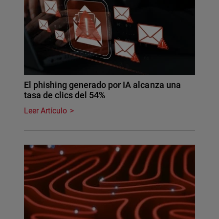
El phishing generado por IA alcanza una
tasa de clics del 54%
Leer Artículo