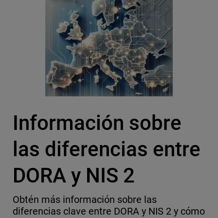
Información sobre
las diferencias entre
DORA y NIS 2
Obtén más información sobre las
diferencias clave entre DORA y NIS 2 y cómo