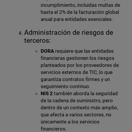
incumplimiento, incluidas multas de
hasta el 2% de la facturación global
anual para entidades esenciales.
Administración de riesgos de
terceros:
DORA
requiere que las entidades
financieras gestionen los riesgos
planteados por los proveedores de
servicios externos de TIC, lo que
garantiza contratos firmes y un
seguimiento continuo.
NIS 2
también aborda la seguridad
de la cadena de suministro, pero
dentro de un contexto más amplio,
que afecta a varios sectores, no
únicamente a los servicios
financieros.