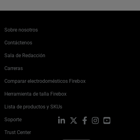
Sobre nosotros
Contáctenos
Sala de Redacción
Carreras
Comparar electrodomésticos Firebox
Herramienta de talla Firebox
Lista de productos y SKUs
Soporte
LinkedIn
X
Facebook
Instagram
YouTube
Trust Center