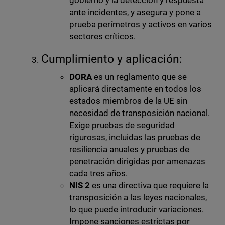
gobierno y la detección y respuesta
ante incidentes, y asegura y pone a
prueba perímetros y activos en varios
sectores críticos.
Cumplimiento y aplicación:
DORA
es un reglamento que se
aplicará directamente en todos los
estados miembros de la UE sin
necesidad de transposición nacional.
Exige pruebas de seguridad
rigurosas, incluidas las pruebas de
resiliencia anuales y pruebas de
penetración dirigidas por amenazas
cada tres años.
NIS 2
es una directiva que requiere la
transposición a las leyes nacionales,
lo que puede introducir variaciones.
Impone sanciones estrictas por