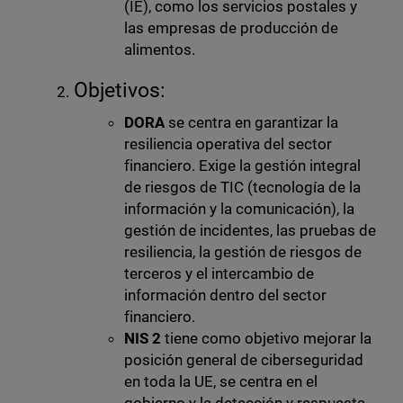
(IE), como los servicios postales y
las empresas de producción de
alimentos.
Objetivos:
DORA
se centra en garantizar la
resiliencia operativa del sector
financiero. Exige la gestión integral
de riesgos de TIC (tecnología de la
información y la comunicación), la
gestión de incidentes, las pruebas de
resiliencia, la gestión de riesgos de
terceros y el intercambio de
información dentro del sector
financiero.
NIS 2
tiene como objetivo mejorar la
posición general de ciberseguridad
en toda la UE, se centra en el