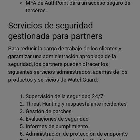
MFA de AuthPoint para un acceso seguro de
terceros.
Servicios de seguridad
gestionada para partners
Para reducir la carga de trabajo de los clientes y
garantizar una administración apropiada de la
seguridad, los partners pueden ofrecer los
siguientes servicios administrados, además de los
productos y servicios de WatchGuard:
Supervisión de la seguridad 24/7
Threat Hunting y respuesta ante incidentes
Gestión de parches
Evaluaciones de seguridad
Informes de cumplimiento
Administración de protección de endpoints