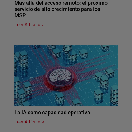
Más allá del acceso remoto: el próximo
servicio de alto crecimiento para los
MSP
Leer Artículo
La IA como capacidad operativa
Leer Artículo