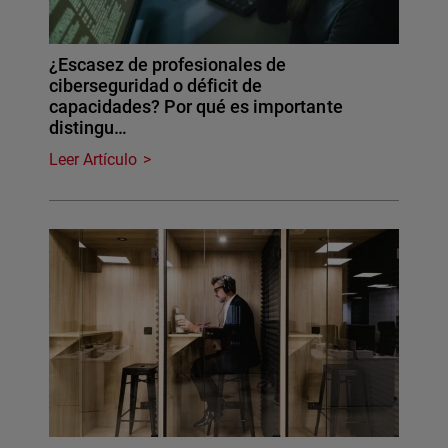
¿Escasez de profesionales de
ciberseguridad o déficit de
capacidades? Por qué es importante
distingu…
Leer Artículo