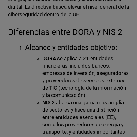
digital. La directiva busca elevar el nivel general de la
ciberseguridad dentro de la UE.
Diferencias entre DORA y NIS 2
Alcance y entidades objetivo:
DORA
se aplica a 21 entidades
financieras, incluidos bancos,
empresas de inversión, aseguradoras
y proveedores de servicios externos
de TIC (tecnología de la información
y la comunicación).
NIS 2
abarca una gama más amplia
de sectores y hace una distinción
entre entidades esenciales (EE),
como los proveedores de energía y
transporte, y entidades importantes