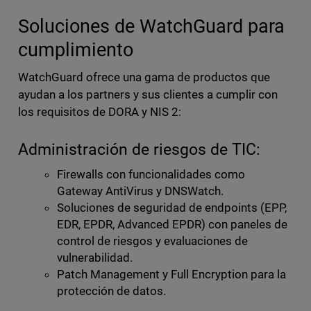
Soluciones de WatchGuard para
cumplimiento
WatchGuard ofrece una gama de productos que
ayudan a los partners y sus clientes a cumplir con
los requisitos de DORA y NIS 2:
Administración de riesgos de TIC:
Firewalls con funcionalidades como
Gateway AntiVirus y DNSWatch.
Soluciones de seguridad de endpoints (EPP,
EDR, EPDR, Advanced EPDR) con paneles de
control de riesgos y evaluaciones de
vulnerabilidad.
Patch Management y Full Encryption para la
protección de datos.