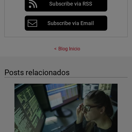
Subscribe via RSS
Subscribe via Email
Blog Inicio
Posts relacionados