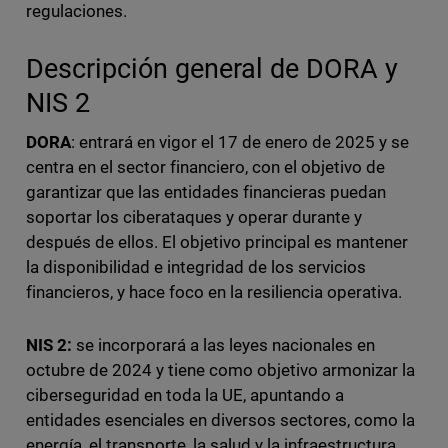
regulaciones.
Descripción general de DORA y
NIS 2
DORA
: entrará en vigor el 17 de enero de 2025 y se
centra en el sector financiero, con el objetivo de
garantizar que las entidades financieras puedan
soportar los ciberataques y operar durante y
después de ellos. El objetivo principal es mantener
la disponibilidad e integridad de los servicios
financieros, y hace foco en la resiliencia operativa.
NIS 2:
se incorporará a las leyes nacionales en
octubre de 2024 y tiene como objetivo armonizar la
ciberseguridad en toda la UE, apuntando a
entidades esenciales en diversos sectores, como la
energía, el transporte, la salud y la infraestructura