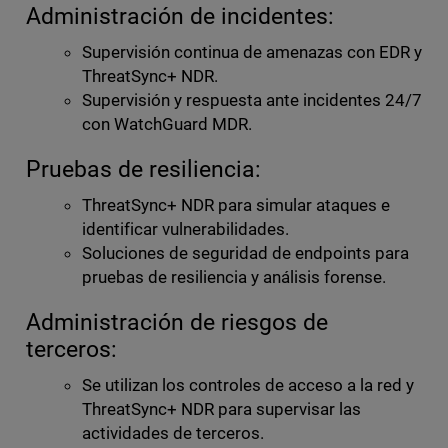
Administración de incidentes:
Supervisión continua de amenazas con EDR y
ThreatSync+ NDR.
Supervisión y respuesta ante incidentes 24/7
con WatchGuard MDR.
Pruebas de resiliencia:
ThreatSync+ NDR para simular ataques e
identificar vulnerabilidades.
Soluciones de seguridad de endpoints para
pruebas de resiliencia y análisis forense.
Administración de riesgos de
terceros:
Se utilizan los controles de acceso a la red y
ThreatSync+ NDR para supervisar las
actividades de terceros.