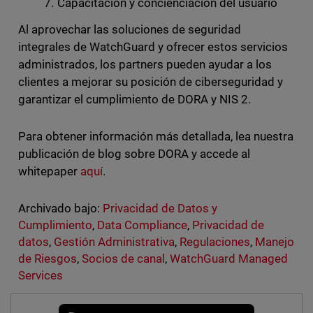
Capacitación y concienciación del usuario
Al aprovechar las soluciones de seguridad
integrales de WatchGuard y ofrecer estos servicios
administrados, los partners pueden ayudar a los
clientes a mejorar su posición de ciberseguridad y
garantizar el cumplimiento de DORA y NIS 2.
Para obtener información más detallada, lea nuestra
publicación de blog sobre DORA y accede al
whitepaper
aquí
.
Archivado bajo:
Privacidad de Datos y
Cumplimiento
,
Data Compliance
,
Privacidad de
datos
,
Gestión Administrativa
,
Regulaciones
,
Manejo
de Riesgos
,
Socios de canal
,
WatchGuard Managed
Services