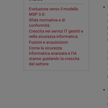
Evoluzione verso il modello
MSP 3.0:
Sfide normative e di
conformità:
Crescita nei servizi IT gestiti e
nella sicurezza informatica:
Fusioni e acquisizioni:
Come la sicurezza
informatica avanzata e l’IA
stanno guidando la crescita
del settore