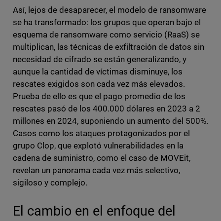
Así, lejos de desaparecer, el modelo de ransomware
se ha transformado: los grupos que operan bajo el
esquema de ransomware como servicio (RaaS) se
multiplican, las técnicas de exfiltración de datos sin
necesidad de cifrado se están generalizando, y
aunque la cantidad de víctimas disminuye, los
rescates exigidos son cada vez más elevados.
Prueba de ello es que el pago promedio de los
rescates pasó de los 400.000 dólares en 2023 a 2
millones en 2024, suponiendo un aumento del 500%.
Casos como los ataques protagonizados por el
grupo Clop, que explotó vulnerabilidades en la
cadena de suministro, como el caso de MOVEit,
revelan un panorama cada vez más selectivo,
sigiloso y complejo.
El cambio en el enfoque del