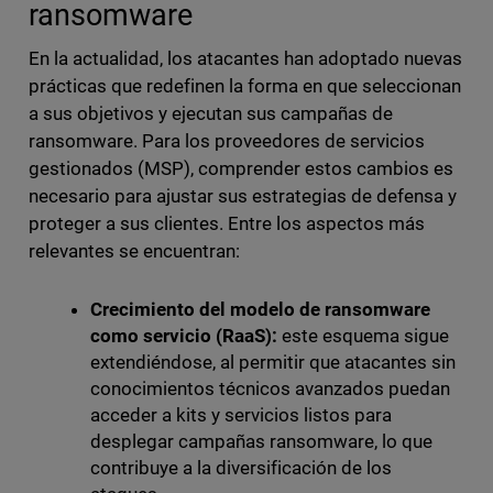
ransomware
En la actualidad, los atacantes han adoptado nuevas
prácticas que redefinen la forma en que seleccionan
a sus objetivos y ejecutan sus campañas de
ransomware. Para los proveedores de servicios
gestionados (MSP), comprender estos cambios es
necesario para ajustar sus estrategias de defensa y
proteger a sus clientes. Entre los aspectos más
relevantes se encuentran:
Crecimiento del modelo de ransomware
como servicio (RaaS):
este esquema sigue
extendiéndose, al permitir que atacantes sin
conocimientos técnicos avanzados puedan
acceder a kits y servicios listos para
desplegar campañas ransomware, lo que
contribuye a la diversificación de los