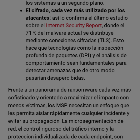
los sistemas a un segundo plano.
El cifrado, cada vez más utilizado por los
atacantes:
así lo confirma el último estudio
sobre el
Internet Security Report
, donde el
71 % del malware actual se distribuye
mediante conexiones cifradas (TLS). Esto
hace que tecnologías como la inspección
profunda de paquetes (DPI) y el análisis de
comportamiento sean fundamentales para
detectar amenazas que de otro modo
pasarían desapercibidas.
Frente a un panorama de ransomware cada vez más
sofisticado y orientado a maximizar el impacto con
menos víctimas, los MSP necesitan un enfoque que
les permita aislar rápidamente cualquier incidente y
evitar su propagación. La microsegmentación de
red, el control riguroso del tráfico interno y la
protección individualizada de cada endpoint, son