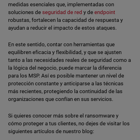
medidas esenciales que, implementadas con
soluciones de
seguridad de red
y de
endpoint
robustas, fortalecen la capacidad de respuesta y
ayudan a reducir el impacto de estos ataques.
En este sentido, contar con herramientas que
equilibren eficacia y flexibilidad, y que se ajusten
tanto a las necesidades reales de seguridad como a
la lógica del negocio, puede marcar la diferencia
para los MSP. Así es posible mantener un nivel de
protección constante y anticiparse a las técnicas
más recientes, protegiendo la continuidad de las
organizaciones que confían en sus servicios.
Si quieres conocer más sobre el ransomware y
cómo proteger a tus clientes, no dejes de visitar los
siguientes artículos de nuestro blog: