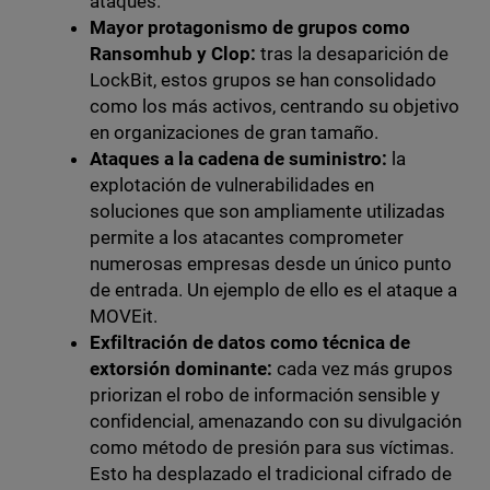
ataques.
Mayor protagonismo de grupos como
Ransomhub y Clop:
tras la desaparición de
LockBit, estos grupos se han consolidado
como los más activos, centrando su objetivo
en organizaciones de gran tamaño.
Ataques a la cadena de suministro:
la
explotación de vulnerabilidades en
soluciones que son ampliamente utilizadas
permite a los atacantes comprometer
numerosas empresas desde un único punto
de entrada. Un ejemplo de ello es el ataque a
MOVEit.
Exfiltración de datos como técnica de
extorsión dominante:
cada vez más grupos
priorizan el robo de información sensible y
confidencial, amenazando con su divulgación
como método de presión para sus víctimas.
Esto ha desplazado el tradicional cifrado de