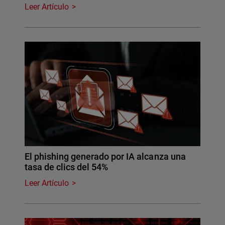
Leer Artículo
El phishing generado por IA alcanza una
tasa de clics del 54%
Leer Artículo