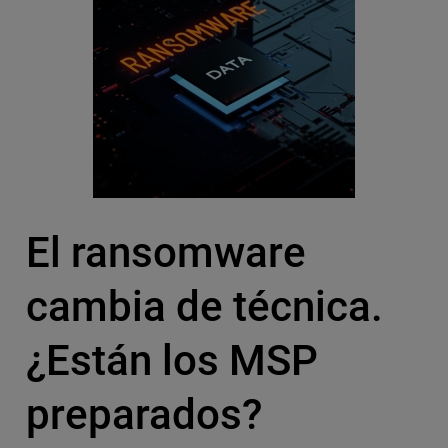
El ransomware
cambia de técnica.
¿Están los MSP
preparados?