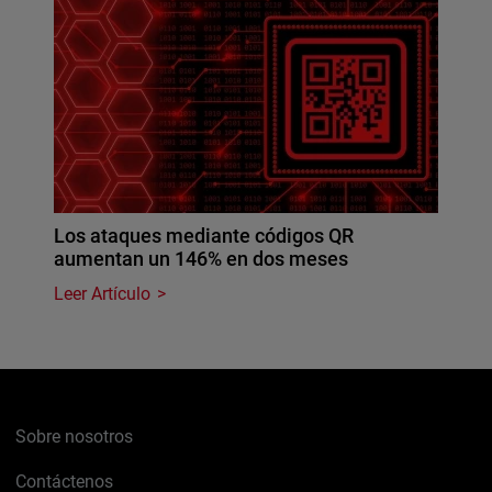
Los ataques mediante códigos QR
aumentan un 146% en dos meses
Leer Artículo
Sobre nosotros
Contáctenos