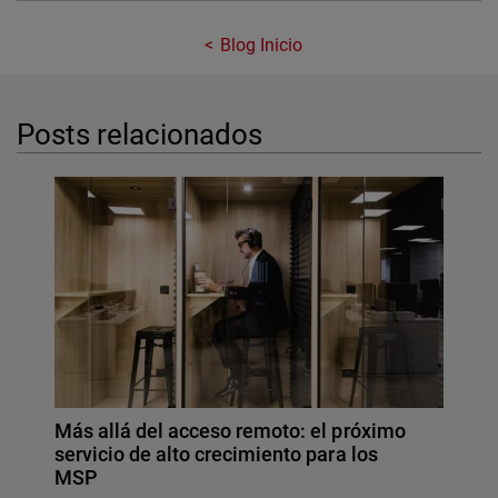
Blog Inicio
Posts relacionados
Más allá del acceso remoto: el próximo
servicio de alto crecimiento para los
MSP