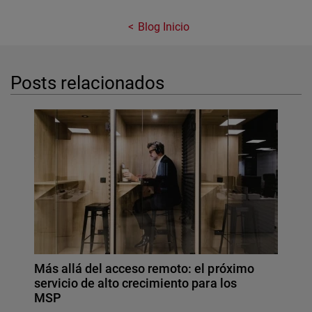
Blog Inicio
Posts relacionados
Más allá del acceso remoto: el próximo
servicio de alto crecimiento para los
MSP