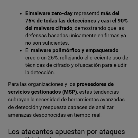
Elmalware zero-day
representó
más del
76% de todas las detecciones
y
casi el 90%
del malware cifrado
, demostrando que las
defensas basadas únicamente en firmas ya
no son suficientes.
El
malware polimórfico y empaquetado
creció un 26%, reflejando el creciente uso de
técnicas de cifrado y ofuscación para eludir
la detección.
Para las organizaciones y los
proveedores de
servicios gestionados (MSP)
, estas tendencias
subrayan la necesidad de herramientas avanzadas
de detección y respuesta capaces de analizar
amenazas desconocidas en tiempo real.
Los atacantes apuestan por ataques