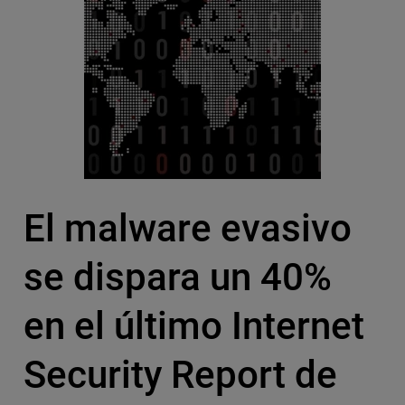
El malware evasivo
se dispara un 40%
en el último Internet
Security Report de