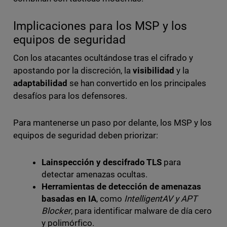
Implicaciones para los MSP y los
equipos de seguridad
Con los atacantes ocultándose tras el cifrado y
apostando por la discreción, la
visibilidad
y la
adaptabilidad
se han convertido en los principales
desafíos para los defensores.
Para mantenerse un paso por delante, los MSP y los
equipos de seguridad deben priorizar:
Lainspección y descifrado TLS
para
detectar amenazas ocultas.
Herramientas de detección de amenazas
basadas en IA
, como
IntelligentAV y APT
Blocker
, para identificar malware de día cero
y polimórfico.