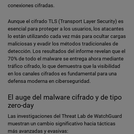
conexiones cifradas.
Aunque el cifrado TLS (Transport Layer Security) es
esencial para proteger a los usuarios, los atacantes
lo están utilizando cada vez más para ocultar cargas
maliciosas y evadir los métodos tradicionales de
detección. Los resultados del informe revelan que el
70% de todo el malware se entrega ahora mediante
tráfico cifrado, lo que demuestra que la visibilidad
en los canales cifrados es fundamental para una
defensa moderna en ciberseguridad.
El auge del malware cifrado y de tipo
zero-day
Las investigaciones del Threat Lab de WatchGuard
muestran un cambio significativo hacia tácticas
más avanzadas y evasivas: