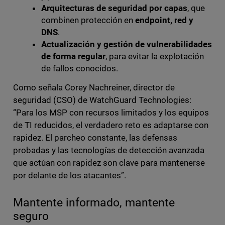
Arquitecturas de seguridad por capas
, que
combinen protección en
endpoint, red y
DNS
.
Actualización y gestión de vulnerabilidades
de forma regular
, para evitar la explotación
de fallos conocidos.
Como señala Corey Nachreiner, director de
seguridad (CSO) de WatchGuard Technologies:
“Para los MSP con recursos limitados y los equipos
de TI reducidos, el verdadero reto es adaptarse con
rapidez. El parcheo constante, las defensas
probadas y las tecnologías de detección avanzada
que actúan con rapidez son clave para mantenerse
por delante de los atacantes”.
Mantente informado, mantente
seguro