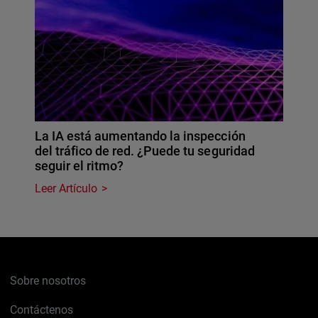
La IA está aumentando la inspección
del tráfico de red. ¿Puede tu seguridad
seguir el ritmo?
Leer Artículo
Sobre nosotros
Contáctenos