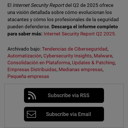
El
Internet Security Report
del Q2 de 2025 ofrece
una visión detallada sobre cómo evolucionan los
atacantes y cómo los profesionales de la seguridad
pueden defenderse.
Descarga el informe completo
para saber más:
Internet Security Report Q2 2025.
Archivado bajo:
Tendencias de Ciberseguridad
,
Automatización
,
Cybersecurity Insights
,
Malware
,
Consolidación en Plataforma
,
Updates & Patching
,
Empresas Distribuidas
,
Medianas empresas
,
Pequeña empresas
Subscribe via RSS
Subscribe via Email