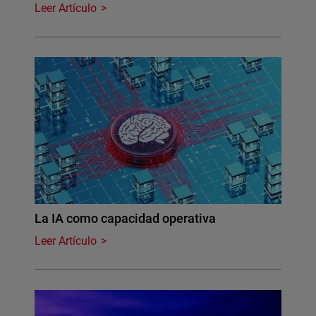
Leer Artículo
La IA como capacidad operativa
Leer Artículo